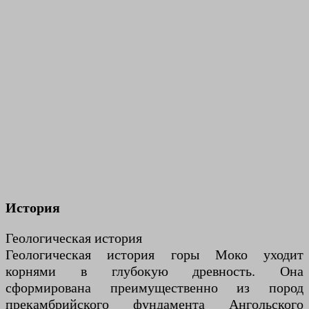
История
Геологическая история
Геологическая история горы Моко уходит
корнями в глубокую древность. Она
сформирована преимущественно из пород
прекамбрийского фундамента Ангольского