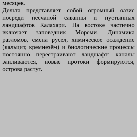
месяцев.
Дельта представляет собой огромный оазис
посреди песчаной саванны и пустынных
ландшафтов Калахари. На востоке частично
включает заповедник Мореми. Динамика
разломов, смена русел, химическое осаждение
(кальцит, кремнезём) и биологические процессы
постоянно перестраивают ландшафт: каналы
заиливаются, новые протоки формируются,
острова растут.