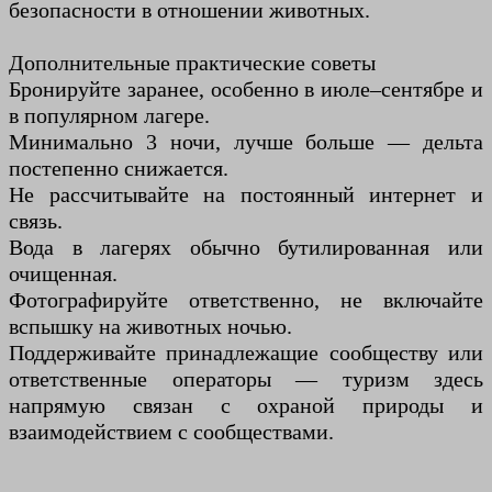
безопасности в отношении животных.
Дополнительные практические советы
Бронируйте заранее, особенно в июле–сентябре и
в популярном лагере.
Минимально 3 ночи, лучше больше — дельта
постепенно снижается.
Не рассчитывайте на постоянный интернет и
связь.
Вода в лагерях обычно бутилированная или
очищенная.
Фотографируйте ответственно, не включайте
вспышку на животных ночью.
Поддерживайте принадлежащие сообществу или
ответственные операторы — туризм здесь
напрямую связан с охраной природы и
взаимодействием с сообществами.