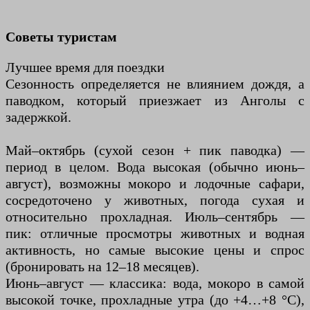
Советы туристам
Лучшее время для поездки
Сезонность определяется не влиянием дождя, а
паводком, который приезжает из Анголы с
задержкой.
Май–октябрь (сухой сезон + пик паводка) —
период в целом. Вода высокая (обычно июнь–
август), возможны мокоро и лодочные сафари,
сосредоточено у животных, погода сухая и
относительно прохладная. Июль–сентябрь —
пик: отличные просмотры животных и водная
активность, но самые высокие цены и спрос
(бронировать на 12–18 месяцев).
Июнь–август — классика: вода, мокоро в самой
высокой точке, прохладные утра (до +4…+8 °C),