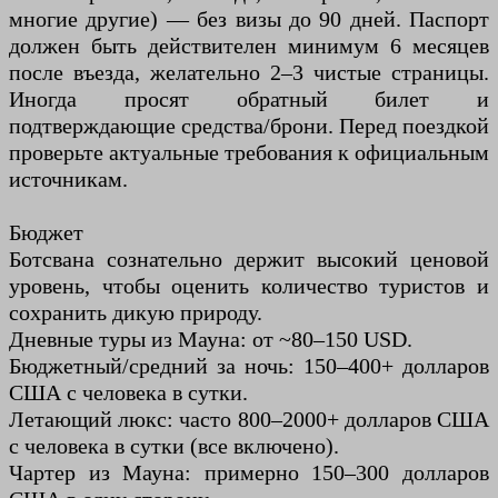
многие другие) — без визы до 90 дней. Паспорт
должен быть действителен минимум 6 месяцев
после въезда, желательно 2–3 чистые страницы.
Иногда просят обратный билет и
подтверждающие средства/брони. Перед поездкой
проверьте актуальные требования к официальным
источникам.
Бюджет
Ботсвана сознательно держит высокий ценовой
уровень, чтобы оценить количество туристов и
сохранить дикую природу.
Дневные туры из Мауна: от ~80–150 USD.
Бюджетный/средний за ночь: 150–400+ долларов
США с человека в сутки.
Летающий люкс: часто 800–2000+ долларов США
с человека в сутки (все включено).
Чартер из Мауна: примерно 150–300 долларов