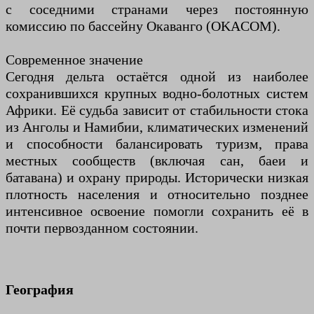
с соседними странами через постоянную
комиссию по бассейну Окаванго (OKACOM).
Современное значение
Сегодня дельта остаётся одной из наиболее
сохранившихся крупных водно-болотных систем
Африки. Её судьба зависит от стабильности стока
из Анголы и Намибии, климатических изменений
и способности балансировать туризм, права
местных сообществ (включая сан, баеи и
батавана) и охрану природы. Исторически низкая
плотность населения и относительно позднее
интенсивное освоение помогли сохранить её в
почти первозданном состоянии.
География