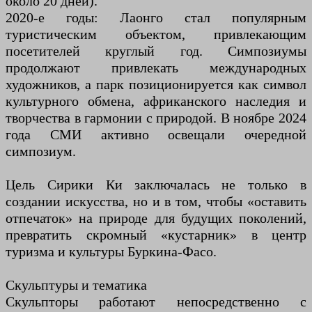
около 20 дней).
2020-е годы: Лаонго стал популярным
туристическим объектом, привлекающим
посетителей круглый год. Симпозиумы
продолжают привлекать международных
художников, а парк позиционируется как символ
культурного обмена, африканского наследия и
творчества в гармонии с природой. В ноябре 2024
года СМИ активно освещали очередной
симпозиум.
Цель Сирики Ки заключалась не только в
создании искусства, но и в том, чтобы «оставить
отпечаток» на природе для будущих поколений,
превратить скромный «кустарник» в центр
туризма и культуры Буркина-Фасо.
Скульптуры и тематика
Скульпторы работают непосредственно с