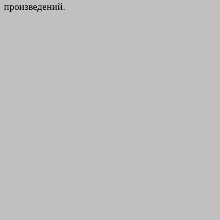
произведений.