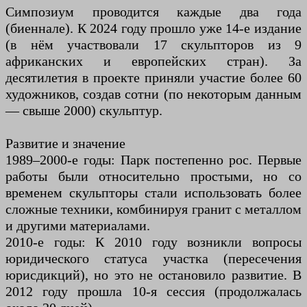
Симпозиум проводится каждые два года
(биеннале). К 2024 году прошло уже 14-е издание
(в нём участвовали 17 скульпторов из 9
африканских и европейских стран). За
десятилетия в проекте приняли участие более 60
художников, создав сотни (по некоторым данным
— свыше 2000) скульптур.
Развитие и значение
1989–2000-е годы: Парк постепенно рос. Первые
работы были относительно простыми, но со
временем скульпторы стали использовать более
сложные техники, комбинируя гранит с металлом
и другими материалами.
2010-е годы: К 2010 году возникли вопросы
юридического статуса участка (пересечения
юрисдикций), но это не остановило развитие. В
2012 году прошла 10-я сессия (продолжалась