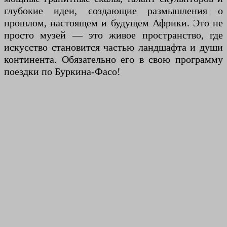
глубокие идеи, создающие размышления о
прошлом, настоящем и будущем Африки. Это не
просто музей — это живое пространство, где
искусство становится частью ландшафта и души
континента. Обязательно его в свою программу
поездки по Буркина-Фасо!