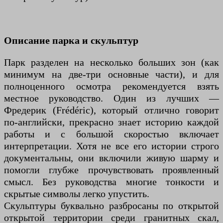
Описание парка и скульптур
Парк разделен на несколько больших зон (как
минимум на две-три основные части), и для
полноценного осмотра рекомендуется взять
местное руководство. Один из лучших —
Фредерик (Frédéric), который отлично говорит
по-английски, прекрасно знает историю каждой
работы и с большой скоростью включает
интерпретации. Хотя не все его истории строго
документальны, они включили живую шарму и
помогли глубже прочувствовать проявленный
смысл. Без руководства многие тонкости и
скрытые символы легко упустить.
Скульптуры буквально разбросаны по открытой
открытой территории среди гранитных скал,