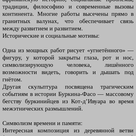
традиции, философию и современные вызовы
континента. Многие работы высечены прямо в
гранитных валунах, что обеспечивает связь
между развитием и развитием.
Исторические и социальные мотивы:
Одна из мощных работ рисует «угнетённого» —
фигуру, у которой закрыты глаза, рот и нос,
символизирующую человека, лишённого
возможности видеть, говорить и дышать под
гнётом.
Другая скульптура посвящена трагическим
событиям в истории Буркина-Фасо — массовому
бегству буркинийцев из Кот-д’Ивуара во время
межэтнических размышлений.
Символизм времени и памяти:
Интересная композиция из деревянной ветви