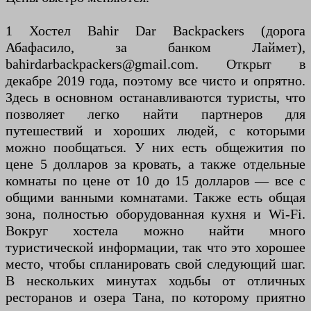
1 Хостел Bahir Dar Backpackers (дорога
Абафасило, за банком Лаймет),
bahirdarbackpackers@gmail.com. Открыт в
декабре 2019 года, поэтому все чисто и опрятно.
Здесь в основном останавливаются туристы, что
позволяет легко найти партнеров для
путешествий и хороших людей, с которыми
можно пообщаться. У них есть общежития по
цене 5 долларов за кровать, а также отдельные
комнаты по цене от 10 до 15 долларов — все с
общими ванными комнатами. Также есть общая
зона, полностью оборудованная кухня и Wi-Fi.
Вокруг хостела можно найти много
туристической информации, так что это хорошее
место, чтобы спланировать свой следующий шаг.
В нескольких минутах ходьбы от отличных
ресторанов и озера Тана, по которому приятно