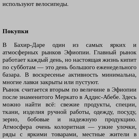
используют велосипеды.
Покупки
В Бахир-Даре один из самых ярких и
атмосферных рынков Эфиопии. Главный рынок
работает каждый день, но настоящая жизнь кипит
по субботам — это день большого еженедельного
базара. В воскресенье активность минимальна,
многие лавки закрыты или пустуют.
Рынок считается вторым по величине в Эфиопии
после знаменитого Меркато в Аддис-Абебе. Здесь
можно найти всё: свежие продукты, специи,
ткани, изделия ручной работы, одежду, посуду,
зерно, бобовые и надежную продукцию.
Атмосфера очень колоритная — узкие улочки,
ряды с яркими товарами, местные жители в