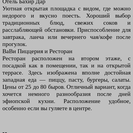
Отель Бахир Дар
Уютная открытая площадка с видом, где можно
недорого и вкусно поесть. Хороший выбор
традиционных блюд, свежих соков и
расслабляющей обстановки. Приспособление для
завтрака, ланча или вечернего чая/кофе после
прогулок.
ВаВи Пиццерия и Ресторан
Ресторан расположен на втором этаже, с
посадкой как в помещении, так и на открытой
террасе. Здесь изображена вполне достойная
западная еда — пиццу, пасту, бургеры, салаты.
Цены от 25 до 80 быров. Отличный вариант, когда
хочется немного разнообразия после дней
эфиопской кухни. Расположение удобное,
особенно если вы гуляете в центре.