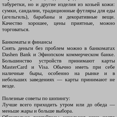
табуретки, но и другие изделия из козьей кожи:
сумки, сандалии, традиционные футляры для еды
(агельгиль), барабаны и декоративные вещи.
Качество хорошее, цены приятные, можно
торговаться.
Банкоматы и финансы
Снять деньги без проблем можно в банкоматах
Dashen Bank и Эфиопском коммерческом банке.
Большинство устройств принимают карты
MasterCard и Visa. Обычно иметь при себе
наличные быры, особенно на рынке и в
небольших заведениях — карты принимают не
везде.
Полезные советы по шопингу:
Лучше всего приходить утром или до обеда —
меньше жары и больше выбора.