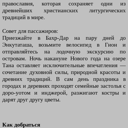
православия, которая сохраняет одни из
древнейших христианских литургических
традиций в мире.
Совет для пассажиров:
Приезжайте в Бахр-Дар на пару дней до
Энкутаташа, возьмите велосипед в Гион и
отправляйтесь на лодочную экскурсию по
островам. Ночь накануне Нового года на озере
Тана оставляет исключительные впечатления —
сочетание духовной силы, природной красоты и
древних традиций. В сам день праздника в
городах и деревнях проходят семейные застолья с
доро-уотом и инджерой, разжигают костры и
дарят друг другу цветы.
Как добраться