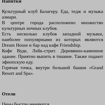
Напитки
Культурный клуб Балагеру. Еда, тедж и музыка
азмари.
В центре города расположено множество
культурных ночных клубов.
Есть несколько клубов западной музыки,
наиболее популярными из которых являются
Dream House и бар над кафе Friendship.
Кофе Вуде, Лейк-стрит. Деревянно-каменное
здание. Приятно выпить в тишине. Также подают
эфиопскую еду.
Горячая точка, внутри большой башни «Grand
Resort and Spa».
Отели
Цены быстро меняются.