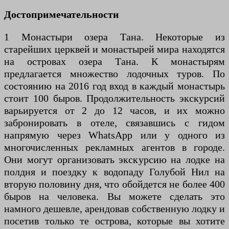
Достопримечательности
1 Монастыри озера Тана. Некоторые из
старейших церквей и монастырей мира находятся
на островах озера Тана. К монастырям
предлагается множество лодочных туров. По
состоянию на 2016 год вход в каждый монастырь
стоит 100 быров. Продолжительность экскурсий
варьируется от 2 до 12 часов, и их можно
забронировать в отеле, связавшись с гидом
напрямую через WhatsApp или у одного из
многочисленных рекламных агентов в городе.
Они могут организовать экскурсию на лодке на
полдня и поездку к водопаду Голубой Нил на
вторую половину дня, что обойдется не более 400
быров на человека. Вы можете сделать это
намного дешевле, арендовав собственную лодку и
посетив только те острова, которые вы хотите