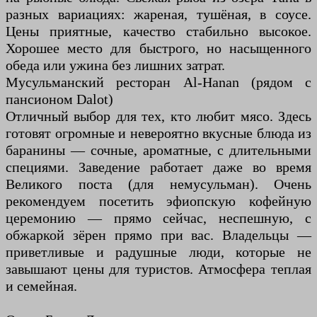
разных вариациях: жареная, тушёная, в соусе.
Цены приятные, качество стабильно высокое.
Хорошее место для быстрого, но насыщенного
обеда или ужина без лишних затрат.
Мусульманский ресторан Al-Hanan (рядом с
пансионом Dalot)
Отличный выбор для тех, кто любит мясо. Здесь
готовят огромные и невероятно вкусные блюда из
баранины — сочные, ароматные, с длительными
специями. Заведение работает даже во время
Великого поста (для немусульман). Очень
рекомендуем посетить эфиопскую кофейную
церемонию — прямо сейчас, неспешную, с
обжаркой зёрен прямо при вас. Владельцы —
приветливые и радушные люди, которые не
завышают цены для туристов. Атмосфера теплая
и семейная.