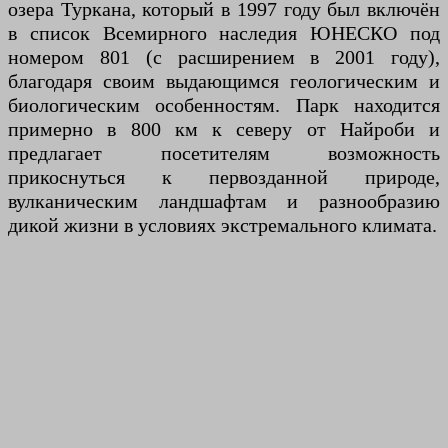
озера Туркана, который в 1997 году был включён
в список Всемирного наследия ЮНЕСКО под
номером 801 (с расширением в 2001 году),
благодаря своим выдающимся геологическим и
биологическим особенностям. Парк находится
примерно в 800 км к северу от Найроби и
предлагает посетителям возможность
прикоснуться к первозданной природе,
вулканическим ландшафтам и разнообразию
дикой жизни в условиях экстремального климата.