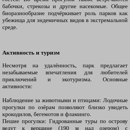
бабочки, стрекозы и другие насекомые. Общее
биоразнообразие подчёркивает роль парков как
убежища для эндемичных видов в экстремальной
среде.
Активность и туризм
Несмотря на удалённость, парк предлагает
незабываемые впечатления для любителей
приключений и экотуризма. Основные
активности:
Наблюдение за животными и птицами: Лодочные
прогулки по озёрам позволяют близко увидеть
крокодилов, бегемотов и фламинго.
Пешие прогулки: Гидрованные туры по острову
ведут к вершине (190 м над озером) с