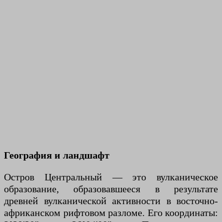
География и ландшафт
Остров Центральный — это вулканическое
образование, образовавшееся в результате
древней вулканической активности в восточно-
африканском рифтовом разломе. Его координаты: