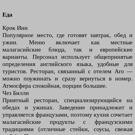
Еда
Крок Инн
Популярное место, где готовят завтрак, обед и
ужин. Меню включает как местные
малагасийские блюда, так и европейские
варианты. Персонал использует общепринятые
определения английского языка, удобные для
туристов. Ресторан, связанный с отелем Aro —
можно поужинать и сразу вернуться в номер.
Атмосфера спокойная, порции большие.
Чез Билли
Приятный ресторан, специализирующийся на
обедах и ужинах. Заведение принадлежит и
управляется французами, поэтому кухня сочетает
малагасийские продукты с французскими
традициями (отличные стейки, соусы, свежая