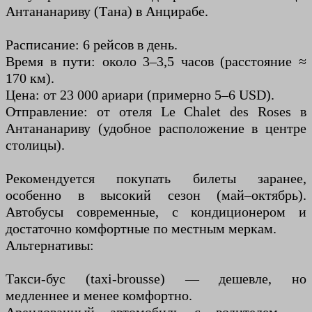
Антананариву (Тана) в Анцирабе.
Расписание: 6 рейсов в день.
Время в пути: около 3–3,5 часов (расстояние ≈
170 км).
Цена: от 23 000 ариари (примерно 5–6 USD).
Отправление: от отеля Le Chalet des Roses в
Антананариву (удобное расположение в центре
столицы).
Рекомендуется покупать билеты заранее,
особенно в высокий сезон (май–октябрь).
Автобусы современные, с кондиционером и
достаточно комфортные по местным меркам.
Альтернативы:
Такси-бус (taxi-brousse) — дешевле, но
медленнее и менее комфортно.