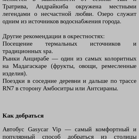
Тратрива, Андрайкиба окружена местными
легендами о несчастной любви. Озеро служит
одним из источников водоснабжения города.
Другие рекомендации в окрестностях:
Посещение термальных источников и
традиционных spa.
Рынки Анцирабе — один из самых колоритных
на Мадагаскаре (фрукты, овощи, ремесленные
изделия).
Поездки в соседние деревни и дальше по трассе
RN7 в сторону Амбоситры или Антсираны.
Как добраться
Автобус Gasycar Vip — самый комфортный и
популярный способ добраться из столицы