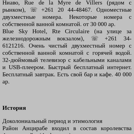
Ниаво, Rue de la Myre de Villers (рядом с
рынком), ☏ +261 20 44-48467. Одноместные
двухместные номера. Некоторые номера с
собственной ванной комнатой. от 30 000 ар.
Blue Sky Hotel, Rte Circulaire (на улице за
железнодорожным вокзалом), ☏ +261 34-
6121216. Очень чистый двухместный номер с
собственной ванной комнатой с горячей водой.
32-дюймовый телевизор с кабельными каналами
и USB-плеером. Быстрый бесплатный интернет.
Бесплатный завтрак. Есть свой бар и кафе. 40 000
ар.
История
Доколониальный период и этимология
Район Анцирабе входил в состав королевства