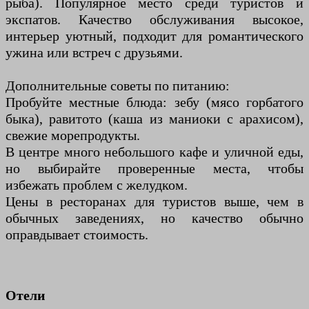
рыба). Популярное место среди туристов и
экспатов. Качество обслуживания высокое,
интерьер уютный, подходит для романтического
ужина или встреч с друзьями.
Дополнительные советы по питанию:
Пробуйте местные блюда: зебу (мясо горбатого
быка), равитото (каша из маниоки с арахисом),
свежие морепродукты.
В центре много небольшого кафе и уличной еды,
но выбирайте проверенные места, чтобы
избежать проблем с желудком.
Цены в ресторанах для туристов выше, чем в
обычных заведениях, но качество обычно
оправдывает стоимость.
Отели