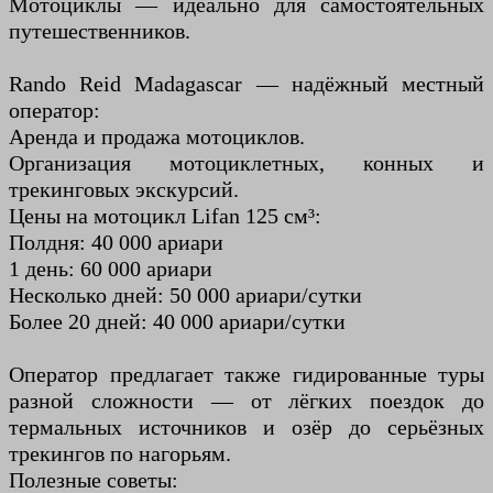
Мотоциклы — идеально для самостоятельных
путешественников.
Rando Reid Madagascar — надёжный местный
оператор:
Аренда и продажа мотоциклов.
Организация мотоциклетных, конных и
трекинговых экскурсий.
Цены на мотоцикл Lifan 125 см³:
Полдня: 40 000 ариари
1 день: 60 000 ариари
Несколько дней: 50 000 ариари/сутки
Более 20 дней: 40 000 ариари/сутки
Оператор предлагает также гидированные туры
разной сложности — от лёгких поездок до
термальных источников и озёр до серьёзных
трекингов по нагорьям.
Полезные советы: