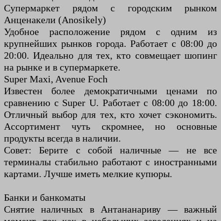
Супермаркет рядом с городским рынком
Анценакели (Anosikely)
Удобное расположение рядом с одним из
крупнейших рынков города. Работает с 08:00 до
20:00. Идеально для тех, кто совмещает шопинг
на рынке и в супермаркете.
Super Maxi, Avenue Foch
Известен более демократичными ценами по
сравнению с Super U. Работает с 08:00 до 18:00.
Отличный выбор для тех, кто хочет сэкономить.
Ассортимент чуть скромнее, но основные
продукты всегда в наличии.
Совет: Берите с собой наличные — не все
терминалы стабильно работают с иностранными
картами. Лучше иметь мелкие купюры.
Банки и банкоматы
Снятие наличных в Антананариву — важный