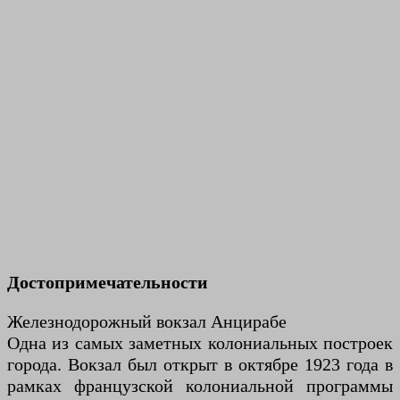
Достопримечательности
Железнодорожный вокзал Анцирабе
Одна из самых заметных колониальных построек
города. Вокзал был открыт в октябре 1923 года в
рамках французской колониальной программы