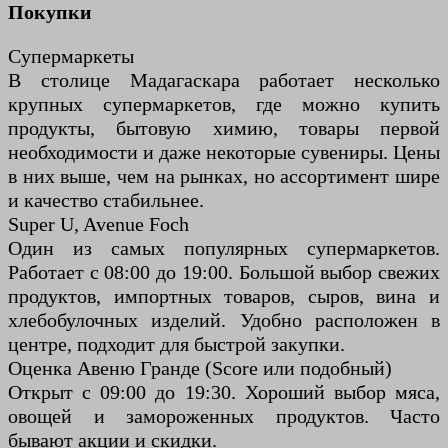
Покупки
Супермаркеты
В столице Мадагаскара работает несколько
крупных супермаркетов, где можно купить
продукты, бытовую химию, товары первой
необходимости и даже некоторые сувениры. Цены
в них выше, чем на рынках, но ассортимент шире
и качество стабильнее.
Super U, Avenue Foch
Один из самых популярных супермаркетов.
Работает с 08:00 до 19:00. Большой выбор свежих
продуктов, импортных товаров, сыров, вина и
хлебобулочных изделий. Удобно расположен в
центре, подходит для быстрой закупки.
Оценка Авеню Гранде (Score или подобный)
Открыт с 09:00 до 19:30. Хороший выбор мяса,
овощей и замороженных продуктов. Часто
бывают акции и скидки.