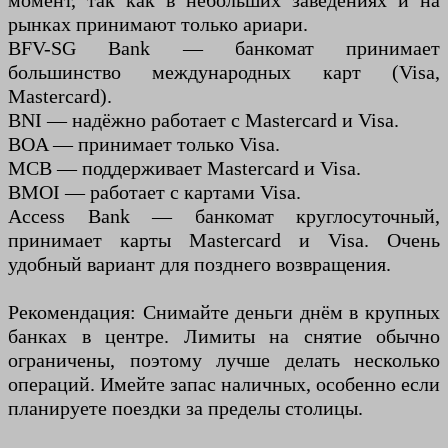
момент, так как в небольших заведениях и на
рынках принимают только ариари.
BFV-SG Bank — банкомат принимает
большинство международных карт (Visa,
Mastercard).
BNI — надёжно работает с Mastercard и Visa.
BOA — принимает только Visa.
MCB — поддерживает Mastercard и Visa.
BMOI — работает с картами Visa.
Access Bank — банкомат круглосуточный,
принимает карты Mastercard и Visa. Очень
удобный вариант для позднего возвращения.
Рекомендация: Снимайте деньги днём в крупных
банках в центре. Лимиты на снятие обычно
ограничены, поэтому лучше делать несколько
операций. Имейте запас наличных, особенно если
планируете поездки за пределы столицы.