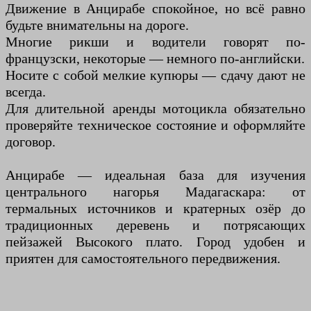
Движение в Анцирабе спокойное, но всё равно
будьте внимательны на дороге.
Многие рикши и водители говорят по-
французски, некоторые — немного по-английски.
Носите с собой мелкие купюры — сдачу дают не
всегда.
Для длительной аренды мотоцикла обязательно
проверяйте техническое состояние и оформляйте
договор.
Анцирабе — идеальная база для изучения
центрального нагорья Мадагаскара: от
термальных источников и кратерных озёр до
традиционных деревень и потрясающих
пейзажей Высокого плато. Город удобен и
приятен для самостоятельного передвижения.