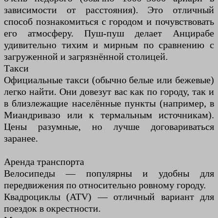
зависимости от расстояния). Это отличный
способ познакомиться с городом и почувствовать
его атмосферу. Пуш-пуш делает Анцирабе
удивительно тихим и мирным по сравнению с
загруженной и загрязнённой столицей.
Такси
Официальные такси (обычно белые или бежевые)
легко найти. Они довезут вас как по городу, так и
в близлежащие населённые пункты (например, в
Миандривазо или к термальным источникам).
Цены разумные, но лучше договариваться
заранее.
Аренда транспорта
Велосипеды — популярны и удобны для
передвижения по относительно ровному городу.
Квадроциклы (ATV) — отличный вариант для
поездок в окрестности.