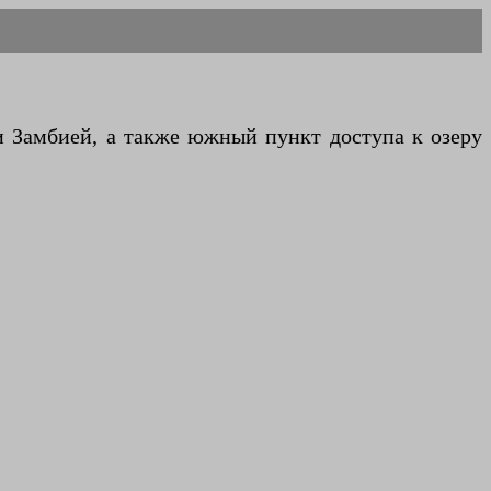
и Замбией, а также южный пункт доступа к озеру