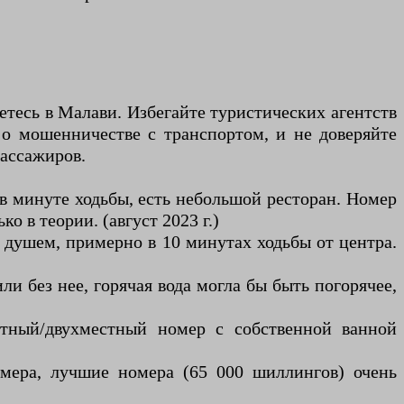
етесь в Малави. Избегайте туристических агентств
о мошенничестве с транспортом, и не доверяйте
пассажиров.
в минуте ходьбы, есть небольшой ресторан. Номер
о в теории. (август 2023 г.)
 душем, примерно в 10 минутах ходьбы от центра.
ли без нее, горячая вода могла бы быть погорячее,
стный/двухместный номер с собственной ванной
мера, лучшие номера (65 000 шиллингов) очень