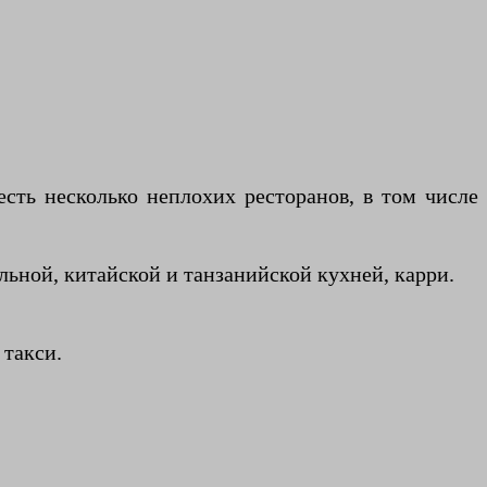
сть несколько неплохих ресторанов, в том числе
льной, китайской и танзанийской кухней, карри.
 такси.