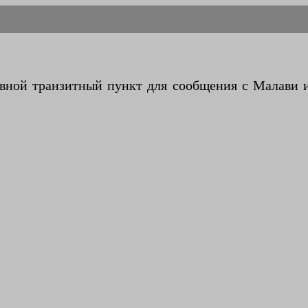
вной транзитный пункт для сообщения с Малави 