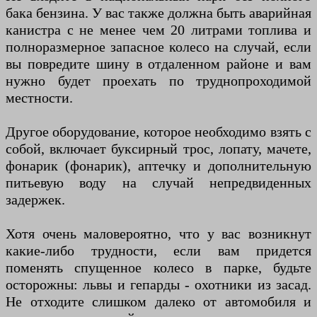
бака бензина. У вас также должна быть аварийная
канистра с не менее чем 20 литрами топлива и
полноразмерное запасное колесо на случай, если
вы повредите шину в отдаленном районе и вам
нужно будет проехать по труднопроходимой
местности.
Другое оборудование, которое необходимо взять с
собой, включает буксирный трос, лопату, мачете,
фонарик (фонарик), аптечку и дополнительную
питьевую воду на случай непредвиденных
задержек.
Хотя очень маловероятно, что у вас возникнут
какие-либо трудности, если вам придется
поменять спущенное колесо в парке, будьте
осторожны: львы и гепарды - охотники из засад.
Не отходите слишком далеко от автомобиля и