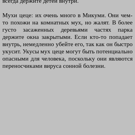
всегда держите детей внутри.
Мухи цеце: их очень много в Микуми. Они чем-
то похожи на комнатных мух, но жалят. В более
густо засаженных деревьями частях парка
держите окна закрытыми. Если кто-то попадает
внутрь, немедленно убейте его, так как он быстро
укусит. Укусы мух цеце могут быть потенциально
опасными для человека, поскольку они являются
переносчиками вируса сонной болезни.