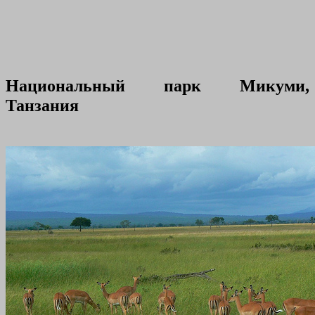
Национальный парк Микуми,
Танзания