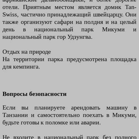
отели. Приятным местом является домик Tan-
Swiss, частично принадлежащий швейцарцу. Они
также организуют сафари на полдня и на целый
день в национальный парк Микуми и
национальный парк гор Удзунгва.
Отдых на природе
На территории парка предусмотрена площадка
для кемпинга.
Вопросы безопасности
Если вы планируете арендовать машину в
Танзании и самостоятельно поехать в Микуми,
будьте готовы к поломке или аварии.
Не входите в национальный парк без полного