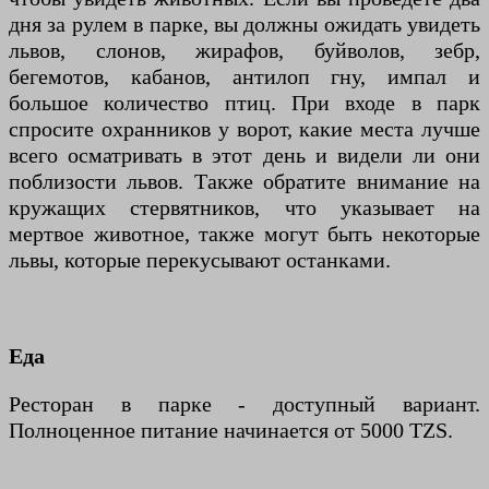
дня за рулем в парке, вы должны ожидать увидеть
львов, слонов, жирафов, буйволов, зебр,
бегемотов, кабанов, антилоп гну, импал и
большое количество птиц. При входе в парк
спросите охранников у ворот, какие места лучше
всего осматривать в этот день и видели ли они
поблизости львов. Также обратите внимание на
кружащих стервятников, что указывает на
мертвое животное, также могут быть некоторые
львы, которые перекусывают останками.
Еда
Ресторан в парке - доступный вариант.
Полноценное питание начинается от 5000 TZS.