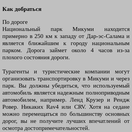
Как добраться
По дороге
Национальный парк Микуми находится
примерно в 250 км к западу от Дар-эс-Салама и
является ближайшим к городу национальным
парком. Дорога займет около 4 часов из-за
плохого состояния дороги.
Турагенты и туристические компании могут
организовать транспортировку в Микуми и через
парк. Вы должны убедиться, что используемый
автомобиль является надежным полноприводным
автомобилем, например. Ленд Крузер и Рендж
Ровер. Никаких Rav4 или CRV. Хотя на седане
можно перемещаться по большинству основных
дорог, вы не получите лучших впечатлений от
осмотра достопримечательностей.