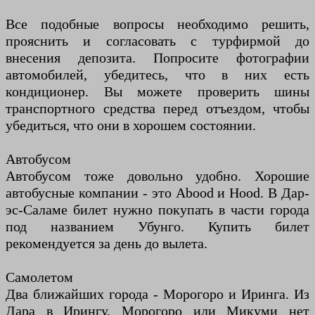
Все подобные вопросы необходимо решить,
прояснить и согласовать с турфирмой до
внесения депозита. Попросите фотографии
автомобилей, убедитесь, что в них есть
кондиционер. Вы можете проверить шины
транспортного средства перед отъездом, чтобы
убедиться, что они в хорошем состоянии.
Автобусом
Автобусом тоже довольно удобно. Хорошие
автобусные компании - это Abood и Hood. В Дар-
эс-Саламе билет нужно покупать в части города
под названием Убунго. Купить билет
рекомендуется за день до вылета.
Самолетом
Два ближайших города - Морогоро и Иринга. Из
Дара в Ирингу, Морогоро или Микуми нет