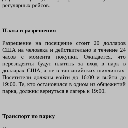
регулярных рейсов.
Плата и разрешения
Разрешение на посещение стоит 20 долларов
США на человека и действительно в течение 24
часов с момента покупки. Ожидается, что
нерезиденты будут платить за вход в парк в
долларах США, а не в танзанийских шиллингах.
Посетители должны войти до 16:00 и выйти до
19:00. Те, кто остановился в одном из общежитий
парка, должны вернуться в лагерь к 19:00.
Транспорт по парку