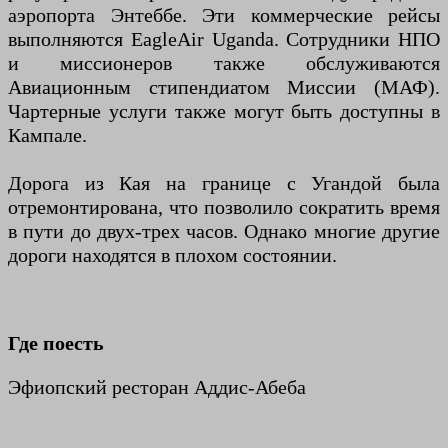
аэропорта Энтеббе. Эти коммерческие рейсы
выполняются EagleAir Uganda. Сотрудники НПО
и миссионеров также обслуживаются
Авиационным стипендиатом Миссии (МАФ).
Чартерные услуги также могут быть доступны в
Кампале.
Дорога из Кая на границе с Угандой была
отремонтирована, что позволило сократить время
в пути до двух-трех часов. Однако многие другие
дороги находятся в плохом состоянии.
Где поесть
Эфиопский ресторан Аддис-Абеба