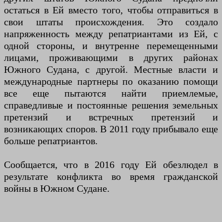
остаться в Ей вместо того, чтобы отправиться в
свои штаты происхождения. Это создало
напряженность между репатриантами из Ей, с
одной стороны, и внутренне перемещенными
лицами, проживающими в других районах
Южного Судана, с другой. Местные власти и
международные партнеры по оказанию помощи
все еще пытаются найти приемлемые,
справедливые и постоянные решения земельных
претензий и встречных претензий и
возникающих споров. В 2011 году прибывало еще
больше репатриантов.
Сообщается, что в 2016 году Ей обезлюдел в
результате конфликта во время гражданской
войны в Южном Судане.