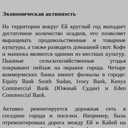
Экономическая активность
На территории вокруг Ей круглый год выпадает
достаточное количество осадков, что позволяет
выращивать продовольственные и товарные
культуры, а также разводить домашний скот. Кофе
и маниока являются одними из местных культур.
Пышные сельскохозяйственные угодья
покрывают пейзаж на окраине города. Четыре
коммерческих банка имеют филиалы в городе:
Equity Bank South Sudan, Ivory Bank, Kenya
Commercial Bank (Южный Судан) и Eden
Commercial Bank.
Активно ремонтируется дорожная сеть в
соседние города и поселки. Например, была
отремонтирована дорога между Ей и Кайей на