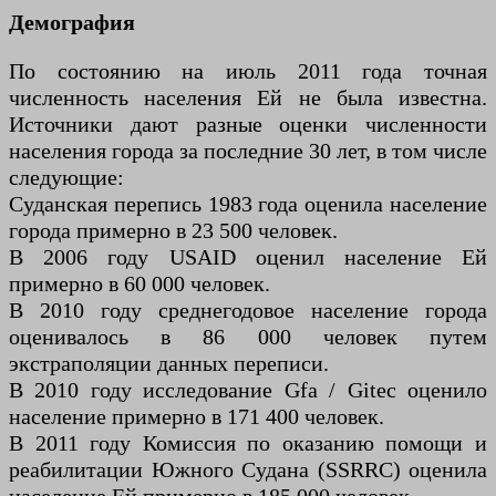
Демография
По состоянию на июль 2011 года точная
численность населения Ей не была известна.
Источники дают разные оценки численности
населения города за последние 30 лет, в том числе
следующие:
Суданская перепись 1983 года оценила население
города примерно в 23 500 человек.
В 2006 году USAID оценил население Ей
примерно в 60 000 человек.
В 2010 году среднегодовое население города
оценивалось в 86 000 человек путем
экстраполяции данных переписи.
В 2010 году исследование Gfa / Gitec оценило
население примерно в 171 400 человек.
В 2011 году Комиссия по оказанию помощи и
реабилитации Южного Судана (SSRRC) оценила