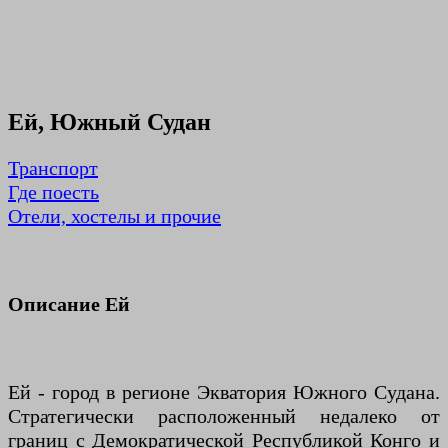
Ей, Южный Судан
Транспорт
Где поесть
Отели, хостелы и прочие
Описание Ей
Ей - город в регионе Экватория Южного Судана.
Стратегически расположенный недалеко от
границ с Демократической Республикой Конго и