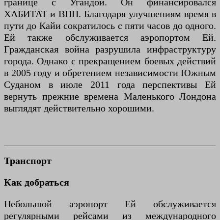
границе с Угандой. Он финансировался
ХАБИТАТ и ВПП. Благодаря улучшениям время в
пути до Кайи сократилось с пяти часов до одного.
Ей также обслуживается аэропортом Ей.
Гражданская война разрушила инфраструктуру
города. Однако с прекращением боевых действий
в 2005 году и обретением независимости Южным
Суданом в июле 2011 года перспективы Ей
вернуть прежние времена Маленького Лондона
выглядят действительно хорошими.
Транспорт
Как добраться
Небольшой аэропорт Ей обслуживается
регулярными рейсами из международного