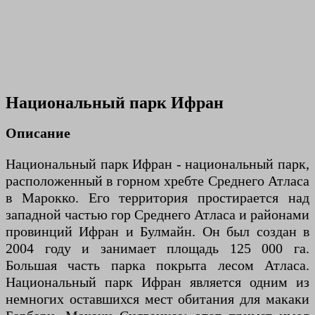
Национальный парк Ифран
Описание
Национальный парк Ифран - национальный парк,
расположенный в горном хребте Среднего Атласа
в Марокко. Его территория простирается над
западной частью гор Среднего Атласа и районами
провинций Ифран и Булмайн. Он был создан в
2004 году и занимает площадь 125 000 га.
Большая часть парка покрыта лесом Атласа.
Национальный парк Ифран является одним из
немногих оставшихся мест обитания для макаки