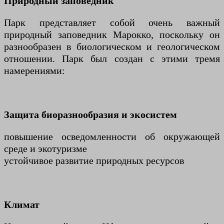
Природный заповедник
Парк представляет собой очень важный
природный заповедник Марокко, поскольку он
разнообразен в биологическом и геологическом
отношении. Парк был создан с этими тремя
намерениями:
Защита биоразнообразия и экосистем
повышение осведомленности об окружающей
среде и экотуризме
устойчивое развитие природных ресурсов
Климат