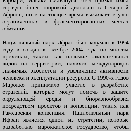
Барбари, Макаки Силвануса; этот примат имел
гораздо более широкий диапазон в Северной
Африке, но в настоящее время выживает в узко
ограниченных и фрагментированных местах
обитания.
Национальный парк Ифран был задуман в 1994
году и создан в октябре 2004 года по многим
причинам, таким как наличие замечательных
видов на территории, наличие международно
значимых экосистем и увеличение активности
человека и эксплуатации ресурсов. С 1990-х годов
Марокко принимало участие в разработке
стратегий, которые могут помочь в защите
окружающей среды и биоразнообразия
посредством проектов и конвенций, таких как
Рамсарская конвенция. Национальный парк
Ифран является одной из стратегий, которые
разработало марокканское государство, чтобы