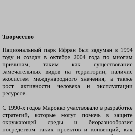
Творчество
Национальный парк Ифран был задуман в 1994
году и создан в октябре 2004 года по многим
причинам, таким как существование
замечательных видов на территории, наличие
экосистем международного значения, а также
рост активности человека и эксплуатации
ресурсов.
С 1990-х годов Марокко участвовало в разработке
стратегий, которые могут помочь в защите
окружающей среды и биоразнообразия
посредством таких проектов и конвенций, как