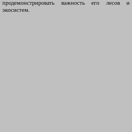
продемонстрировать важность его лесов и
экосистем.