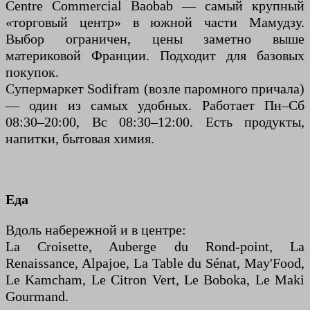
Centre Commercial Baobab — самый крупный
«торговый центр» в южной части Мамудзу.
Выбор ограничен, цены заметно выше
материковой Франции. Подходит для базовых
покупок.
Супермаркет Sodifram (возле паромного причала)
— один из самых удобных. Работает Пн–Сб
08:30–20:00, Вс 08:30–12:00. Есть продукты,
напитки, бытовая химия.
Еда
Вдоль набережной и в центре:
La Croisette, Auberge du Rond-point, La
Renaissance, Alpajoe, La Table du Sénat, May'Food,
Le Kamcham, Le Citron Vert, Le Boboka, Le Maki
Gourmand.