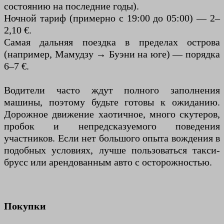
состоянию на последние годы).
Ночной тариф (примерно с 19:00 до 05:00) — 2–
2,10 €.
Самая дальняя поездка в пределах острова
(например, Мамудзу → Буэни на юге) — порядка
6–7 €.
Водители часто ждут полного заполнения
машины, поэтому будьте готовы к ожиданию.
Дорожное движение хаотичное, много скутеров,
пробок и непредсказуемого поведения
участников. Если нет большого опыта вождения в
подобных условиях, лучше пользоваться такси-
брусс или арендованным авто с осторожностью.
Покупки