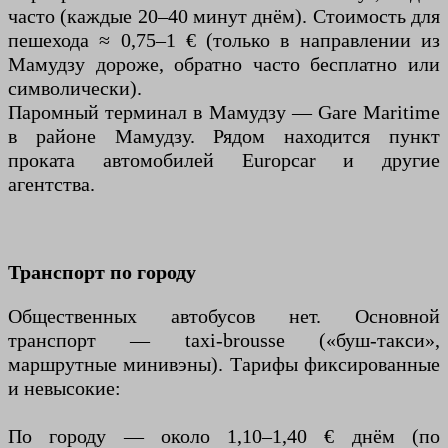
часто (каждые 20–40 минут днём). Стоимость для
пешехода ≈ 0,75–1 € (только в направлении из
Мамудзу дороже, обратно часто бесплатно или
символически).
Паромный терминал в Мамудзу — Gare Maritime
в районе Мамудзу. Рядом находится пункт
проката автомобилей Europcar и другие
агентства.
Транспорт по городу
Общественных автобусов нет. Основной
транспорт — taxi-brousse («буш-такси»,
маршрутные минивэны). Тарифы фиксированные
и невысокие:
По городу — около 1,10–1,40 € днём (по