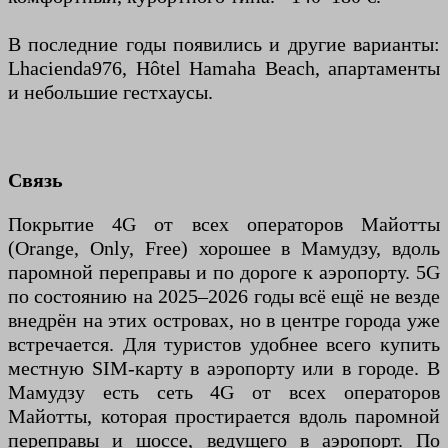
В последние годы появились и другие варианты:
Lhacienda976, Hôtel Hamaha Beach, апартаменты
и небольшие гестхаусы.
Связь
Покрытие 4G от всех операторов Майотты
(Orange, Only, Free) хорошее в Мамудзу, вдоль
паромной переправы и по дороге к аэропорту. 5G
по состоянию на 2025–2026 годы всё ещё не везде
внедрён на этих островах, но в центре города уже
встречается. Для туристов удобнее всего купить
местную SIM-карту в аэропорту или в городе. В
Мамудзу есть сеть 4G от всех операторов
Майотты, которая простирается вдоль паромной
переправы и шоссе, ведущего в аэропорт. По