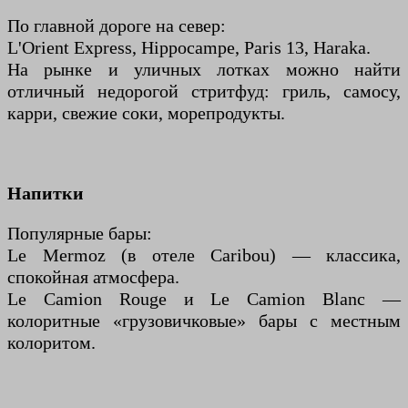
По главной дороге на север:
L'Orient Express, Hippocampe, Paris 13, Haraka.
На рынке и уличных лотках можно найти
отличный недорогой стритфуд: гриль, самосу,
карри, свежие соки, морепродукты.
Напитки
Популярные бары:
Le Mermoz (в отеле Caribou) — классика,
спокойная атмосфера.
Le Camion Rouge и Le Camion Blanc —
колоритные «грузовичковые» бары с местным
колоритом.