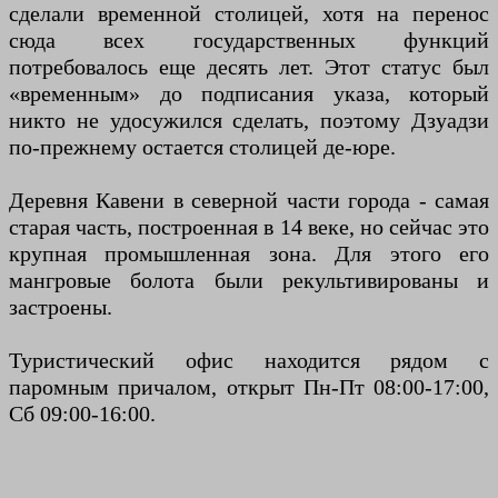
сделали временной столицей, хотя на перенос
сюда всех государственных функций
потребовалось еще десять лет. Этот статус был
«временным» до подписания указа, который
никто не удосужился сделать, поэтому Дзуадзи
по-прежнему остается столицей де-юре.
Деревня Кавени в северной части города - самая
старая часть, построенная в 14 веке, но сейчас это
крупная промышленная зона. Для этого его
мангровые болота были рекультивированы и
застроены.
Туристический офис находится рядом с
паромным причалом, открыт Пн-Пт 08:00-17:00,
Сб 09:00-16:00.