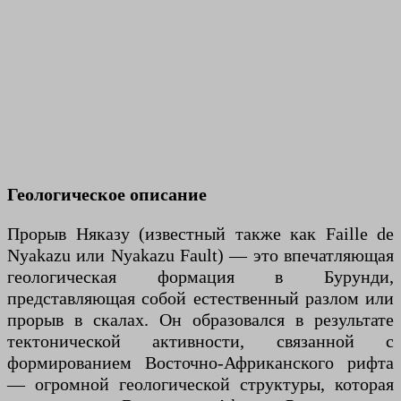
Геологическое описание
Прорыв Няказу (известный также как Faille de
Nyakazu или Nyakazu Fault) — это впечатляющая
геологическая формация в Бурунди,
представляющая собой естественный разлом или
прорыв в скалах. Он образовался в результате
тектонической активности, связанной с
формированием Восточно-Африканского рифта
— огромной геологической структуры, которая