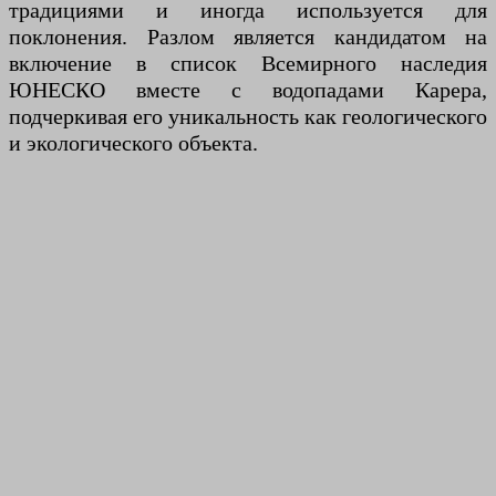
традициями и иногда используется для
поклонения. Разлом является кандидатом на
включение в список Всемирного наследия
ЮНЕСКО вместе с водопадами Карера,
подчеркивая его уникальность как геологического
и экологического объекта.