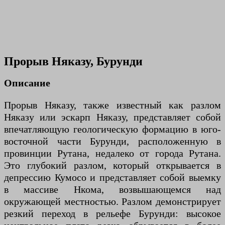
Прорыв Няказу, Бурунди
Описание
Прорыв Няказу, также известный как разлом
Няказу или эскарп Няказу, представляет собой
впечатляющую геологическую формацию в юго-
восточной части Бурунди, расположенную в
провинции Рутана, недалеко от города Рутана.
Это глубокий разлом, который открывается в
депрессию Кумосо и представляет собой выемку
в массиве Нкома, возвышающемся над
окружающей местностью. Разлом демонстрирует
резкий переход в рельефе Бурунди: высокое