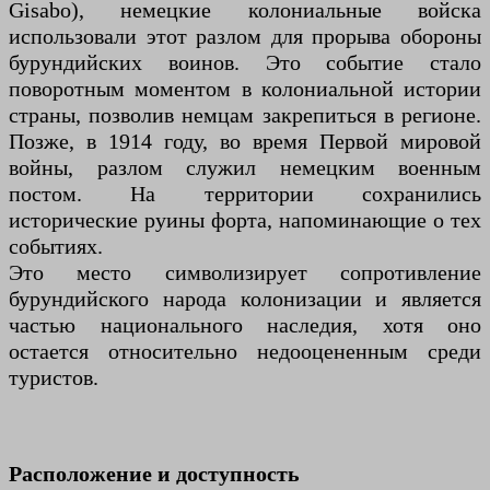
Gisabo), немецкие колониальные войска
использовали этот разлом для прорыва обороны
бурундийских воинов. Это событие стало
поворотным моментом в колониальной истории
страны, позволив немцам закрепиться в регионе.
Позже, в 1914 году, во время Первой мировой
войны, разлом служил немецким военным
постом. На территории сохранились
исторические руины форта, напоминающие о тех
событиях.
Это место символизирует сопротивление
бурундийского народа колонизации и является
частью национального наследия, хотя оно
остается относительно недооцененным среди
туристов.
Расположение и доступность