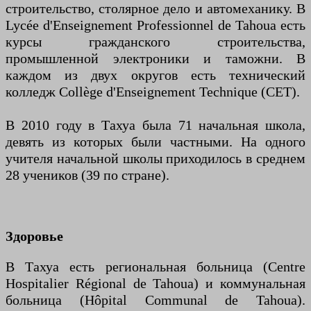
строительство, столярное дело и автомеханику. В
Lycée d'Enseignement Professionnel de Tahoua есть
курсы гражданского строительства,
промышленной электроники и таможни. В
каждом из двух округов есть технический
колледж Collège d'Enseignement Technique (CET).
В 2010 году в Тахуа была 71 начальная школа,
девять из которых были частными. На одного
учителя начальной школы приходилось в среднем
28 учеников (39 по стране).
Здоровье
В Тахуа есть региональная больница (Centre
Hospitalier Régional de Tahoua) и коммунальная
больница (Hôpital Communal de Tahoua).