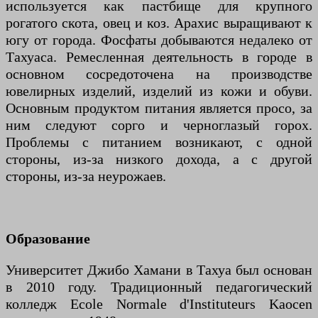
используется как пастбище для крупного
рогатого скота, овец и коз. Арахис выращивают к
югу от города. Фосфаты добываются недалеко от
Тахуаса. Ремесленная деятельность в городе в
основном сосредоточена на производстве
ювелирных изделий, изделий из кожи и обуви.
Основным продуктом питания является просо, за
ним следуют сорго и черноглазый горох.
Проблемы с питанием возникают, с одной
стороны, из-за низкого дохода, а с другой
стороны, из-за неурожаев.
Образование
Университет Джибо Хамани в Тахуа был основан
в 2010 году. Традиционный педагогический
колледж Ecole Normale d'Instituteurs Kaocen