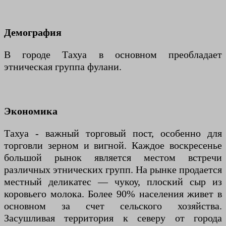
Демография
В городе Тахуа в основном преобладает
этническая группа фулани.
Экономика
Тахуа - важный торговый пост, особенно для
торговли зерном и вигной. Каждое воскресенье
большой рынок является местом встречи
различных этнических групп. На рынке продается
местный деликатес — чукоу, плоский сыр из
коровьего молока. Более 90% населения живет в
основном за счет сельского хозяйства.
Засушливая территория к северу от города