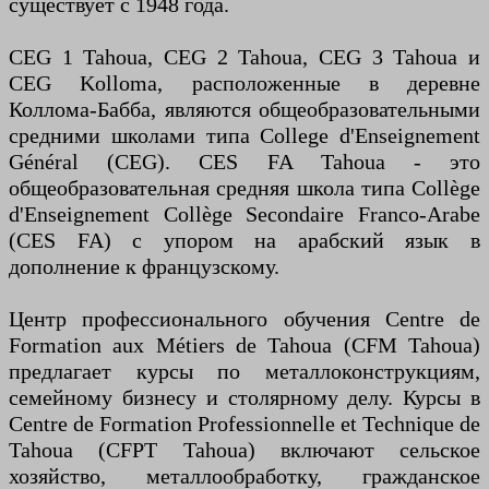
существует с 1948 года.
CEG 1 Tahoua, CEG 2 Tahoua, CEG 3 Tahoua и
CEG Kolloma, расположенные в деревне
Коллома-Бабба, являются общеобразовательными
средними школами типа College d'Enseignement
Général (CEG). CES FA Tahoua - это
общеобразовательная средняя школа типа Collège
d'Enseignement Collège Secondaire Franco-Arabe
(CES FA) с упором на арабский язык в
дополнение к французскому.
Центр профессионального обучения Centre de
Formation aux Métiers de Tahoua (CFM Tahoua)
предлагает курсы по металлоконструкциям,
семейному бизнесу и столярному делу. Курсы в
Centre de Formation Professionnelle et Technique de
Tahoua (CFPT Tahoua) включают сельское
хозяйство, металлообработку, гражданское