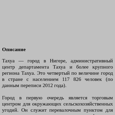
Описание
Тахуа — город в Нигере, административный
центр департамента Тахуа и более крупного
региона Тахуа. Это четвертый по величине город
в стране с населением 117 826 человек (по
данным переписи 2012 года).
Город в первую очередь является торговым
центром для окружающих сельскохозяйственных
угодий. Он служит перевалочным пунктом для