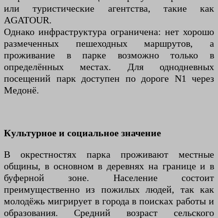
или туристические агентства, такие как
AGATOUR.
Однако инфраструктура ограничена: нет хорошо
размеченных пешеходных маршрутов, а
проживание в парке возможно только в
определённых местах. Для однодневных
посещений парк доступен по дороге N1 через
Медонё.
Культурное и социальное значение
В окрестностях парка проживают местные
общины, в основном в деревнях на границе и в
буферной зоне. Население состоит
преимущественно из пожилых людей, так как
молодёжь мигрирует в города в поисках работы и
образования. Средний возраст сельского