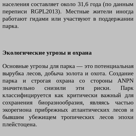
населения составляет около 31,6 года (по данным
переписи RGPL2013). Местные жители иногда
работают гидами или участвуют в поддержании
парка.
Экологические угрозы и охрана
Основные угрозы для парка — это потенциальная
вырубка лесов, добыча золота и охота. Создание
парка и строгая охрана со стороны ANPN
значительно снизили эти риски. Парк
классифицируется как критически важный для
сохранения биоразнообразия, являясь частью
экорегиона прибрежных атлантических лесов и
бывшим убежищем тропических лесов эпохи
плейстоцена.