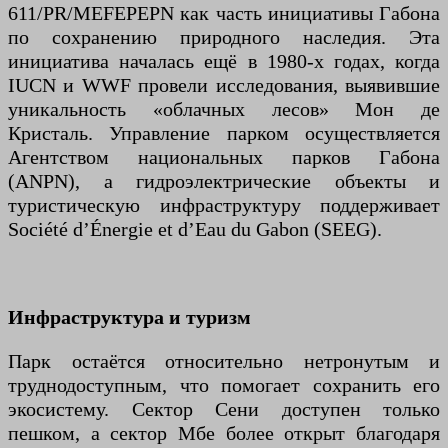
611/PR/MEFEPEPN как часть инициативы Габона
по сохранению природного наследия. Эта
инициатива началась ещё в 1980-х годах, когда
IUCN и WWF провели исследования, выявившие
уникальность «облачных лесов» Мон де
Кристаль. Управление парком осуществляется
Агентством национальных парков Габона
(ANPN), а гидроэлектрические объекты и
туристическую инфраструктуру поддерживает
Société d’Énergie et d’Eau du Gabon (SEEG).
Инфраструктура и туризм
Парк остаётся относительно нетронутым и
труднодоступным, что помогает сохранить его
экосистему. Сектор Сени доступен только
пешком, а сектор Мбе более открыт благодаря