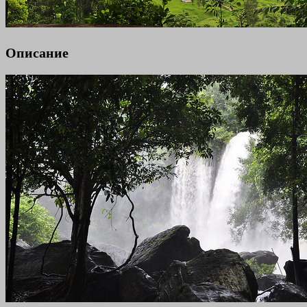
Описание