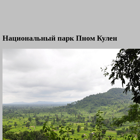
Национальный парк Пном Кулен