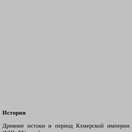
История
Древние истоки и период Кхмерской империи