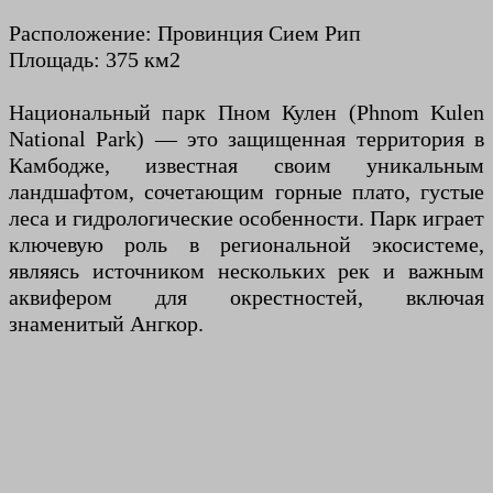
Расположение: Провинция Сием Рип
Площадь: 375 км2
Национальный парк Пном Кулен (Phnom Kulen
National Park) — это защищенная территория в
Камбодже, известная своим уникальным
ландшафтом, сочетающим горные плато, густые
леса и гидрологические особенности. Парк играет
ключевую роль в региональной экосистеме,
являясь источником нескольких рек и важным
аквифером для окрестностей, включая
знаменитый Ангкор.