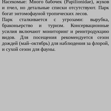
Насекомые: Много бабочек (Papilionidae), жуков
и пчел, но детальные списки отсутствуют. Парк
богат энтомофауной тропических лесов.
Парк сталкивается с угрозами: вырубка,
браконьерство и туризм. Консервационные
усилия включают мониторинг и реинтродукцию
видов. Для посещения рекомендуется сезон
дождей (май–октябрь) для наблюдения за флорой,
и сухой сезон для фауны.