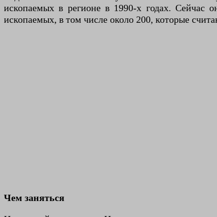
ископаемых в регионе в 1990-х годах. Сейчас 
ископаемых, в том числе около 200, которые счит
Чем заняться