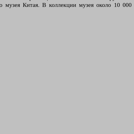
о музея Китая. В коллекции музея около 10 000