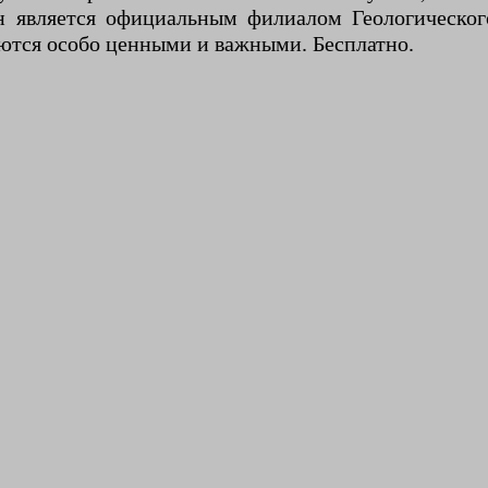
он является официальным филиалом Геологическог
аются особо ценными и важными. Бесплатно.