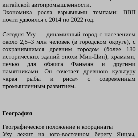
китайской автопромышленности.
Экономика росла взрывными темпами: ВВП
почти удвоился с 2014 по 2022 год.
Сегодня Уху — динамичный город с населением
около 2,5–3 млн человек (в городском округе), с
сохранившимся древним городом (более 180
исторических зданий эпохи Мин-Цин), храмами,
печью для обжига Фаньчан и другими
памятниками. Он сочетает древнюю культуру
«края рыбы и риса» с современным
промышленным развитием.
География
Географическое положение и координаты
Уху лежит на юго-восточном берегу Янцзы,