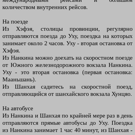
количеством внутренних рейсов.
На поезде
Из Хэфэя, столицы провинции, регулярно
отправляются поезда до Уху, поездка на которых
занимает около 2 часов. Уху - вторая остановка от
Хэфэя.
Из Нанкина можно доехать на скоростном поезде
от Южного железнодорожного вокзала Нанкина.
Уху - это вторая остановка (первая остановка:
Мааньшань).
Из Шанхая садитесь на скоростной поезд,
отправляющийся от шанхайского вокзала Хунцяо.
На автобусе
Из Нанкина и Шанхая по крайней мере раз в день
отправляются прямые автобусы до Уху. Поездка
из Нанкина занимает 1 час 40 минут, из Шанхая -