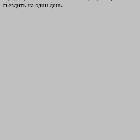
съездить на один день.