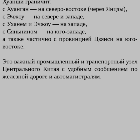
Хуанши граничит:
с Хуанган — на северо-востоке (через Янцзы),
с Эчжоу — на севере и западе,
с Уханем и Эчжоу — на западе,
с Сяньнином — на юго-западе,
а также частично с провинцией Цзянси на юго-
востоке.
Это важный промышленный и транспортный узел
Центрального Китая с удобным сообщением по
железной дороге и автомагистралям.