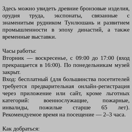
Здесь можно увидеть древние бронзовые изделия,
орудия труда, экспонаты, связанные с
знаменитым рудником Тунлюшань и развитием
промышленности в эпоху династий, а также
временные выставки.
Часы работы:
Вторник — воскресенье, с 09:00 до 17:00 (вход
прекращается в 16:00). По понедельникам музей
закрыт.
Вход: бесплатный (для большинства посетителей
требуется предварительная онлайн-регистрация
через приложение или сайт, кроме льготных
категорий: военнослужащие, пожарные,
инвалиды, пожилые старше 65 лет).
Рекомендуемое время на посещение — 2–3 часа.
Как добраться: