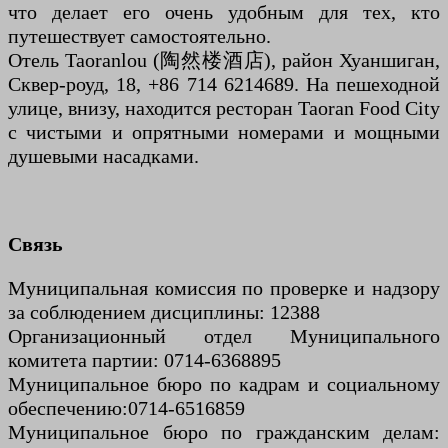
что делает его очень удобным для тех, кто
путешествует самостоятельно.
Отель Taoranlou (陶然楼酒店), район Хуаншиган,
Сквер-роуд, 18, +86 714 6214689. На пешеходной
улице, внизу, находится ресторан Taoran Food City
с чистыми и опрятными номерами и мощными
душевыми насадками.
Связь
Муниципальная комиссия по проверке и надзору
за соблюдением дисциплины: 12388
Организационный отдел Муниципального
комитета партии: 0714-6368895
Муниципальное бюро по кадрам и социальному
обеспечению:0714-6516859
Муниципальное бюро по гражданским делам: