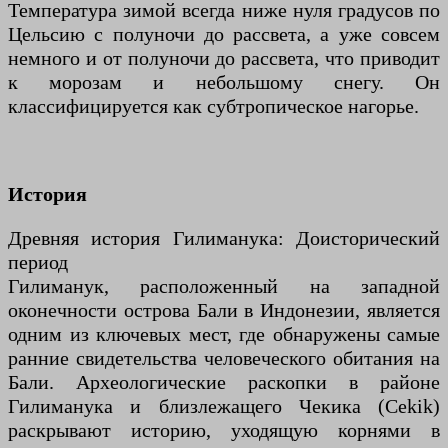
Температура зимой всегда ниже нуля градусов по
Цельсию с полуночи до рассвета, а уже совсем
немного и от полуночи до рассвета, что приводит
к морозам и небольшому снегу. Он
классифицируется как субтропическое нагорье.
История
Древняя история Гилиманука: Доисторический
период
Гилиманук, расположенный на западной
оконечности острова Бали в Индонезии, является
одним из ключевых мест, где обнаружены самые
ранние свидетельства человеческого обитания на
Бали. Археологические раскопки в районе
Гилиманука и близлежащего Чекика (Cekik)
раскрывают историю, уходящую корнями в