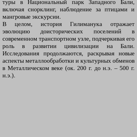
туры в Национальный парк Западного Бали,
включая снорклинг, наблюдение за птицами и
мангровые экскурсии.
В целом, история Гилиманука отражает
эволюцию доисторических поселений в
современном транспортном узле, подчеркивая его
роль в развитии цивилизации на Бали.
Исследования продолжаются, раскрывая новые
аспекты металлообработки и культурных обменов
в Металлическом веке (ок. 200 г. до н.э. – 500 г.
н.э.).