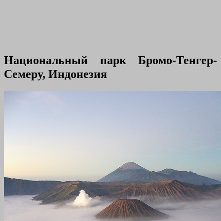
Национальный парк Бромо-Тенгер-
Семеру, Индонезия