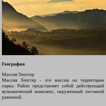
География
Массив Тенггер
Массив Тенггер - это массив на территории
парка. Район представляет собой действующий
вулканический комплекс, окруженный песчаной
равниной.