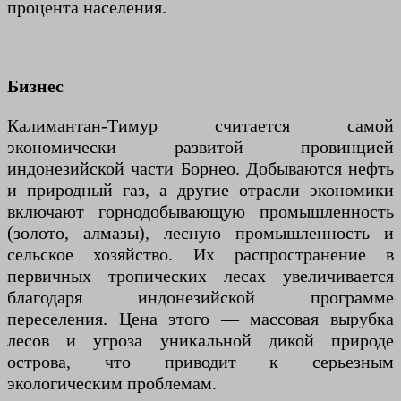
процента населения.
Бизнес
Калимантан-Тимур считается самой
экономически развитой провинцией
индонезийской части Борнео. Добываются нефть
и природный газ, а другие отрасли экономики
включают горнодобывающую промышленность
(золото, алмазы), лесную промышленность и
сельское хозяйство. Их распространение в
первичных тропических лесах увеличивается
благодаря индонезийской программе
переселения. Цена этого — массовая вырубка
лесов и угроза уникальной дикой природе
острова, что приводит к серьезным
экологическим проблемам.