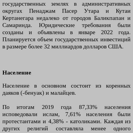
государственных землях в административных
округах Пенаджам Пасер Утара и Кутаи
Кертанегара недалеко от городов Баликпапан и
Самаринда. Юридические требования были
созданы и объявлены в январе 2022 года.
Планируется объем государственных инвестиций
в размере более 32 миллиардов долларов США.
Население
Население в основном состоит из коренных
даяков (-бенуак) и малайцев.
По итогам 2019 года 87,33% населения
исповедовали ислам, 7,61% населения были
протестантами и 4,38% - католиками. Каждая из
других религий составляла менее одного