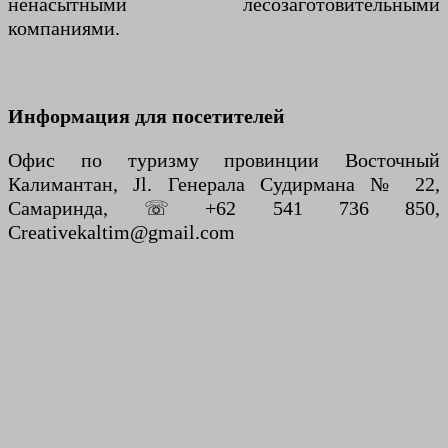
ненасытными лесозаготовительными
компаниями.
Информация для посетителей
Офис по туризму провинции Восточный
Калимантан, Jl. Генерала Судирмана № 22,
Самаринда, ☏ +62 541 736 850,
Creativekaltim@gmail.com