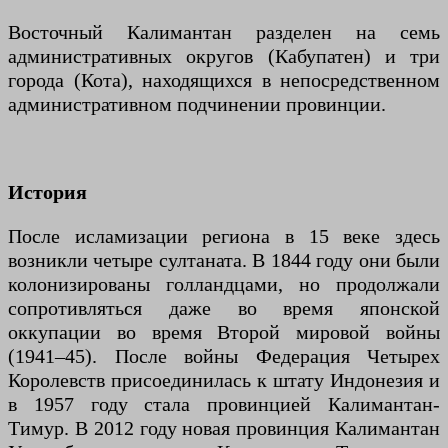
Восточный Калимантан разделен на семь
административных округов (Кабупатен) и три
города (Кота), находящихся в непосредственном
административном подчинении провинции.
История
После исламизации региона в 15 веке здесь
возникли четыре султаната. В 1844 году они были
колонизированы голландцами, но продолжали
сопротивляться даже во время японской
оккупации во время Второй мировой войны
(1941–45). После войны Федерация Четырех
Королевств присоединилась к штату Индонезия и
в 1957 году стала провинцией Калимантан-
Тимур. В 2012 году новая провинция Калимантан