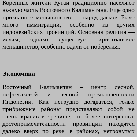
Коренные жители Кутаи традиционно населяют
южную часть Восточного Калимантана. Еще одно
признанное меньшинство — народ даяков. Было
много иммиграции, особенно из других
индонезийских провинций. Основная религия —
ислам, однако существует христианское
меньшинство, особенно вдали от побережья.
Экономика
Восточный Калимантан – центр лесной,
нефтегазовой и лесной промышленности
Индонезии. Как нетрудно догадаться, голые
прибрежные районы представляют собой не
очень красивое зрелище, но более интересные
достопримечательности провинции находятся
далеко вверх по реке, в районах, нетронутых