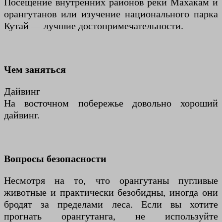
Посещение внутренних районов реки Махакам и
орангутанов или изучение национального парка
Кутай — лучшие достопримечательности.
Чем заняться
Дайвинг
На восточном побережье довольно хороший
дайвинг.
Вопросы безопасности
Несмотря на то, что орангутаны пугливые
животные и практически безобидны, иногда они
бродят за пределами леса. Если вы хотите
прогнать орангутанга, не используйте