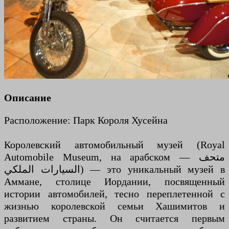
Описание
Расположение: Парк Короля Хусейна
Королевский автомобильный музей (Royal
Automobile Museum, на арабском — متحف
السيارات الملكي) — это уникальный музей в
Аммане, столице Иордании, посвященный
истории автомобилей, тесно переплетенной с
жизнью королевской семьи Хашимитов и
развитием страны. Он считается первым