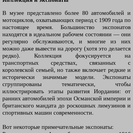
В музее представлено более 80 автомобилей и
мотоциклов, охватывающих период с 1909 года по
настоящее время. Большинство экспонатов
находятся в идеальном рабочем состоянии — они
регулярно обслуживаются, и многие из них
можно даже вывести на дорогу (хотя это делается
редко). Коллекция фокусируется на
транспортных средствах, связанных с
королевской семьей, но также включает редкие и
исторически значимые модели. Экспонаты
сгруппированы тематически, чтобы
иллюстрировать этапы развития Иордании: от
ранних автомобилей эпохи Османской империи и
британского мандата до роскошных лимузинов и
спортивных машин современности.
Вот некоторые примечательные экспонаты: