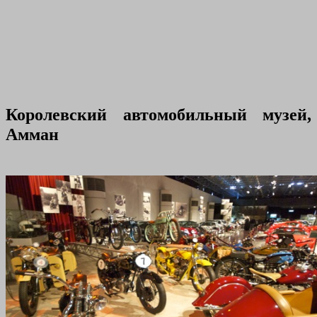
Королевский автомобильный музей,
Амман