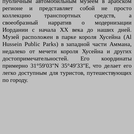
публичным автомобильным музеем в арабском
регионе и представляет собой не просто
коллекцию транспортных средств, а
своеобразный нарратив о модернизации
Иордании с начала XX века до наших дней.
Музей расположен в парке короля Хусейна (Al
Hussein Public Parks) в западной части Аммана,
недалеко от мечети короля Хусейна и других
достопримечательностей. Его координаты
примерно 31°59′03″N 35°49′33″E, что делает его
легко доступным для туристов, путешествующих
по городу.