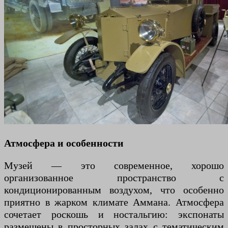
Атмосфера и особенности
Музей — это современное, хорошо
организованное пространство с
кондиционированным воздухом, что особенно
приятно в жарком климате Аммана. Атмосфера
сочетает роскошь и ностальгию: экспонаты
размещены в просторных залах с тематическим