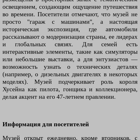
освещением, создающим ощущение путешествия
во времени. Посетители отмечают, что музей не
просто "гараж с машинами", а настоящая
историческая экспозиция, где автомобили
рассказывают о модернизации страны, ее лидерах
и глобальных связях. Для семей есть
интерактивные элементы, такие как симуляторы
или небольшие выставки, а для энтузиастов —
возможность узнать о технических деталях
(например, о дизельных двигателях в некоторых
моделях). Музей подчеркивает роль короля
Хусейна как пилота, гонщика и коллекционера,
делая акцент на его 47-летнем правлении.
Информация для посетителей
Музей открыт ежедневно, кроме вторников, с