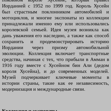
Иорданией с 1952 по 1999 год. Король Хусейн
был страстным поклонником автомобилей и
мотоциклов, и многие экспонаты из коллекции
принадлежали именно ему или использовались
королевской семьей. Идея музея возникла как
дань уважения его наследию, а также как способ
сохранить и продемонстрировать историю
Иордании через призму автомобильной
эволюции. Коллекция включает транспортные
средства, начиная с тех, что прибыли в Амман в
1916 году вместе с Хусейном бин Али (дедом
короля Хусейна), и до современных моделей.
Музей подчеркивает ключевые моменты в
истории страны, такие как ее независимость,
модернизация и международные связи.
Коллекция и экспонаты