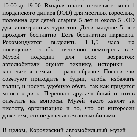
10:00 до 19:00. Входная плата составляет около 1
иорданского динара (JOD) для местных взрослых,
половина для детей старше 5 лет и около 5 JOD
для иностранных туристов. Дети младше 5 лет
проходят бесплатно. Есть бесплатная парковка.
Рекомендуется выделить 1–1,5 часа на
посещение, чтобы неспешно осмотреть все.
Музей подходит для всех возрастов:
автолюбители оценят технику, историки —
контекст, а семьи — разнообразие. Посетители
советуют приходить в будни, чтобы избежать
толпы, и носить удобную обувь, так как придется
много ходить. Персонал дружелюбный и готов
ответить на вопросы. Музей часто хвалят за
чистоту, организацию и то, что он интересен
даже тем, кто не увлекается автомобилями.
В целом, Королевский автомобильный музей —