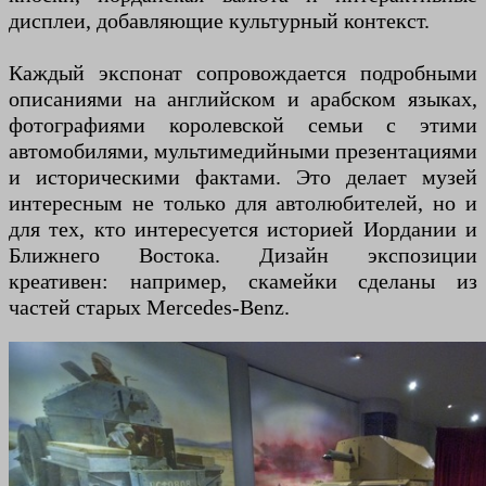
дисплеи, добавляющие культурный контекст.
Каждый экспонат сопровождается подробными
описаниями на английском и арабском языках,
фотографиями королевской семьи с этими
автомобилями, мультимедийными презентациями
и историческими фактами. Это делает музей
интересным не только для автолюбителей, но и
для тех, кто интересуется историей Иордании и
Ближнего Востока. Дизайн экспозиции
креативен: например, скамейки сделаны из
частей старых Mercedes-Benz.