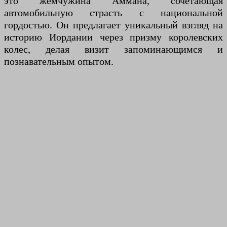
это жемчужина Аммана, сочетающая
автомобильную страсть с национальной
гордостью. Он предлагает уникальный взгляд на
историю Иордании через призму королевских
колес, делая визит запоминающимся и
познавательным опытом.