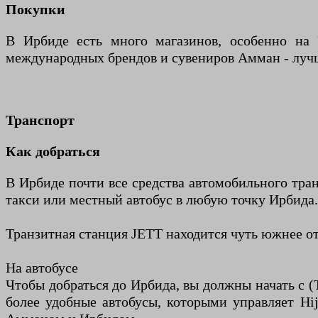
Покупки
В Ирбиде есть много магазинов, особенно на 
международных брендов и сувениров Амман - луч
Транспорт
Как добраться
В Ирбиде почти все средства автомобильного тр
такси или местный автобус в любую точку Ирбида.
Транзитная станция JETT находится чуть южнее о
На автобусе
Чтобы добраться до Ирбида, вы должны начать с (
более удобные автобусы, которыми управляет Hij