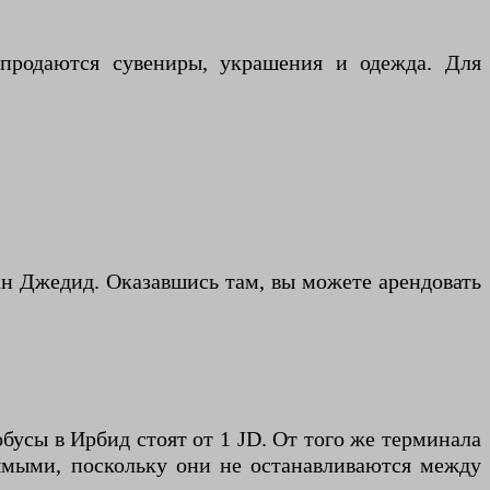
 продаются сувениры, украшения и одежда. Для
н Джедид. Оказавшись там, вы можете арендовать
бусы в Ирбид стоят от 1 JD. От того же терминала
прямыми, поскольку они не останавливаются между