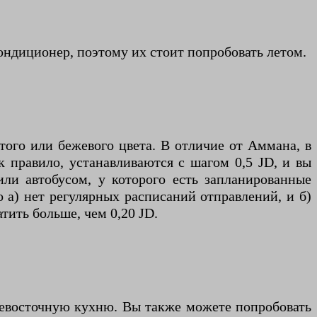
ондиционер, поэтому их стоит попробовать летом.
того или бежевого цвета. В отличие от Аммана, в
к правило, устанавливаются с шагом 0,5 JD, и вы
ли автобусом, у которого есть запланированные
 а) нет регулярных расписаний отправлений, и б)
тить больше, чем 0,20 JD.
евосточную кухню. Вы также можете попробовать