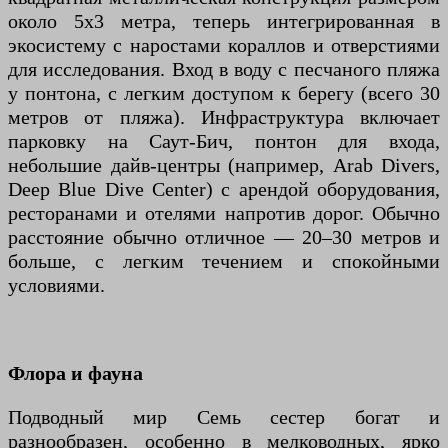
около 5х3 метра, теперь интегрированная в
экосистему с наростами кораллов и отверстиями
для исследования. Вход в воду с песчаного пляжа
у понтона, с легким доступом к берегу (всего 30
метров от пляжа). Инфраструктура включает
парковку на Саут-Бич, понтон для входа,
небольшие дайв-центры (например, Arab Divers,
Deep Blue Dive Center) с арендой оборудования,
ресторанами и отелями напротив дорог. Обычно
расстояние обычно отличное — 20–30 метров и
больше, с легким течением и спокойными
условиями.
Флора и фауна
Подводный мир Семь сестер богат и
разнообразен, особенно в мелководных, ярко