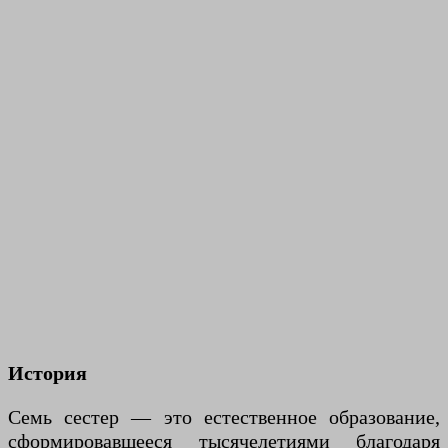
История
Семь сестер — это естественное образование,
сформировавшееся тысячелетиями благодаря