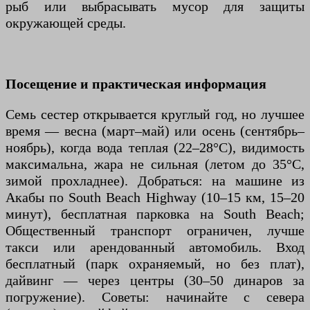
рыб или выбрасывать мусор для защиты
окружающей среды.
Посещение и практическая информация
Семь сестер открывается круглый год, но лучшее
время — весна (март–май) или осень (сентябрь–
ноябрь), когда вода теплая (22–28°C), видимость
максимальна, жара не сильная (летом до 35°C,
зимой прохладнее). Добраться: на машине из
Акабы по South Beach Highway (10–15 км, 15–20
минут), бесплатная парковка на South Beach;
Общественный транспорт ограничен, лучше
такси или арендованный автомобиль. Вход
бесплатный (парк охраняемый, но без плат),
дайвинг — через центры (30–50 динаров за
погружение). Советы: начинайте с севера