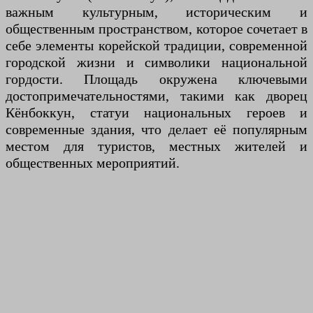
важным культурным, историческим и
общественным пространством, которое сочетает в
себе элементы корейской традиции, современной
городской жизни и символики национальной
гордости. Площадь окружена ключевыми
достопримечательностями, такими как дворец
Кёнбоккун, статуи национальных героев и
современные здания, что делает её популярным
местом для туристов, местных жителей и
общественных мероприятий.