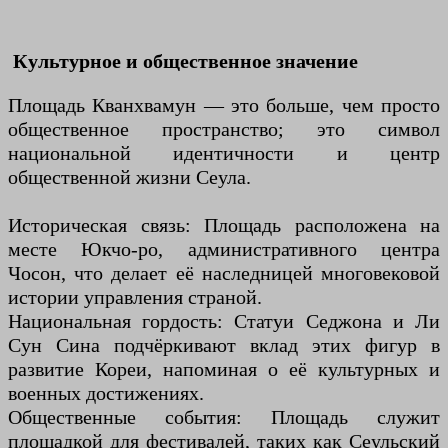
Культурное и общественное значение
Площадь Кванхвамун — это больше, чем просто
общественное пространство; это символ
национальной идентичности и центр
общественной жизни Сеула.
Историческая связь: Площадь расположена на
месте Юкчо-ро, административного центра
Чосон, что делает её наследницей многовековой
истории управления страной.
Национальная гордость: Статуи Седжона и Ли
Сун Сина подчёркивают вклад этих фигур в
развитие Кореи, напоминая о её культурных и
военных достижениях.
Общественные события: Площадь служит
площадкой для фестивалей, таких как Сеульский