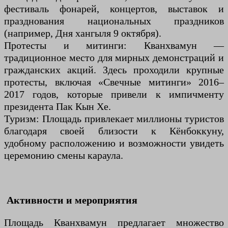
фестиваль фонарей, концертов, выставок и
празднования национальных праздников
(например, Дня хангыля 9 октября).
Протесты и митинги: Кванхвамун —
традиционное место для мирных демонстраций и
гражданских акций. Здесь проходили крупные
протесты, включая «Свечные митинги» 2016–
2017 годов, которые привели к импичменту
президента Пак Кын Хе.
Туризм: Площадь привлекает миллионы туристов
благодаря своей близости к Кёнбоккуну,
удобному расположению и возможности увидеть
церемонию смены караула.
Активности и мероприятия
Площадь Кванхвамун предлагает множество