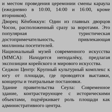
и местом проведения церемонии смены караула
(ежедневно в 10:00, 14:00 и 16:00, кроме
вторников).
Дворец Кёнбоккун: Один из главных дворцов
Чосон, расположенный сразу за воротами. Это
популярная туристическая
достопримечательность, привлекающая
миллионы посетителей.
Национальный музей современного искусства
(MMCA): Находится неподалёку, предлагая
экспозиции корейского и мирового искусства.
Седжон Центр: Крупный культурный комплекс к
югу от площади, где проводятся выставки,
концерты и театральные постановки.
Здание правительства Сеула: Современное
здание, контрастирующее с историческими
объектами, подчёркивает роль площади как
административного центра.