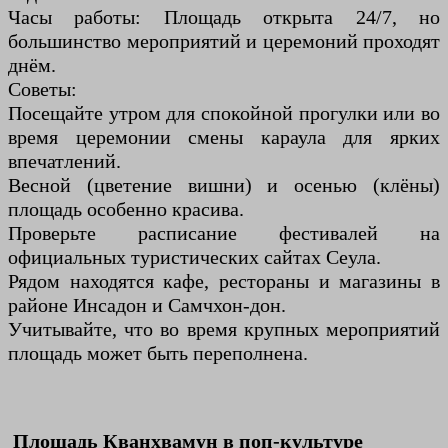
Часы работы: Площадь открыта 24/7, но
большинство мероприятий и церемоний проходят
днём.
Советы:
Посещайте утром для спокойной прогулки или во
время церемонии смены караула для ярких
впечатлений.
Весной (цветение вишни) и осенью (клёны)
площадь особенно красива.
Проверьте расписание фестивалей на
официальных туристических сайтах Сеула.
Рядом находятся кафе, рестораны и магазины в
районе Инсадон и Самчхон-дон.
Учитывайте, что во время крупных мероприятий
площадь может быть переполнена.
Площадь Кванхвамун в поп-культуре