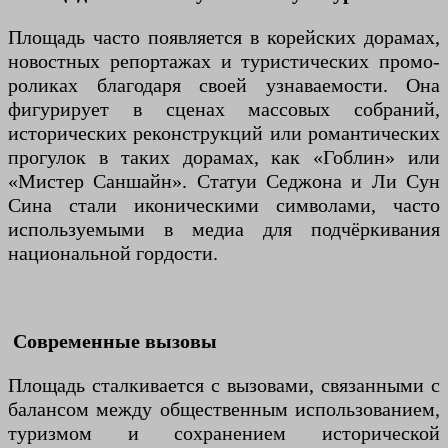
Площадь часто появляется в корейских дорамах,
новостных репортажах и туристических промо-
роликах благодаря своей узнаваемости. Она
фигурирует в сценах массовых собраний,
исторических реконструкций или романтических
прогулок в таких дорамах, как «Гоблин» или
«Мистер Саншайн». Статуи Седжона и Ли Сун
Сина стали иконическими символами, часто
используемыми в медиа для подчёркивания
национальной гордости.
Современные вызовы
Площадь сталкивается с вызовами, связанными с
балансом между общественным использованием,
туризмом и сохранением исторической