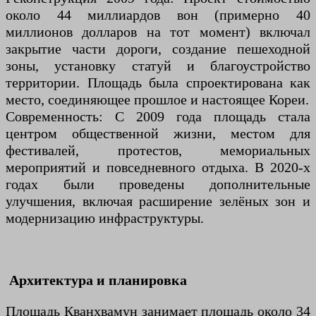
около 44 миллиардов вон (примерно 40
миллионов долларов на тот момент) включал
закрытие части дороги, создание пешеходной
зоны, установку статуй и благоустройство
территории. Площадь была спроектирована как
место, соединяющее прошлое и настоящее Кореи.
Современность: С 2009 года площадь стала
центром общественной жизни, местом для
фестивалей, протестов, мемориальных
мероприятий и повседневного отдыха. В 2020-х
годах были проведены дополнительные
улучшения, включая расширение зелёных зон и
модернизацию инфраструктуры.
Архитектура и планировка
Площадь Кванхвамун занимает площадь около 34