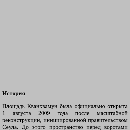
История
Площадь Кванхвамун была официально открыта
1 августа 2009 года после масштабной
реконструкции, инициированной правительством
Сеула. До этого пространство перед воротами