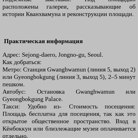
расположены галереи, рассказывающие об
истории Кванхвамуна и реконструкции площади.
Практическая информация
Адрес: Sejong-daero, Jongno-gu, Seoul.
Как добраться:
Метро: Станция Gwanghwamun (линия 5, выход 2)
или Gyeongbokgung (линия 3, выход 5), 2–5 минут
пешком.
Автобус: Остановка Gwanghwamun или
Gyeongbokgung Palace.
Такси: Удобно из- Стоимость посещения:
Площадь бесплатна для посещения, так как это
открытое общественное пространство. Вход в
Кёнбоккун или близлежащие музеи оплачивается
отдельно.