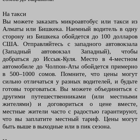
На такси
Вы можете заказать микроавтобус или такси из
Алматы или Бишкека. Наемный водитель в одну
сторону из Бишкека обойдется до 100 долларов
США. Отправляйтесь с западного автовокзала
(Западный автовокзал Западный), чтобы
добраться до Иссык-Куля. Место в 4-местном
автомобиле до Чолпон-Аты обойдется примерно
в 500–1000 сомов. Помните, что цены могут
сильно отличаться у разных водителей, и будьте
готовы торговаться. Вы можете объединиться с
другими путешественниками (или местными
жителями) и договориться о цене вместе,
местные жители часто с радостью гарантируют,
что вы заплатите местный тариф. Цены могут
быть выше в выходные или в пик сезона.