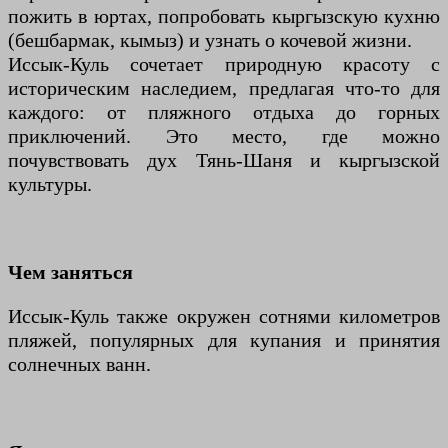
пожить в юртах, попробовать кыргызскую кухню
(бешбармак, кымыз) и узнать о кочевой жизни.
Иссык-Куль сочетает природную красоту с
историческим наследием, предлагая что-то для
каждого: от пляжного отдыха до горных
приключений. Это место, где можно
почувствовать дух Тянь-Шаня и кыргызской
культуры.
Чем заняться
Иссык-Куль также окружен сотнями километров
пляжей, популярных для купания и принятия
солнечных ванн.