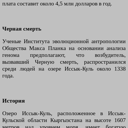
плата составит около 4,5 млн долларов в год.
Черная смерть
Ученые Института эволюционной антропологии
Общества Макса Планка на основании анализа
генома предполагают, что возбудитель,
вызвавший Черную смерть, распространился
среди людей на озере Иссык-Куль около 1338
года.
История
Озеро Иссык-Куль, расположенное в Иссык-
Кульской области Кыргызстана на высоте 1607
метров над уровнем моря, имеет богатую