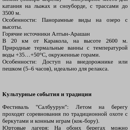
катания на лыжах и сноуборде, с трассами до
3500 м.
Особенности: Панорамные виды на озеро с
высоты.
Горячие источники Алтын-Арашан
В 20 км от Каракола, на высоте 2600 м.
Природные термальные ванны с температурой
воды +35…+50°C, окруженные горами.
Особенности: Доступ на внедорожнике или
пешком (5–6 часов), идеально для релакса.
Культурные события и традиции
Фестиваль "Салбуурун": Летом на берегу
проходят соревнования по традиционной охоте с
беркутами и конным играм (кок-бору).
Юртовые лагеря: На обоих берегах можно