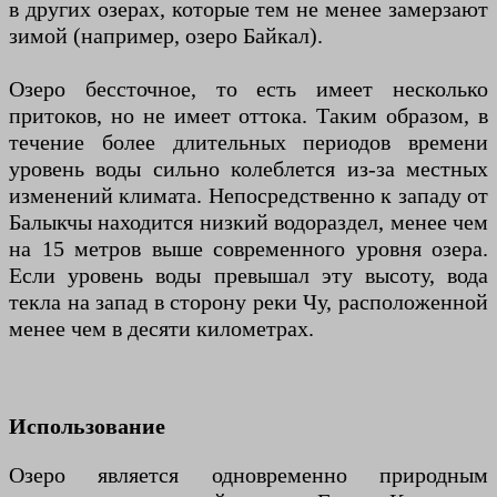
в других озерах, которые тем не менее замерзают
зимой (например, озеро Байкал).
Озеро бессточное, то есть имеет несколько
притоков, но не имеет оттока. Таким образом, в
течение более длительных периодов времени
уровень воды сильно колеблется из-за местных
изменений климата. Непосредственно к западу от
Балыкчы находится низкий водораздел, менее чем
на 15 метров выше современного уровня озера.
Если уровень воды превышал эту высоту, вода
текла на запад в сторону реки Чу, расположенной
менее чем в десяти километрах.
Использование
Озеро является одновременно природным