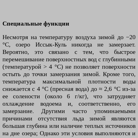
Специальные функции
Несмотря на температуру воздуха зимой до −20
°C, озеро Иссык-Куль никогда не замерзает.
Вероятно, это связано с тем, что быстрое
перемешивание поверхностных вод с глубинными
(температурой > 4 °C) не позволяет поверхности
остыть до точки замерзания зимой. Кроме того,
температура максимальной плотности воды
снижается с 4 °C (пресная вода) до ≈ 2,6 °C из-за
ее солености (около 6 г/кг), что затрудняет
охлаждение водоема и, соответственно, его
замерзание. Другими часто упоминаемыми
причинами отсутствия льда зимой являются
большая глубина или наличие теплых источников
на дне озера; Однако эти условия выполняются и