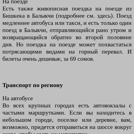
На поезде
Есть также живописная поездка на поезде из
Бишкека в Балыкчи (подробнее см. здесь). Поезд
медленнее автобуса или такси, и есть только один
поезд в Балыкчи, отправляющийся рано утром и
возвращающийся обратно во второй половине
дня. Но поездка на поезде может похвастаться
потрясающими видами на горный перевал. И
билеты очень дешевые, за 69 сомов.
Транспорт по региону
На автобусе
Во всех крупных городах есть автовокзалы с
частыми маршрутками. Если вы находитесь в
небольшом городе, поселке или деревне, вам,
возможно, придется отправиться на шоссе вокруг