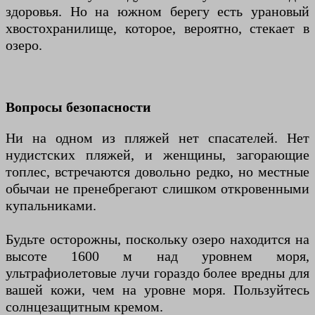
здоровья. Но на южном берегу есть урановый
хвостохранилище, которое, вероятно, стекает в
озеро.
Вопросы безопасности
Ни на одном из пляжей нет спасателей. Нет
нудистских пляжей, и женщины, загорающие
топлес, встречаются довольно редко, но местные
обычаи не пренебрегают слишком откровенными
купальниками.
Будьте осторожны, поскольку озеро находится на
высоте 1600 м над уровнем моря,
ультрафиолетовые лучи гораздо более вредны для
вашей кожи, чем на уровне моря. Пользуйтесь
солнцезащитным кремом.