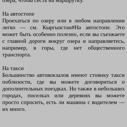
озера, чтобы сесть на маршрутку.
На автостопе
Проехаться по озеру или в любом направлении
легко — см. Кыргызстан#На автостопе. Это
может быть особенно полезно, если вы съезжаете
с главной дороги вокруг озера и направляетесь,
например, в горы, где нет общественного
транспорта.
На такси
Большинство автовокзалов имеют стоянку такси
поблизости, где вы можете договориться о
дополнительных поездках. Но также в небольших
городах, поселках или деревнях вы можете
просто спросить, есть ли машина с водителем —
их много.