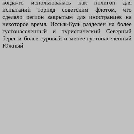
когда-то использовалась как полигон для
испытаний торпед советским флотом, что
сделало регион закрытым для иностранцев на
некоторое время. Иссык-Куль разделен на более
густонаселенный и туристический Северный
берег и более суровый и менее густонаселенный
Южный