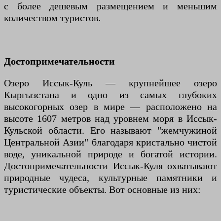
с более дешевым размещением и меньшим
количеством туристов.
Достопримечательности
Озеро Иссык-Куль — крупнейшее озеро
Кыргызстана и одно из самых глубоких
высокогорных озер в мире — расположено на
высоте 1607 метров над уровнем моря в Иссык-
Кульской области. Его называют "жемчужиной
Центральной Азии" благодаря кристально чистой
воде, уникальной природе и богатой истории.
Достопримечательности Иссык-Куля охватывают
природные чудеса, культурные памятники и
туристические объекты. Вот основные из них: