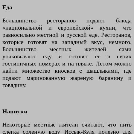
Еда
Большинство ресторанов подают блюда
«национальной и европейской» кухни, что
равносильно местной и русской еде. Ресторанов,
которые готовят на западный вкус, немного.
Большинство местных жителей сами
упаковывают еду и готовят ее в своих
гостиничных номерах и на пляже. Летом можно
найти множество киосков с шашлыками, где
подают маринованную жареную баранину и
говядину.
Напитки
Некоторые местные жители считают, что пить
слегка соленую воду Иссык-Куля полезно для