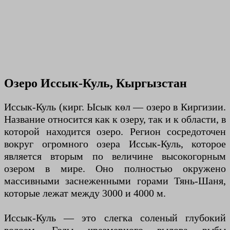
Озеро Иссык-Куль, Кыргызстан
Иссык-Куль (кирг. Ысык көл — озеро в Киргизии.
Название относится как к озеру, так и к области, в
которой находится озеро. Регион сосредоточен
вокруг огромного озера Иссык-Куль, которое
является вторым по величине высокогорным
озером в мире. Оно полностью окружено
массивными заснеженными горами Тянь-Шаня,
которые лежат между 3000 и 4000 м.
Иссык-Куль — это слегка соленый глубокий