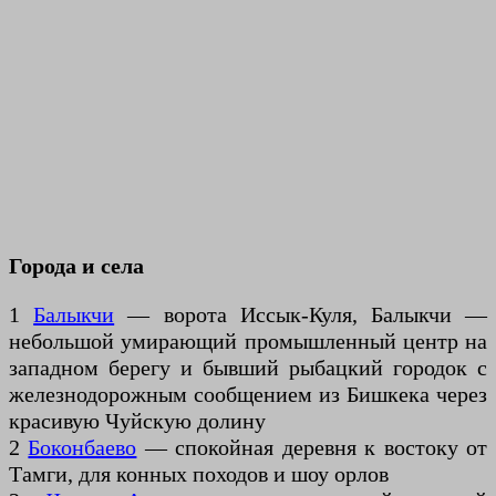
Города и села
1
Балыкчи
— ворота Иссык-Куля, Балыкчи —
небольшой умирающий промышленный центр на
западном берегу и бывший рыбацкий городок с
железнодорожным сообщением из Бишкека через
красивую Чуйскую долину
2
Боконбаево
— спокойная деревня к востоку от
Тамги, для конных походов и шоу орлов