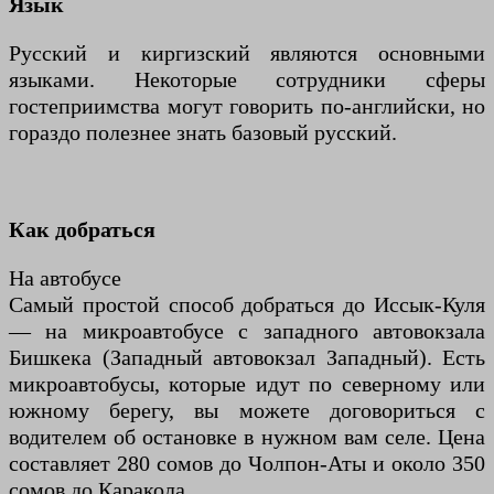
Язык
Русский и киргизский являются основными
языками. Некоторые сотрудники сферы
гостеприимства могут говорить по-английски, но
гораздо полезнее знать базовый русский.
Как добраться
На автобусе
Самый простой способ добраться до Иссык-Куля
— на микроавтобусе с западного автовокзала
Бишкека (Западный автовокзал Западный). Есть
микроавтобусы, которые идут по северному или
южному берегу, вы можете договориться с
водителем об остановке в нужном вам селе. Цена
составляет 280 сомов до Чолпон-Аты и около 350
сомов до Каракола.