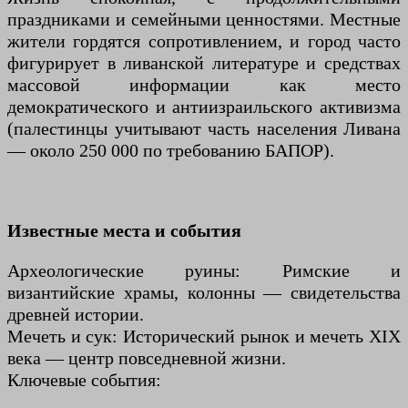
праздниками и семейными ценностями. Местные
жители гордятся сопротивлением, и город часто
фигурирует в ливанской литературе и средствах
массовой информации как место
демократического и антиизраильского активизма
(палестинцы учитывают часть населения Ливана
— около 250 000 по требованию БАПОР).
Известные места и события
Археологические руины: Римские и
византийские храмы, колонны — свидетельства
древней истории.
Мечеть и сук: Исторический рынок и мечеть XIX
века — центр повседневной жизни.
Ключевые события: