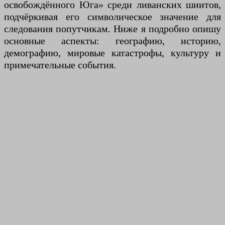
освобождённого Юга» среди ливанских шиитов,
подчёркивая его символическое значение для
следования попутчикам. Ниже я подробно опишу
основные аспекты: географию, историю,
демографию, мировые катастрофы, культуру и
примечательные события.