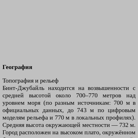
География
Топография и рельеф
Бинт-Джубайль находится на возвышенности с
средней высотой около 700–770 метров над
уровнем моря (по разным источникам: 700 м в
официальных данных, до 743 м по цифровым
моделям рельефа и 770 м в локальных профилях).
Средняя высота окружающей местности — 732 м.
Город расположен на высоком плато, окружённом