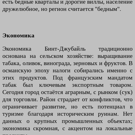
есть бедные кварталы и дорогие виллы, население
дружелюбное, но регион считается "бедным".
Экономика
Экономика Бинт-Джубайль традиционно
основана на сельском хозяйстве: выращивание
табака, оливок, винограда, зерновых и фруктов. В
османскую эпоху налоги собирались именно с
этих продуктов. Под французским мандатом
табак был ключевым экспортным товаром.
Сегодня город остаётся аграрным, с рынком (сук)
для торговли. Район страдает от конфликтов, что
ограничивает развитие, но есть потенциал в
туризме благодаря историческим руинам. Нет
данных о крупных промышленных объектах;
экономика скромная, с акцентом на локальные