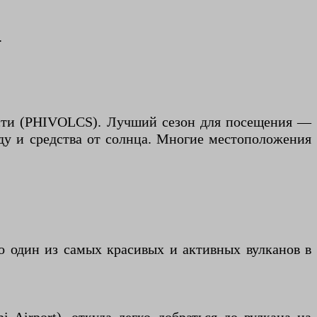
.
ости (PHIVOLCS). Лучший сезон для посещения —
оду и средства от солнца. Многие местоположения
 один из самых красивых и активных вулканов в