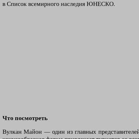
в Список всемирного наследия ЮНЕСКО.
Что посмотреть
Вулкан Майон — один из главных представителей