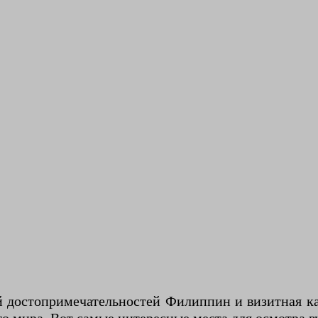
 достопримечательностей Филиппин и визитная ка