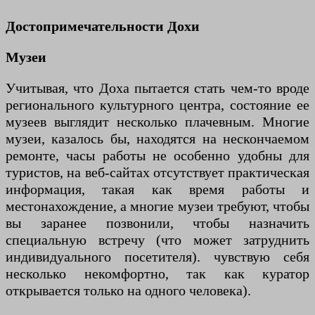
Достопримечательности Дохи
Музеи
Учитывая, что Доха пытается стать чем-то вроде
регионального культурного центра, состояние ее
музеев выглядит несколько плачевным. Многие
музеи, казалось бы, находятся на нескончаемом
ремонте, часы работы не особенно удобны для
туристов, на веб-сайтах отсутствует практическая
информация, такая как время работы и
местонахождение, а многие музеи требуют, чтобы
вы заранее позвонили, чтобы назначить
специальную встречу (что может затруднить
индивидуального посетителя). чувствую себя
несколько некомфортно, так как куратор
открывается только на одного человека).