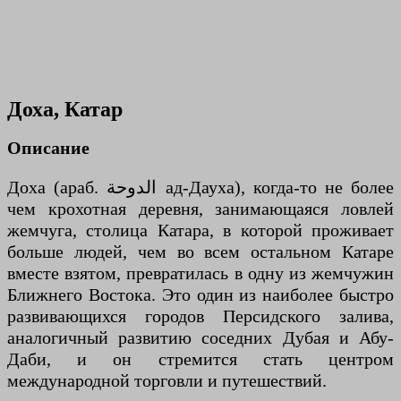
Доха, Катар
Описание
Доха (араб. الدوحة ад-Дауха), когда-то не более
чем крохотная деревня, занимающаяся ловлей
жемчуга, столица Катара, в которой проживает
больше людей, чем во всем остальном Катаре
вместе взятом, превратилась в одну из жемчужин
Ближнего Востока. Это один из наиболее быстро
развивающихся городов Персидского залива,
аналогичный развитию соседних Дубая и Абу-
Даби, и он стремится стать центром
международной торговли и путешествий.