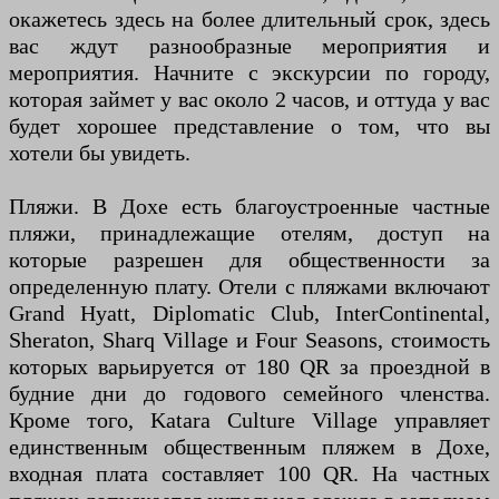
окажетесь здесь на более длительный срок, здесь
вас ждут разнообразные мероприятия и
мероприятия. Начните с экскурсии по городу,
которая займет у вас около 2 часов, и оттуда у вас
будет хорошее представление о том, что вы
хотели бы увидеть.
Пляжи. В Дохе есть благоустроенные частные
пляжи, принадлежащие отелям, доступ на
которые разрешен для общественности за
определенную плату. Отели с пляжами включают
Grand Hyatt, Diplomatic Club, InterContinental,
Sheraton, Sharq Village и Four Seasons, стоимость
которых варьируется от 180 QR за проездной в
будние дни до годового семейного членства.
Кроме того, Katara Culture Village управляет
единственным общественным пляжем в Дохе,
входная плата составляет 100 QR. На частных