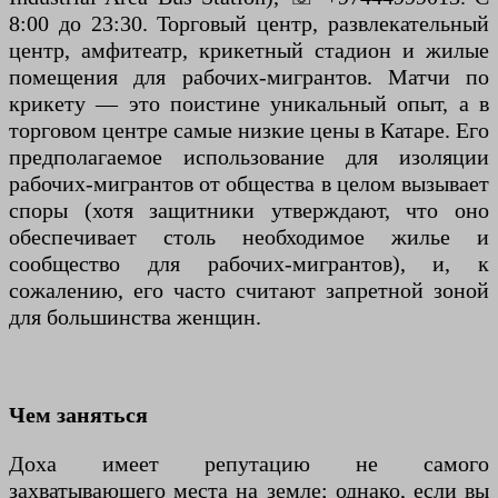
8:00 до 23:30. Торговый центр, развлекательный
центр, амфитеатр, крикетный стадион и жилые
помещения для рабочих-мигрантов. Матчи по
крикету — это поистине уникальный опыт, а в
торговом центре самые низкие цены в Катаре. Его
предполагаемое использование для изоляции
рабочих-мигрантов от общества в целом вызывает
споры (хотя защитники утверждают, что оно
обеспечивает столь необходимое жилье и
сообщество для рабочих-мигрантов), и, к
сожалению, его часто считают запретной зоной
для большинства женщин.
Чем заняться
Доха имеет репутацию не самого
захватывающего места на земле; однако, если вы