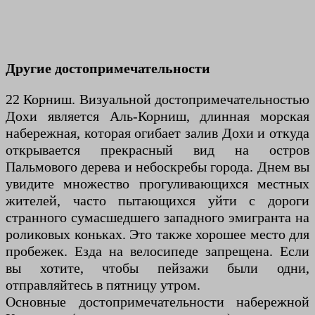
Другие достопримечательности
22 Корниш. Визуальной достопримечательностью
Дохи является Аль-Корниш, длинная морская
набережная, которая огибает залив Дохи и откуда
открывается прекрасный вид на остров
Пальмового дерева и небоскребы города. Днем вы
увидите множество прогуливающихся местных
жителей, часто пытающихся уйти с дороги
странного сумасшедшего западного эмигранта на
роликовых коньках. Это также хорошее место для
пробежек. Езда на велосипеде запрещена. Если
вы хотите, чтобы пейзажи были одни,
отправляйтесь в пятницу утром.
Основные достопримечательности набережной