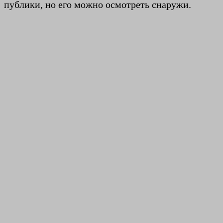
публики, но его можно осмотреть снаружи.