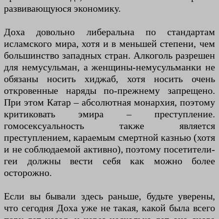
развивающуюся экономику.
Доха довольно либеральна по стандартам
исламского мира, хотя и в меньшей степени, чем
большинство западных стран. Алкоголь разрешен
для немусульман, а женщины-немусульманки не
обязаны носить хиджаб, хотя носить очень
откровенные наряды по-прежнему запрещено.
При этом Катар – абсолютная монархия, поэтому
критиковать эмира – преступление.
гомосексуальность также является
преступлением, караемым смертной казнью (хотя
и не соблюдаемой активно), поэтому посетители-
геи должны вести себя как можно более
осторожно.
Если вы бывали здесь раньше, будьте уверены,
что сегодня Доха уже не такая, какой была всего