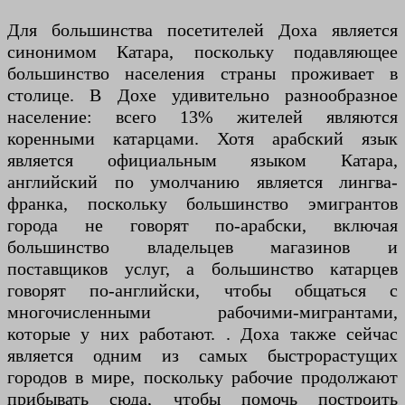
Для большинства посетителей Доха является
синонимом Катара, поскольку подавляющее
большинство населения страны проживает в
столице. В Дохе удивительно разнообразное
население: всего 13% жителей являются
коренными катарцами. Хотя арабский язык
является официальным языком Катара,
английский по умолчанию является лингва-
франка, поскольку большинство эмигрантов
города не говорят по-арабски, включая
большинство владельцев магазинов и
поставщиков услуг, а большинство катарцев
говорят по-английски, чтобы общаться с
многочисленными рабочими-мигрантами,
которые у них работают. . Доха также сейчас
является одним из самых быстрорастущих
городов в мире, поскольку рабочие продолжают
прибывать сюда, чтобы помочь построить