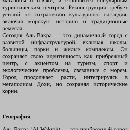
магазины и пляжи, и становится популярным
туристическим центром. Реконструкция требует
усилий по сохранению культурного наследия,
включая морскую историю и традиционные
ремесла.
Сегодня Аль-Вакра — это динамичный город с
развитой инфраструктурой, включая школы,
больницы, парки и жилые комплексы. Он
сохраняет свою идентичность как прибрежный
центр, с акцентом на туризм, спорт и
экологические проблемы, связанные с морем.
Город продолжает расти, интегрируясь в
мегаполисы Дохи, но сохраняя исторические
корни.
География
Аль Вакра (Al Wakrah) — это прибрежный город