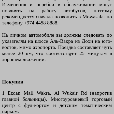
Изменения и перебои в обслуживании могут
повлиять на работу автобусов, поэтому
рекомендуется сначала позвонить в Mowasalat по
телефону +974 4458 8888.
На личном автомобиле вы должны следовать по
указателям на шоссе Аль-Вакра из Дохи на юго-
восток, мимо аэропорта. Поездка составляет чуть
менее 20 км, что соответствует 25 минутам в
хорошем движении.
Покупки
1 Ezdan Mall Wakra, Al Wukair Rd (напротив
главной больницы). Многоуровневый торговый
центр с фуд-кортом и детским тематическим
парком.