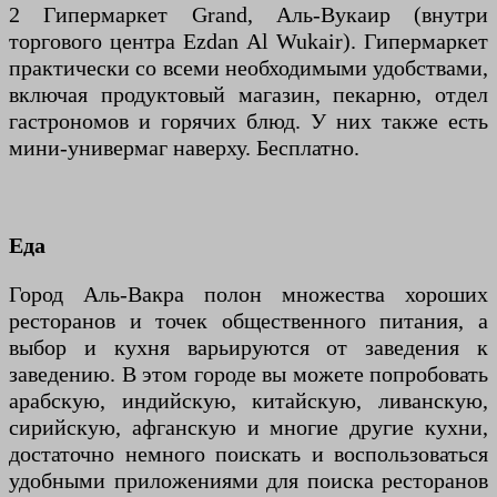
2 Гипермаркет Grand, Аль-Вукаир (внутри
торгового центра Ezdan Al Wukair). Гипермаркет
практически со всеми необходимыми удобствами,
включая продуктовый магазин, пекарню, отдел
гастрономов и горячих блюд. У них также есть
мини-универмаг наверху. Бесплатно.
Еда
Город Аль-Вакра полон множества хороших
ресторанов и точек общественного питания, а
выбор и кухня варьируются от заведения к
заведению. В этом городе вы можете попробовать
арабскую, индийскую, китайскую, ливанскую,
сирийскую, афганскую и многие другие кухни,
достаточно немного поискать и воспользоваться
удобными приложениями для поиска ресторанов