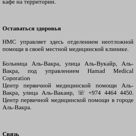
кафе на территории.
Оставаться здоровья
HMC управляет здесь отделением неотложной
помощи в своей местной медицинской клинике.
Больница Аль-Вакра, улица Аль-Вукайр, Аль-
Вакра, под управлением Hamad Medical
Coporation
Центр первичной медицинской помощи Аль-
Вакра, улица Аль-Вакаир, ☏ +974 4464 4450.
Центр первичной медицинской помощи в городе
Аль-Вакра.
Связь