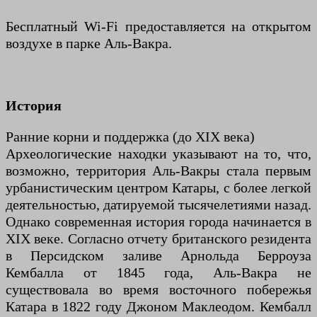
Бесплатный Wi-Fi предоставляется на открытом
воздухе в парке Аль-Вакра.
История
Ранние корни и поддержка (до XIX века)
Археологические находки указывают на то, что,
возможно, территория Аль-Вакры стала первым
урбанистическим центром Катары, с более легкой
деятельностью, датируемой тысячелетиями назад.
Однако современная история города начинается в
XIX веке. Согласно отчету британского резидента
в Персидском заливе Арнольда Берроуза
Кембалла от 1845 года, Аль-Вакра не
существовала во время восточного побережья
Катара в 1822 году Джоном Маклеодом. Кембалл