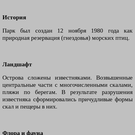
История
Парк был создан 12 ноября 1980 года как
природная резервация (гнездовья) морских птиц.
Ландшафт
Острова сложены известняками. Возвышенные
центральные части с многочисленными скалами,
пляжи по берегам. В результате разрушения
известняка сформировались причудливые формы
скал и пещеры в них.
Флора и фауна