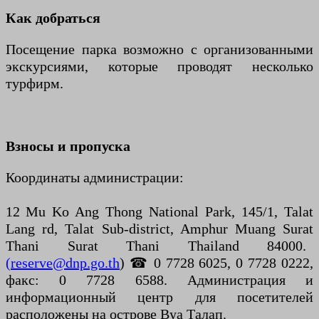
Как добраться
Посещение парка возможно с организованными
экскурсиями, которые проводят несколько
турфирм.
Взносы и пропуска
Координаты администрации:
12 Mu Ko Ang Thong National Park, 145/1, Talat
Lang rd, Talat Sub-district, Amphur Muang Surat
Thani Surat Thani Thailand 84000.
(reserve@dnp.go.th
) ☎ 0 7728 6025, 0 7728 0222,
факс: 0 7728 6588. Администрация и
информационный центр для посетителей
расположены на острове Вуа Талап.