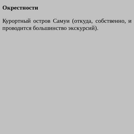
Окрестности
Курортный остров Самуи (откуда, собственно, и
проводится большинство экскурсий).