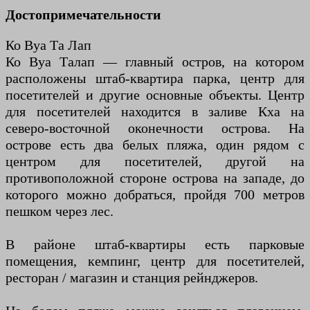
Достопримечательности
Ко Вуа Та Лап
Ко Вуа Талап — главный остров, на котором
расположены штаб-квартира парка, центр для
посетителей и другие основные объекты. Центр
для посетителей находится в заливе Кха на
северо-восточной оконечности острова. На
острове есть два белых пляжа, один рядом с
центром для посетителей, другой на
противоположной стороне острова на западе, до
которого можно добраться, пройдя 700 метров
пешком через лес.
В районе штаб-квартиры есть парковые
помещения, кемпинг, центр для посетителей,
ресторан / магазин и станция рейнджеров.