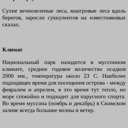
Сухие вечнозеленые леса, мангровые леса вдоль
берегов, заросли суккулентов на известняковых
скалах.
Климат
Национальный парк находится в муссонном
климате, среднее годовое количество осадков
2000 мм., температура около 23 C. Наиболее
подходящее время для посещения острова - между
февралем и апрелем, в это время тут тепло, но
море спокойно и подходит для парусного спорта.
Во время муссона (ноябрь и декабрь) в Сиамском
заливе всегда большие волны и ветер.