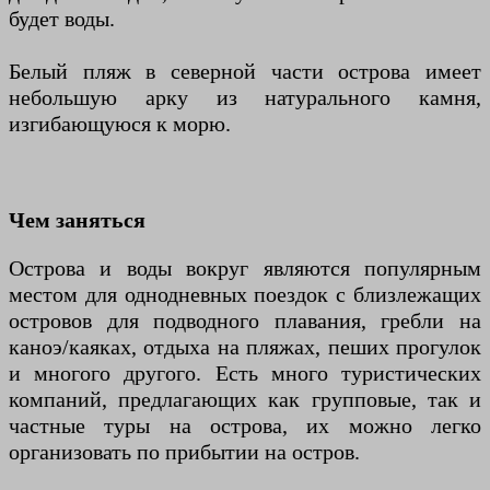
будет воды.
Белый пляж в северной части острова имеет
небольшую арку из натурального камня,
изгибающуюся к морю.
Чем заняться
Острова и воды вокруг являются популярным
местом для однодневных поездок с близлежащих
островов для подводного плавания, гребли на
каноэ/каяках, отдыха на пляжах, пеших прогулок
и многого другого. Есть много туристических
компаний, предлагающих как групповые, так и
частные туры на острова, их можно легко
организовать по прибытии на остров.