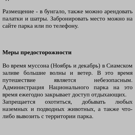
Размещение - в бунгало, также можно арендовать
палатки и шатры. Забронировать место можно на
сайте парка или по телефону.
Меры предосторожности
Во время муссона (Ноябрь и декабрь) в Сиамском
заливе большие волны и ветер. В это время
путешествие является небезопасным.
Администрация Национального парка на это
время ежегодно закрывает доступ отдыхающих.
Запрещается охотиться, добывать любых
наземных и подводных животных, а также что-
либо вывозить с территории парка.