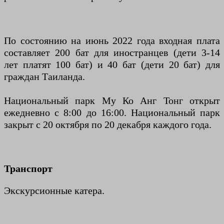
По состоянию на июнь 2022 года входная плата
составляет 200 бат для иностранцев (дети 3-14
лет платят 100 бат) и 40 бат (дети 20 бат) для
граждан Таиланда.
Национальный парк Му Ко Анг Тонг открыт
ежедневно с 8:00 до 16:00. Национальный парк
закрыт с 20 октября по 20 декабря каждого года.
Транспорт
Экскурсионные катера.