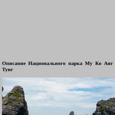
Описание Национального парка Му Ко Анг
Тунг