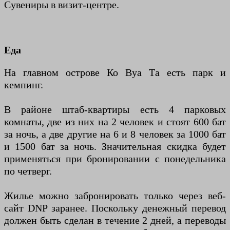
Сувениры в визит-центре.
Еда
На главном острове Ко Вуа Та есть парк и
кемпинг.
В районе штаб-квартиры есть 4 парковых
комнаты, две из них на 2 человек и стоят 600 бат
за ночь, а две другие на 6 и 8 человек за 1000 бат
и 1500 бат за ночь. Значительная скидка будет
применяться при бронировании с понедельника
по четверг.
Жилье можно забронировать только через веб-
сайт DNP заранее. Поскольку денежный перевод
должен быть сделан в течение 2 дней, а переводы