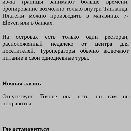
из-за границы занимают больше времени,
бронирование возможно только внутри Таиланда.
Платежи можно производить в магазинах 7-
Eleven или в банках.
На островах есть только один ресторан,
расположенный недалеко от центра для
посетителей. Туроператоры обычно включают
питание в свои однодневные туры.
Ночная жизнь
Отсутствует. Точнее она есть, но вам не
понравится.
Где остановиться