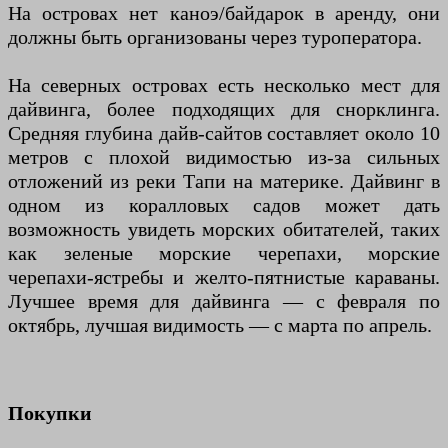
На островах нет каноэ/байдарок в аренду, они
должны быть организованы через туроператора.
На северных островах есть несколько мест для
дайвинга, более подходящих для снорклинга.
Средняя глубина дайв-сайтов составляет около 10
метров с плохой видимостью из-за сильных
отложений из реки Тапи на материке. Дайвинг в
одном из коралловых садов может дать
возможность увидеть морских обитателей, таких
как зеленые морские черепахи, морские
черепахи-ястребы и желто-пятнистые караваны.
Лучшее время для дайвинга — с февраля по
октябрь, лучшая видимость — с марта по апрель.
Покупки