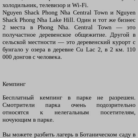
холодильник, телевизор и Wi-Fi.
Nguyen Shack Phong Nha Central Town и Nguyen
Shack Phong Nha Lake Hill. Один и тот же бизнес
2 места в Phong Nha. Central Town — это
получастное деревенское общежитие. Другой в
сельской местности — это деревенский курорт с
бунгало у озера в деревне Cu Lac 2, в 2 км. 110
000 донгов с человека.
Кемпинг
Бесплатный кемпинг в парке не разрешен.
Смотрители парка очень подозрительно
относятся к нелегальным посетителям,
ночующим в парке.
Вы можете разбить лагерь в Ботаническом саду в