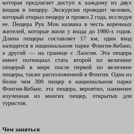
которая предлагает доступ к каждому из двух
входов в пещеру. Экскурсии проводит человек,
который открыл пещеру и провел 2 года, исследуя
ее. Пещера Рук Мон названа в честь коренных
жителей, которые жили у входа до 1980-х годов.
Длина пещеры составляет 17 км, один вход
находится в национальном парке Фонгня-Кебанг,
а другой — на границе с Лаосом. Эта пещера
имеет потенциал стать второй по величине
пещерой в мире после первой по величине
пещеры, также расположенной в Фонгня. Одна из
более чем 300 пещер в национальном парке
Фонгня-Кебанг, эта пещера, вероятно, наименее
изученная из многих пещер, открытых для
туристов.
Чем заняться