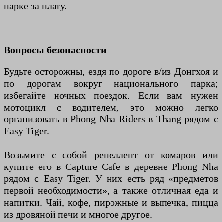
парке за плату.
Вопросы безопасности
Будьте осторожны, ездя по дороге в/из Донгхоя и
по дорогам вокруг национального парка;
избегайте ночных поездок. Если вам нужен
мотоцикл с водителем, это можно легко
организовать в Phong Nha Riders в Thang рядом с
Easy Tiger.
Возьмите с собой репеллент от комаров или
купите его в Capture Cafe в деревне Phong Nha
рядом с Easy Tiger. У них есть ряд «предметов
первой необходимости», а также отличная еда и
напитки. Чай, кофе, пирожные и выпечка, пицца
из дровяной печи и многое другое.