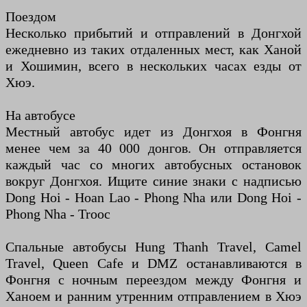
Поездом
Несколько прибытий и отправлений в Донгхой
ежедневно из таких отдаленных мест, как Ханой
и Хошимин, всего в нескольких часах езды от
Хюэ.
На автобусе
Местный автобус идет из Донгхоя в Фонгня
менее чем за 40 000 донгов. Он отправляется
каждый час со многих автобусных остановок
вокруг Донгхоя. Ищите синие знаки с надписью
Dong Hoi - Hoan Lao - Phong Nha или Dong Hoi -
Phong Nha - Trooc
Спальные автобусы Hung Thanh Travel, Camel
Travel, Queen Cafe и DMZ останавливаются в
Фонгня с ночным переездом между Фонгня и
Ханоем и ранним утренним отправлением в Хюэ