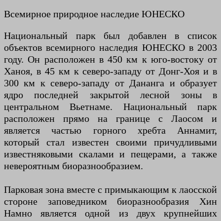
Всемирное природное наследие ЮНЕСКО
Национальный парк был добавлен в список
объектов всемирного наследия ЮНЕСКО в 2003
году. Он расположен в 450 км к юго-востоку от
Ханоя, в 45 км к северо-западу от Донг-Хоя и в
300 км к северо-западу от Дананга и образует
ядро ​​последней закрытой лесной зоны в
центральном Вьетнаме. Национальный парк
расположен прямо на границе с Лаосом и
является частью горного хребта Аннамит,
который стал известен своими причудливыми
известняковыми скалами и пещерами, а также
невероятным биоразнообразием.
Парковая зона вместе с примыкающим к лаосской
стороне заповедником биоразнообразия Хин
Намно является одной из двух крупнейших