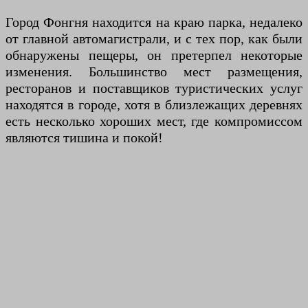
Город Фонгня находится на краю парка, недалеко
от главной автомагистрали, и с тех пор, как были
обнаружены пещеры, он претерпел некоторые
изменения. Большинство мест размещения,
ресторанов и поставщиков туристических услуг
находятся в городе, хотя в близлежащих деревнях
есть несколько хороших мест, где компромиссом
являются тишина и покой!