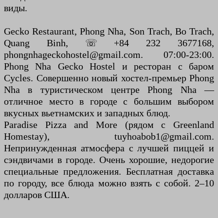
виды.
Gecko Restaurant, Phong Nha, Son Trach, Bo Trach,
Quang Binh, ☏ +84 232 3677168,
phongnhageckohostel@gmail.com. 07:00-23:00.
Phong Nha Gecko Hostel и ресторан с баром
Cycles. Совершенно новый хостел-премьер Phong
Nha в туристическом центре Phong Nha —
отличное место в городе с большим выбором
вкусных вьетнамских и западных блюд.
Paradise Pizza and More (рядом с Greenland
Homestay), tuyhoabob1@gmail.com.
Непринужденная атмосфера с лучшей пиццей и
сэндвичами в городе. Очень хорошие, недорогие
специальные предложения. Бесплатная доставка
по городу, все блюда можно взять с собой. 2–10
долларов США.