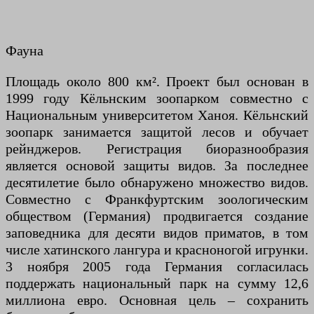
Фауна
Площадь около 800 км². Проект был основан в
1999 году Кёльнским зоопарком совместно с
Национальным университетом Ханоя. Кёльнский
зоопарк занимается защитой лесов и обучает
рейнджеров. Регистрация биоразнообразия
является основой защиты видов. За последнее
десятилетие было обнаружено множество видов.
Совместно с Франкфуртским зоологическим
обществом (Германия) продвигается создание
заповедника для десяти видов приматов, в том
числе хатинского лангура и красноногой игрунки.
3 ноября 2005 года Германия согласилась
поддержать национальный парк на сумму 12,6
миллиона евро. Основная цель – сохранить