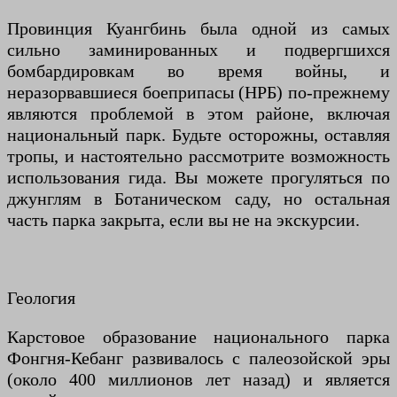
Провинция Куангбинь была одной из самых
сильно заминированных и подвергшихся
бомбардировкам во время войны, и
неразорвавшиеся боеприпасы (НРБ) по-прежнему
являются проблемой в этом районе, включая
национальный парк. Будьте осторожны, оставляя
тропы, и настоятельно рассмотрите возможность
использования гида. Вы можете прогуляться по
джунглям в Ботаническом саду, но остальная
часть парка закрыта, если вы не на экскурсии.
Геология
Карстовое образование национального парка
Фонгня-Кебанг развивалось с палеозойской эры
(около 400 миллионов лет назад) и является