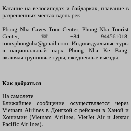
Катание на велосипедах и байдарках, плавание в
разрешенных местах вдоль рек.
Phong Nha Caves Tour Center, Phong Nha Tourist
Center, ☏ +84 944561018,
toursphongnha@gmail.com. Индивидуальные туры
в национальный парк Phong Nha Ke Bang,
включая групповые туры, ежедневные выезды.
Как добраться
На самолете
Ближайшее сообщение осуществляется через
Vietnam Airlines в Донгхой с рейсами в Ханой и
Хошимин (Vietnam Airlines, VietJet Air и Jetstar
Pacific Airlines).