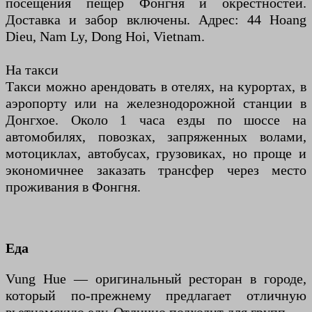
посещения пещер Фонгня и окрестностей.
Доставка и забор включены. Адрес: 44 Hoang
Dieu, Nam Ly, Dong Hoi, Vietnam.
На такси
Такси можно арендовать в отелях, на курортах, в
аэропорту или на железнодорожной станции в
Донгхое. Около 1 часа езды по шоссе на
автомобилях, повозках, запряженных волами,
мотоциклах, автобусах, грузовиках, но проще и
экономичнее заказать трансфер через место
проживания в Фонгня.
Еда
Vung Hue — оригинальный ресторан в городе,
который по-прежнему предлагает отличную