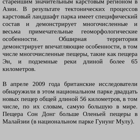
старейшим значительным карстовым регионом в
Азии. В результате тектонических процессов
карстовый ландшафт парка имеет специфический
состав и демонстрирует многочисленные и
весьма примечательные геоморфологические
особенности. Обширная территория
демонстрирует впечатляющие особенности, в том
числе многочисленные пещеры, такие как пещера
Эн, и подземные реки длиной более 65
километров.
В апреле 2009 года британские исследователи
обнаружили в этом национальном парке двадцать
новых пещер общей длиной 56 километров, в том
числе, по их словам, самую большую в мире.
Пещера Сон Донг больше Оленьей пещеры в
Малайзии (в национальном парке Гунунг Мулу).