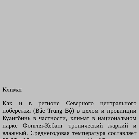
Климат
Как и в регионе Северного центрального
побережья (Bắc Trung Bộ) в целом и провинции
Куангбинь в частности, климат в национальном
парке Фонгня-Кебанг тропический жаркий и
влажный. Среднегодовая температура составляет