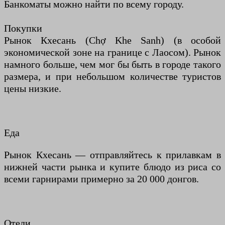
Банкоматы можно найти по всему городу.
Покупки
Рынок Кхесань (Chợ Khe Sanh) (в особой
экономической зоне на границе с Лаосом). Рынок
намного больше, чем мог бы быть в городе такого
размера, и при небольшом количестве туристов
цены низкие.
Еда
Рынок Кхесань — отправляйтесь к прилавкам в
нижней части рынка и купите блюдо из риса со
всеми гарнирами примерно за 20 000 донгов.
Отели