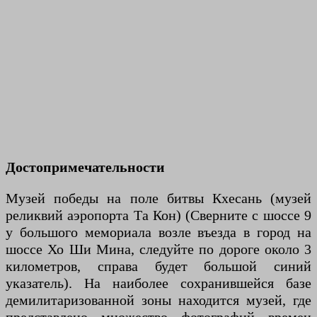
Достопримечательности
Музей победы на поле битвы Кхесань (музей
реликвий аэропорта Та Кон) (Сверните с шоссе 9
у большого мемориала возле въезда в город на
шоссе Хо Ши Мина, следуйте по дороге около 3
километров, справа будет большой синий
указатель). На наиболее сохранившейся базе
демилитаризованной зоны находится музей, где