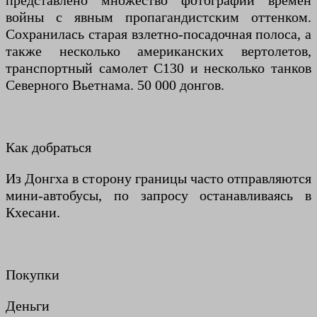
представлено множество фотографий времен
войны с явным пропагандистским оттенком.
Сохранилась старая взлетно-посадочная полоса, а
также несколько американских вертолетов,
транспортный самолет C130 и несколько танков
Северного Вьетнама. 50 000 донгов.
Как добраться
Из Донгха в сторону границы часто отправляются
мини-автобусы, по запросу останавливаясь в
Кхесани.
Покупки
Деньги