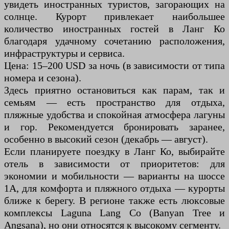
увидеть иностранных туристов, загорающих на
солнце. Курорт привлекает наибольшее
количество иностранных гостей в Ланг Ко
благодаря удачному сочетанию расположения,
инфраструктуры и сервиса.
Цена: 15–200 USD за ночь (в зависимости от типа
номера и сезона).
Здесь приятно остановиться как парам, так и
семьям — есть пространство для отдыха,
пляжные удобства и спокойная атмосфера лагуны
и гор. Рекомендуется бронировать заранее,
особенно в высокий сезон (декабрь — август).
Если планируете поездку в Ланг Ко, выбирайте
отель в зависимости от приоритетов: для
экономии и мобильности — варианты на шоссе
1А, для комфорта и пляжного отдыха — курорты
ближе к берегу. В регионе также есть люксовые
комплексы Laguna Lang Co (Banyan Tree и
Angsana), но они относятся к высокому сегменту.