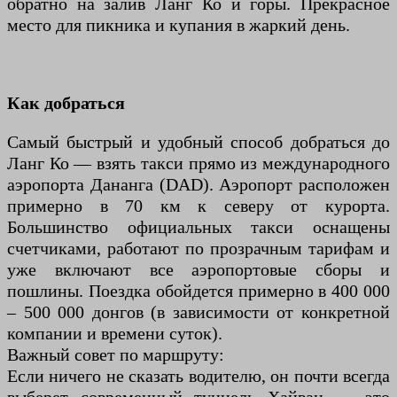
обратно на залив Ланг Ко и горы. Прекрасное
место для пикника и купания в жаркий день.
Как добраться
Самый быстрый и удобный способ добраться до
Ланг Ко — взять такси прямо из международного
аэропорта Дананга (DAD). Аэропорт расположен
примерно в 70 км к северу от курорта.
Большинство официальных такси оснащены
счетчиками, работают по прозрачным тарифам и
уже включают все аэропортовые сборы и
пошлины. Поездка обойдется примерно в 400 000
– 500 000 донгов (в зависимости от конкретной
компании и времени суток).
Важный совет по маршруту:
Если ничего не сказать водителю, он почти всегда