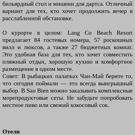
бильярдный стол и мишени для дартса. Отличный
вариант для тех, кто хочет продолжить вечер в
расслабленной обстановке.
О курорте в целом: Lang Co Beach Resort
предлагает 84 гостевых номера, 57 роскошных
вилл и люксов, а также 27 бюджетных комнат.
Это удобная база для тех, кто хочет совместить
пляжный отдых, хорошую кухню и комфортное
размещение в одном месте.
Совет: В рыбацких палатках Чан-Май берите то,
что сегодня поймали — это всегда выигрышный
выбор. В Sao Bien можно заказывать комплексные
морепродуктовые сеты. Не забудьте попробовать
местное пиво или свежий кокосовый сок.
Отели