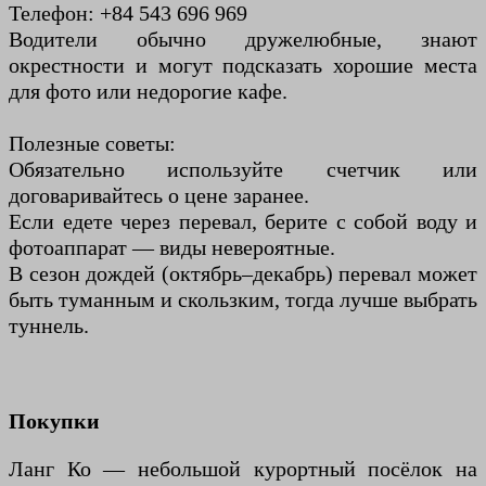
Телефон: +84 543 696 969
Водители обычно дружелюбные, знают
окрестности и могут подсказать хорошие места
для фото или недорогие кафе.
Полезные советы:
Обязательно используйте счетчик или
договаривайтесь о цене заранее.
Если едете через перевал, берите с собой воду и
фотоаппарат — виды невероятные.
В сезон дождей (октябрь–декабрь) перевал может
быть туманным и скользким, тогда лучше выбрать
туннель.
Покупки
Ланг Ко — небольшой курортный посёлок на