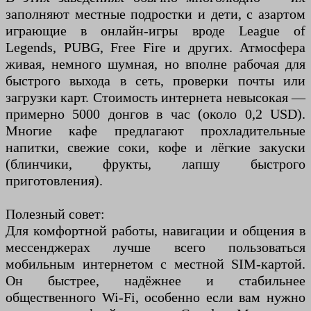
заполняют местные подростки и дети, с азартом
играющие в онлайн-игры вроде League of
Legends, PUBG, Free Fire и других. Атмосфера
живая, немного шумная, но вполне рабочая для
быстрого выхода в сеть, проверки почты или
загрузки карт. Стоимость интернета невысокая —
примерно 5000 донгов в час (около 0,2 USD).
Многие кафе предлагают прохладительные
напитки, свежие соки, кофе и лёгкие закуски
(блинчики, фрукты, лапшу быстрого
приготовления).
Полезный совет:
Для комфортной работы, навигации и общения в
мессенджерах лучше всего пользоваться
мобильным интернетом с местной SIM-картой.
Он быстрее, надёжнее и стабильнее
общественного Wi-Fi, особенно если вам нужно