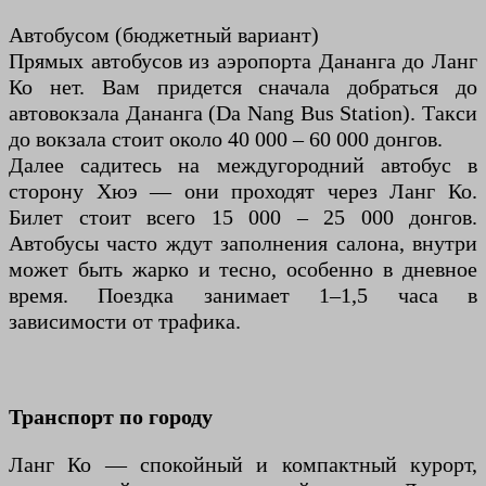
Автобусом (бюджетный вариант)
Прямых автобусов из аэропорта Дананга до Ланг
Ко нет. Вам придется сначала добраться до
автовокзала Дананга (Da Nang Bus Station). Такси
до вокзала стоит около 40 000 – 60 000 донгов.
Далее садитесь на междугородний автобус в
сторону Хюэ — они проходят через Ланг Ко.
Билет стоит всего 15 000 – 25 000 донгов.
Автобусы часто ждут заполнения салона, внутри
может быть жарко и тесно, особенно в дневное
время. Поездка занимает 1–1,5 часа в
зависимости от трафика.
Транспорт по городу
Ланг Ко — спокойный и компактный курорт,