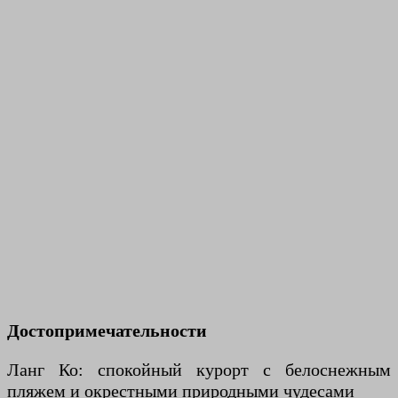
Достопримечательности
Ланг Ко: спокойный курорт с белоснежным
пляжем и окрестными природными чудесами