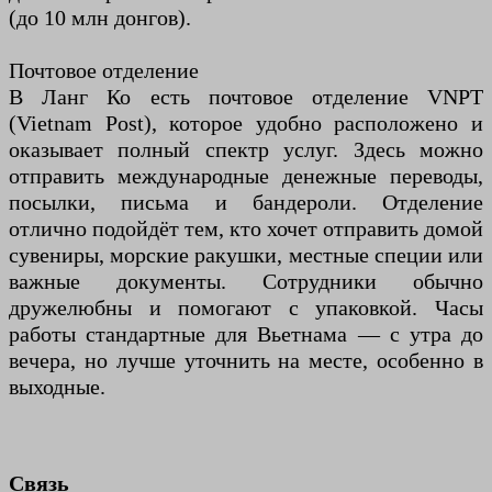
(до 10 млн донгов).
Почтовое отделение
В Ланг Ко есть почтовое отделение VNPT
(Vietnam Post), которое удобно расположено и
оказывает полный спектр услуг. Здесь можно
отправить международные денежные переводы,
посылки, письма и бандероли. Отделение
отлично подойдёт тем, кто хочет отправить домой
сувениры, морские ракушки, местные специи или
важные документы. Сотрудники обычно
дружелюбны и помогают с упаковкой. Часы
работы стандартные для Вьетнама — с утра до
вечера, но лучше уточнить на месте, особенно в
выходные.
Связь