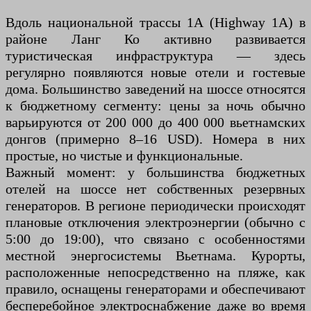
Вдоль национальной трассы 1А (Highway 1A) в
районе Ланг Ко активно развивается
туристическая инфраструктура — здесь
регулярно появляются новые отели и гостевые
дома. Большинство заведений на шоссе относятся
к бюджетному сегменту: цены за ночь обычно
варьируются от 200 000 до 400 000 вьетнамских
донгов (примерно 8–16 USD). Номера в них
простые, но чистые и функциональные.
Важный момент: у большинства бюджетных
отелей на шоссе нет собственных резервных
генераторов. В регионе периодически происходят
плановые отключения электроэнергии (обычно с
5:00 до 19:00), что связано с особенностями
местной энергосистемы Вьетнама. Курорты,
расположенные непосредственно на пляже, как
правило, оснащены генераторами и обеспечивают
бесперебойное электроснабжение даже во время