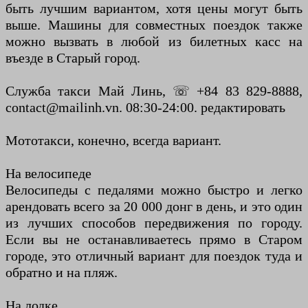
быть лучшим вариантом, хотя цены могут быть
выше. Машины для совместных поездок также
можно вызвать в любой из билетных касс на
въезде в Старый город.
Служба такси Май Линь, ☏ +84 83 829-8888,
contact@mailinh.vn. 08:30-24:00. редактировать
Мототакси, конечно, всегда вариант.
На велосипеде
Велосипеды с педалями можно быстро и легко
арендовать всего за 20 000 донг в день, и это один
из лучших способов передвижения по городу.
Если вы не останавливаетесь прямо в Старом
городе, это отличный вариант для поездок туда и
обратно и на пляж.
На лодке