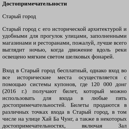
Достопримечательности
Старый город
Старый город с его исторической архитектурой и
удобными для прогулок улицами, заполненными
магазинами и ресторанами, пожалуй, лучше всего
выглядит ночью, когда движение вдоль реки
освещено мягким светом шелковых фонарей.
Вход в Старый город бесплатный, однако вход во
все исторические места осуществляется с
помощью системы купонов, где 120 000 донг
(2016 г.) получают билет, который можно
использовать для входа в любые пять
достопримечательностей. Билеты продаются в
различных точках входа в Старый город, в том
числе на улице Хай Ба Чунг, а также в некоторых
достопримечательностях, включая Зал