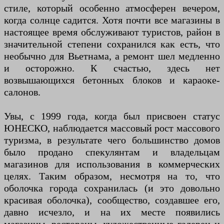
стиле, который особенно атмосферен вечером,
когда солнце садится. Хотя почти все магазины в
настоящее время обслуживают туристов, район в
значительной степени сохранился как есть, что
необычно для Вьетнама, а ремонт шел медленно
и осторожно. К счастью, здесь нет
возвышающихся бетонных блоков и караоке-
салонов.
Увы, с 1999 года, когда был присвоен статус
ЮНЕСКО, наблюдается массовый рост массового
туризма, в результате чего большинство домов
было продано спекулянтам и владельцам
магазинов для использования в коммерческих
целях. Таким образом, несмотря на то, что
оболочка города сохранилась (и это довольно
красивая оболочка), сообщество, создавшее его,
давно исчезло, и на их месте появились