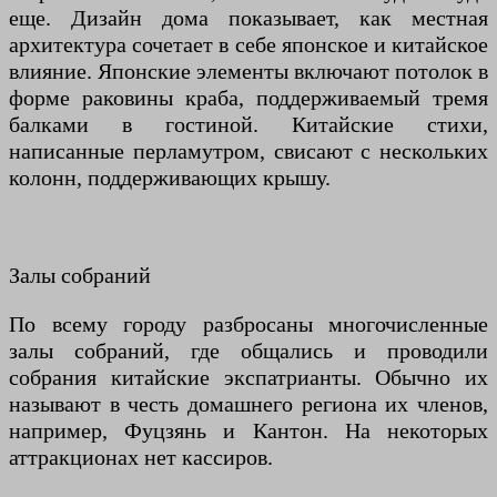
еще. Дизайн дома показывает, как местная
архитектура сочетает в себе японское и китайское
влияние. Японские элементы включают потолок в
форме раковины краба, поддерживаемый тремя
балками в гостиной. Китайские стихи,
написанные перламутром, свисают с нескольких
колонн, поддерживающих крышу.
Залы собраний
По всему городу разбросаны многочисленные
залы собраний, где общались и проводили
собрания китайские экспатрианты. Обычно их
называют в честь домашнего региона их членов,
например, Фуцзянь и Кантон. На некоторых
аттракционах нет кассиров.