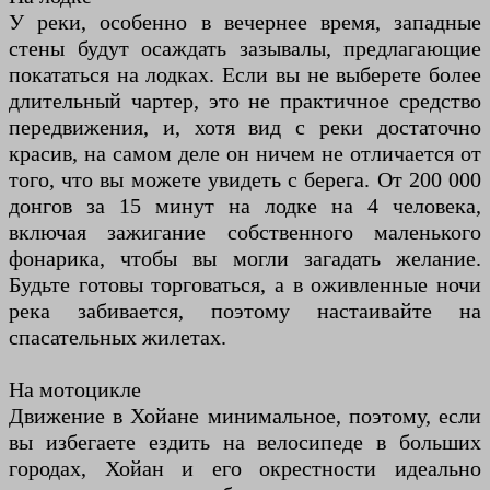
У реки, особенно в вечернее время, западные
стены будут осаждать зазывалы, предлагающие
покататься на лодках. Если вы не выберете более
длительный чартер, это не практичное средство
передвижения, и, хотя вид с реки достаточно
красив, на самом деле он ничем не отличается от
того, что вы можете увидеть с берега. От 200 000
донгов за 15 минут на лодке на 4 человека,
включая зажигание собственного маленького
фонарика, чтобы вы могли загадать желание.
Будьте готовы торговаться, а в оживленные ночи
река забивается, поэтому настаивайте на
спасательных жилетах.
На мотоцикле
Движение в Хойане минимальное, поэтому, если
вы избегаете ездить на велосипеде в больших
городах, Хойан и его окрестности идеально