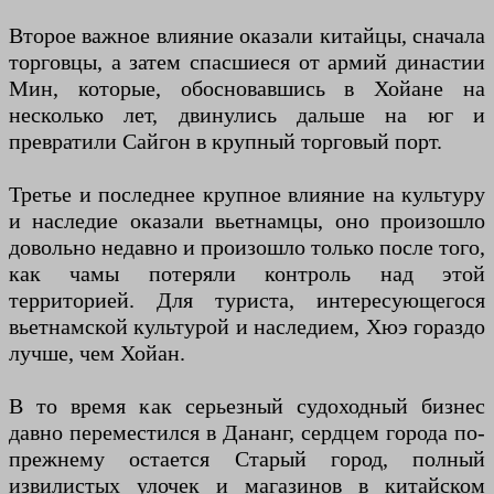
Второе важное влияние оказали китайцы, сначала
торговцы, а затем спасшиеся от армий династии
Мин, которые, обосновавшись в Хойане на
несколько лет, двинулись дальше на юг и
превратили Сайгон в крупный торговый порт.
Третье и последнее крупное влияние на культуру
и наследие оказали вьетнамцы, оно произошло
довольно недавно и произошло только после того,
как чамы потеряли контроль над этой
территорией. Для туриста, интересующегося
вьетнамской культурой и наследием, Хюэ гораздо
лучше, чем Хойан.
В то время как серьезный судоходный бизнес
давно переместился в Дананг, сердцем города по-
прежнему остается Старый город, полный
извилистых улочек и магазинов в китайском