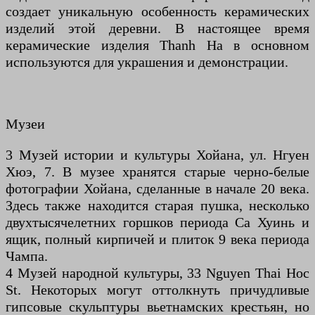
создает уникальную особенность керамических
изделий этой деревни. В настоящее время
керамические изделия Thanh Ha в основном
используются для украшения и демонстрации.
Музеи
3 Музей истории и культуры Хойана, ул. Нгуен
Хюэ, 7. В музее хранятся старые черно-белые
фотографии Хойана, сделанные в начале 20 века.
Здесь также находится старая пушка, несколько
двухтысячелетних горшков периода Са Хуинь и
ящик, полный кирпичей и плиток 9 века периода
Чампа.
4 Музей народной культуры, 33 Nguyen Thai Hoc
St. Некоторых могут оттолкнуть причудливые
гипсовые скульптуры вьетнамских крестьян, но