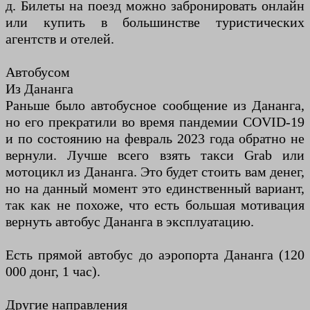
д. Билеты на поезд можно забронировать онлайн
или купить в большинстве туристических
агентств и отелей.
Автобусом
Из Дананга
Раньше было автобусное сообщение из Дананга,
но его прекратили во время пандемии COVID-19
и по состоянию на февраль 2023 года обратно не
вернули. Лучше всего взять такси Grab или
мотоцикл из Дананга. Это будет стоить вам денег,
но на данный момент это единственный вариант,
так как не похоже, что есть большая мотивация
вернуть автобус Дананга в эксплуатацию.
Есть прямой автобус до аэропорта Дананга (120
000 донг, 1 час).
Другие направления