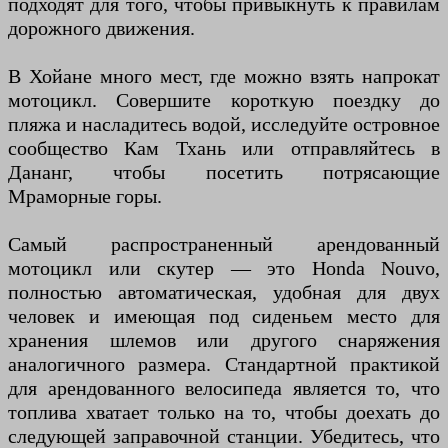
подходят для того, чтобы привыкнуть к правилам
дорожного движения.
В Хойане много мест, где можно взять напрокат
мотоцикл. Совершите короткую поездку до
пляжа и насладитесь водой, исследуйте островное
сообщество Кам Тхань или отправляйтесь в
Дананг, чтобы посетить потрясающие
Мраморные горы.
Самый распространенный арендованный
мотоцикл или скутер — это Honda Nouvo,
полностью автоматическая, удобная для двух
человек и имеющая под сиденьем место для
хранения шлемов или другого снаряжения
аналогичного размера. Стандартной практикой
для арендованного велосипеда является то, что
топлива хватает только на то, чтобы доехать до
следующей заправочной станции. Убедитесь, что