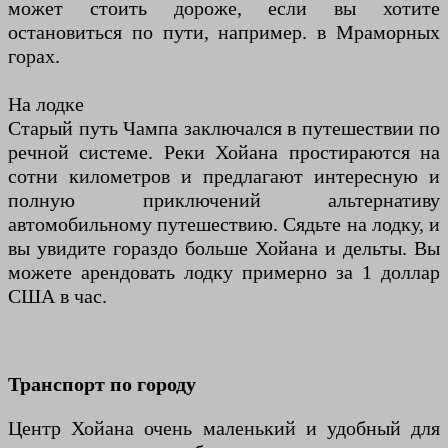
может стоить дороже, если вы хотите
остановиться по пути, например. в Мраморных
горах.
На лодке
Старый путь Чампа заключался в путешествии по
речной системе. Реки Хойана простираются на
сотни километров и предлагают интересную и
полную приключений альтернативу
автомобильному путешествию. Сядьте на лодку, и
вы увидите гораздо больше Хойана и дельты. Вы
можете арендовать лодку примерно за 1 доллар
США в час.
Транспорт по городу
Центр Хойана очень маленький и удобный для