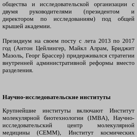
общества и исследовательской организации с
двумя руководителями (президентом и
директором по исследованиям) под общей
крышей академии.
Президиум на своем посту с лета 2013 по 2017
год (Антон Цейлингер, Майкл Алрам, Бриджит
Мазоль, Георг Брассер) придерживался стратегии
внутренней административной реформы вместо
разделения.
Научно-исследовательские институты
Крупнейшие институты включают Институт
молекулярной биотехнологии (IMBA), Научно-
исследовательский центр молекулярной
медицины (CEMM), Институт космических