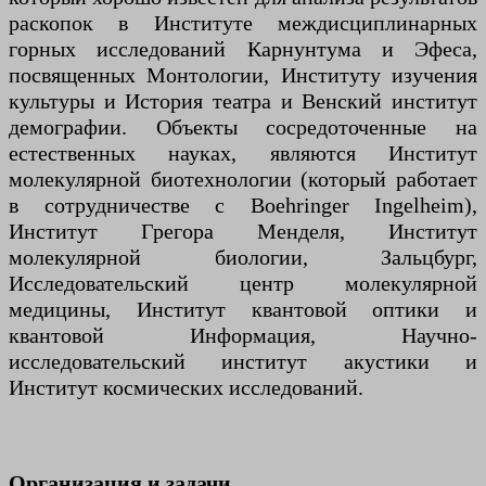
раскопок в Институте междисциплинарных
горных исследований Карнунтума и Эфеса,
посвященных Монтологии, Институту изучения
культуры и История театра и Венский институт
демографии. Объекты сосредоточенные на
естественных науках, являются Институт
молекулярной биотехнологии (который работает
в сотрудничестве с Boehringer Ingelheim),
Институт Грегора Менделя, Институт
молекулярной биологии, Зальцбург,
Исследовательский центр молекулярной
медицины, Институт квантовой оптики и
квантовой Информация, Научно-
исследовательский институт акустики и
Институт космических исследований.
Организация и задачи