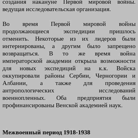
создания накануне Первой мировой войны.
ведущая исследовательская организация.
Во время Первой мировой войны
продолжающиеся экспедиции пришлось
отменить. Некоторые из их лидеров были
интернированы, а другим было запрещено
возвращаться. В то же время война
императорской академии открыла возможности
для новых экспедиций на к.к. Войска
оккупировали районы Сербии, Черногории и
Албании, а также для проведения
антропологических исследований
военнопленных. Оба предприятия были
профинансированы Венской академией наук.
Межвоенный период 1918-1938