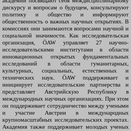
академии посвящают себя междисциплинарному
дискурсу и вопросам о будущем, консультируют
политику и общество и информируют
общественность о важных научных открытиях. В
комиссиях они занимаются вопросами научной и
социальной значимости. Как исследовательская
организация, ÖAW управляет 27 научно-
исследовательскими институтами в области
инновационных открытых фундаментальных
исследований в области гуманитарных,
культурных, социальных, естественных и
технических наук. ÖAW поддерживает и
инициирует исследовательские партнерства и
представляет Австрийскую Республику в
международных научных организациях. При этом
он поддерживает сотрудничество между учеными
и участие Австрии в международных
крупномасштабных исследовательских проектах.
Академия также поддерживает молодых ученых