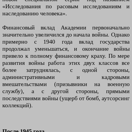
«Исследования по расовым исследованиям и
наследованию человека».
Финансовый вклад Академии первоначально
значительно увеличился до начала войны. Однако
примерно с 1940 года вклад государства
продолжал уменьшаться, и окончание войны
привело к полному финансовому краху. По мере
развития войны работа этих двух классов все
более затруднялась, с одной стороны,
административными и кадровыми
вмешательствами (призывники на военную
службу), а с другой стороны, прямыми
последствиями войны (ущерб от бомб, аутсорсинг
коллекций).
После 1945 года