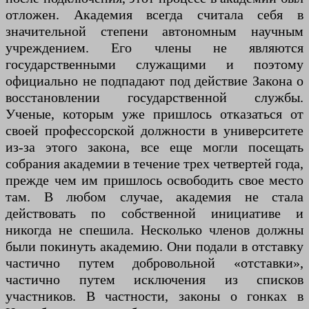
отложен. Академия всегда считала себя в
значительной степени автономным научным
учреждением. Его члены не являются
государственными служащими и поэтому
официально не подпадают под действие Закона о
восстановлении государственной службы.
Ученые, которым уже пришлось отказаться от
своей профессорской должности в университете
из-за этого закона, все еще могли посещать
собрания академии в течение трех четвертей года,
прежде чем им пришлось освободить свое место
там. В любом случае, академия не стала
действовать по собственной инициативе и
никогда не спешила. Несколько членов должны
были покинуть академию. Они подали в отставку
частично путем добровольной «отставки»,
частично путем исключения из списков
участников. В частности, законы о гонках в