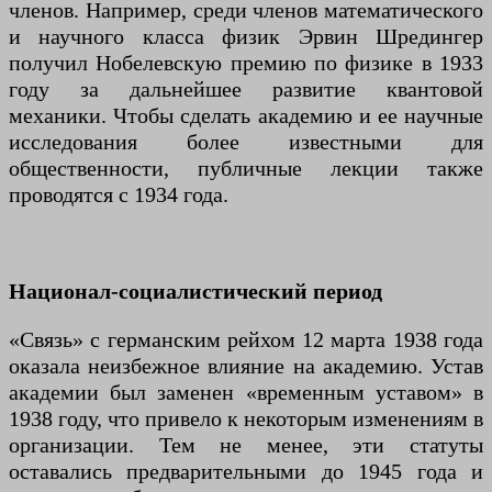
членов. Например, среди членов математического
и научного класса физик Эрвин Шредингер
получил Нобелевскую премию по физике в 1933
году за дальнейшее развитие квантовой
механики. Чтобы сделать академию и ее научные
исследования более известными для
общественности, публичные лекции также
проводятся с 1934 года.
Национал-социалистический период
«Связь» с германским рейхом 12 марта 1938 года
оказала неизбежное влияние на академию. Устав
академии был заменен «временным уставом» в
1938 году, что привело к некоторым изменениям в
организации. Тем не менее, эти статуты
оставались предварительными до 1945 года и