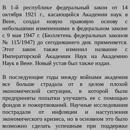
В 1-й республике федеральный закон от 14
октября 1921 г., касающийся Академии наук в
Вене, создал новую правовую основу с
небольшими изменениями в федеральном законе
с 9 мая 1947 г. (Бюллетень федеральных законов
№ 115/1947) до сегодняшнего дня. применяется.
Этот закон также изменил название с
Императорской Академии Наук на Академию
Наук в Вене. Новый устав был также издан.
В последующие годы между войнами академия
все больше страдала от в целом плохой
экономической ситуации, в которой были
предприняты попытки улучшить ее с помощью
фондов и пожертвований. Научные исследования
пострадали от инфляции и наступления
экономического кризиса, но в основном это было
возможно сделать успешным при поддержке