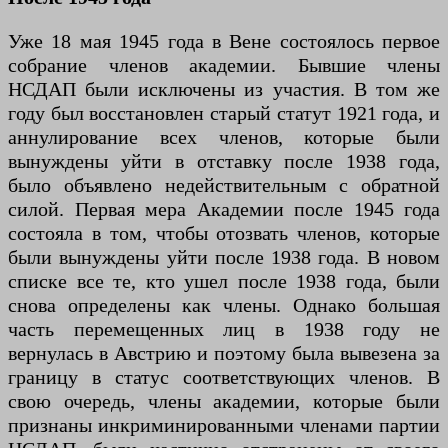
Уже 18 мая 1945 года в Вене состоялось первое
собрание членов академии. Бывшие члены
НСДАП были исключены из участия. В том же
году был восстановлен старый статут 1921 года, и
аннулирование всех членов, которые были
вынуждены уйти в отставку после 1938 года,
было объявлено недействительным с обратной
силой. Первая мера Академии после 1945 года
состояла в том, чтобы отозвать членов, которые
были вынуждены уйти после 1938 года. В новом
списке все те, кто ушел после 1938 года, были
снова определены как члены. Однако большая
часть перемещенных лиц в 1938 году не
вернулась в Австрию и поэтому была вывезена за
границу в статус соответствующих членов. В
свою очередь, члены академии, которые были
признаны инкриминированными членами партии