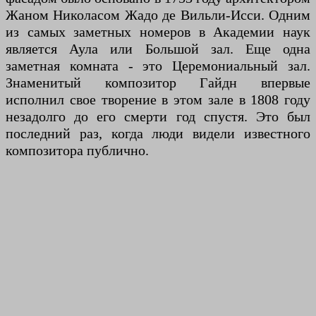
Жаном Николасом Жадо де Вильли-Исси. Одним
из самых заметных номеров в Академии наук
является Аула или Большой зал. Еще одна
заметная комната - это Церемониальный зал.
Знаменитый композитор Гайдн впервые
исполнил свое творение в этом зале в 1808 году
незадолго до его смерти год спустя. Это был
последний раз, когда люди видели известного
композитора публично.