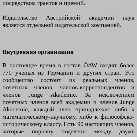
посредством грантов и премий.
Издательство Австрийской академии наук
является отдельной издательской компанией.
Внутренняя организация
В настоящее время в состав ÖAW входят более
770 ученых из Германии и других стран. Это
сообщество состоит из реальных членов,
почетных членов, членов-корреспондентов и
членов Junge Akademie. За исключением
почетных членов всей академии и членов Junge
Akademie, каждый член принадлежит либо к
математическому-научному, либо к философско-
историческому классу. Есть 90 настоящих членов,
которые поровну поделены между двумя