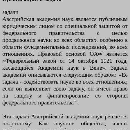
задачи
Австрийская академия наук является публичным
юридическим лицом со специальной защитой от
федерального правительства с целью
продвижения науки во всех областях, особенно в
области фундаментальных исследований, во всех
отношениях. Правовой основой ÖAW является
«Федеральный закон от 14 октября 1921 года,
касающийся Академии наук в Вене». Задачи
академии описываются следующим образом: «Ее
задача - содействовать науке во всех отношениях;
если он выполняет свою задачу, он имеет право
на защиту и финансирование со стороны
федерального правительства ".
Эта задача Австрийской академии наук решается
по-разному. Как научное общество, члены