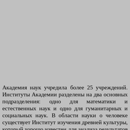
Академия наук учредила более 25 учреждений.
Институты Академии разделены на два основных
подразделения: одно для математики и
естественных наук и одно для гуманитарных и
социальных наук. В области науки о человеке
существует Институт изучения древней культуры,
который хорошо известен для анализа результатов