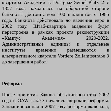
квартира Академии в Dr.-Ignaz-Seipel-Platz 2 с
1857 года, находилась на оборотной стороне
банкноты достоинством 100 шиллингов с 1985
года. Банкнота действовала до введения евро в
2002 году. Штаб-квартира академии будет
перестроена в рамках проекта реконструкции
«Кампус Академия» 2020-2022.
Административные единицы и отдельные
институты временно размещаются в
альтернативном квартале Vordere Zollamtsstraße 3
до завершения работ.
Реформа
После принятия Закона об университетах 2002
года в ÖAW также начались широкие реформы.
Запланированная в 2007 году реформа включала,