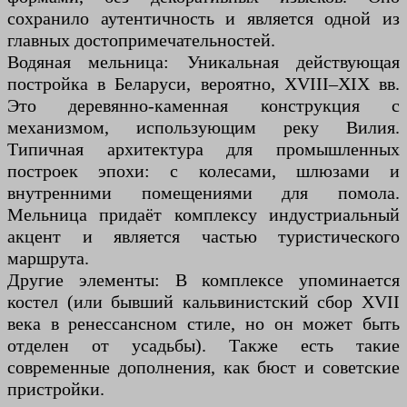
сохранило аутентичность и является одной из
главных достопримечательностей.
Водяная мельница: Уникальная действующая
постройка в Беларуси, вероятно, XVIII–XIX вв.
Это деревянно-каменная конструкция с
механизмом, использующим реку Вилия.
Типичная архитектура для промышленных
построек эпохи: с колесами, шлюзами и
внутренними помещениями для помола.
Мельница придаёт комплексу индустриальный
акцент и является частью туристического
маршрута.
Другие элементы: В комплексе упоминается
костел (или бывший кальвинистский сбор XVII
века в ренессансном стиле, но он может быть
отделен от усадьбы). Также есть такие
современные дополнения, как бюст и советские
пристройки.