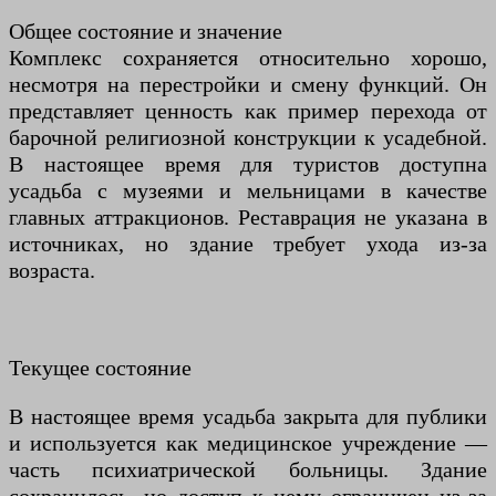
Общее состояние и значение
Комплекс сохраняется относительно хорошо,
несмотря на перестройки и смену функций. Он
представляет ценность как пример перехода от
барочной религиозной конструкции к усадебной.
В настоящее время для туристов доступна
усадьба с музеями и мельницами в качестве
главных аттракционов. Реставрация не указана в
источниках, но здание требует ухода из-за
возраста.
Текущее состояние
В настоящее время усадьба закрыта для публики
и используется как медицинское учреждение —
часть психиатрической больницы. Здание