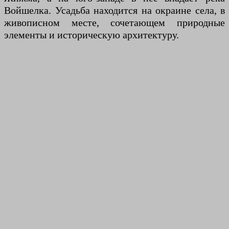
Войшелка. Усадьба находится на окраине села, в
живописном месте, сочетающем природные
элементы и историческую архитектуру.