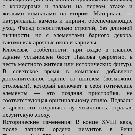
с коридорами и залами на первом этаже и
жилыми комнатами на втором. Материалы —
натуральный камень и кирпич, обеспечивающие
уход. Фасад относительно строгий, без длинной
пышности, но с элементами барного декора,
такими как арочные окна и карнизы.
Ключевые особенности: при входе в главное
здание установлен бюст Павлова (вероятно, в
честь местного жителя или исторических фигур).
В советское время в комплекс добавлено
дополнительное здание со шпилем (возможно,
столовым), который включает в себя готические
элементы — это поздняя пристройка, не
соответствующая оригинальному стилю. Подвалы
и древности сохраняют аутентичность, отражая
иезуитскую эпоху.
Исторические изменения: В конце XVIII века,
после запрета ордена иезуитов в Речи