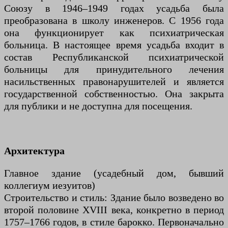
Союзу в 1946–1949 годах усадьба была
преобразована в школу инженеров. С 1956 года
она функционирует как психиатрическая
больница. В настоящее время усадьба входит в
состав Республиканской психиатрической
больницы для принудительного лечения
насильственных правонарушителей и является
государственной собственностью. Она закрыта
для публики и не доступна для посещения.
Архитектура
Главное здание (усадебный дом, бывший
коллегиум иезуитов)
Строительство и стиль: Здание было возведено во
второй половине XVIII века, конкретно в период
1757–1766 годов, в стиле барокко. Первоначально