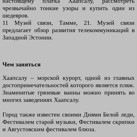
настоящему платка Хаапсалу, рассмотреть
чрезвычайно тонкие узоры и купить один из
шедевров.
11 Музей связи, Тамме, 21. Музей связи
предлагает обзор развития телекоммуникаций в
Западной Эстонии.
Чем заняться
Хаапсалу – морской курорт, одной из главных
достопримечательностей которого является пляж.
Знаменитые грязевые ванны можно принять во
многих заведениях Хаапсалу.
Город также известен своими Днями Белой леди,
Фестивалем старой музыки, Фестивалем скрипки
и Августовским фестивалем блюза.