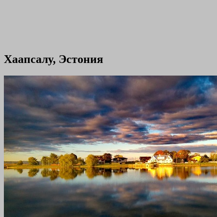
Хаапсалу, Эстония