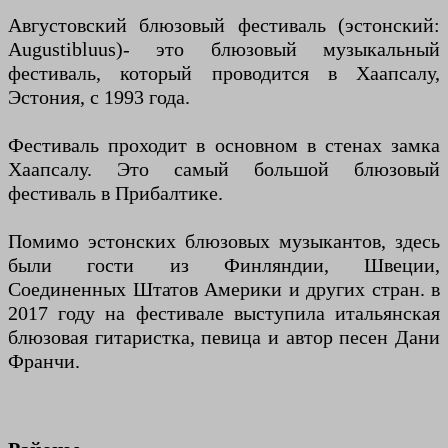
Августовский блюзовый фестиваль (эстонский:
Augustibluus)- это блюзовый музыкальный
фестиваль, который проводится в Хаапсалу,
Эстония, с 1993 года.
Фестиваль проходит в основном в стенах замка
Хаапсалу. Это самый большой блюзовый
фестиваль в Прибалтике.
Помимо эстонских блюзовых музыкантов, здесь
были гости из Финляндии, Швеции,
Соединенных Штатов Америки и других стран. в
2017 году на фестивале выступила итальянская
блюзовая гитаристка, певица и автор песен Дани
Франчи.