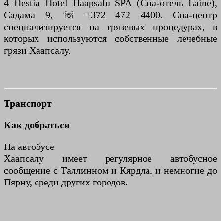
4 Hestia Hotel Haapsalu SPA (Спа-отель Laine),
Садама 9, ☏ +372 472 4400. Спа-центр
специализируется на грязевых процедурах, в
которых используются собственные лечебные
грязи Хаапсалу.
Транспорт
Как добраться
На автобусе
Хаапсалу имеет регулярное автобусное
сообщение с Таллинном и Кярдла, и немногие до
Пярну, среди других городов.