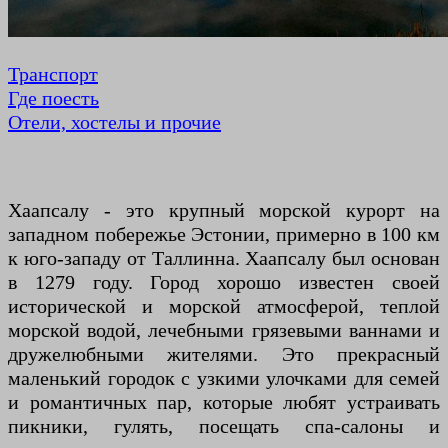
Транспорт
Где поесть
Отели, хостелы и прочие
Хаапсалу - это крупный морской курорт на
западном побережье Эстонии, примерно в 100 км
к юго-западу от Таллинна. Хаапсалу был основан
в 1279 году. Город хорошо известен своей
исторической и морской атмосферой, теплой
морской водой, лечебными грязевыми ваннами и
дружелюбными жителями. Это прекрасный
маленький городок с узкими улочками для семей
и романтичных пар, которые любят устраивать
пикники, гулять, посещать спа-салоны и