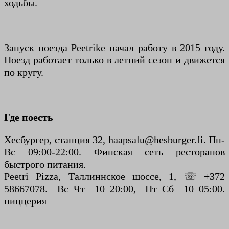
ходьбы.
Запуск поезда Peetrike начал работу в 2015 году.
Поезд работает только в летний сезон и движется
по кругу.
Где поесть
Хесбургер, станция 32, haapsalu@hesburger.fi. Пн-
Вс 09:00-22:00. Финская сеть ресторанов
быстрого питания.
Peetri Pizza, Таллиннское шоссе, 1, ☏ +372
58667078. Вс–Чт 10–20:00, Пт–Сб 10–05:00.
пиццерия