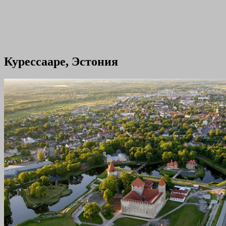
Курессааре, Эстония