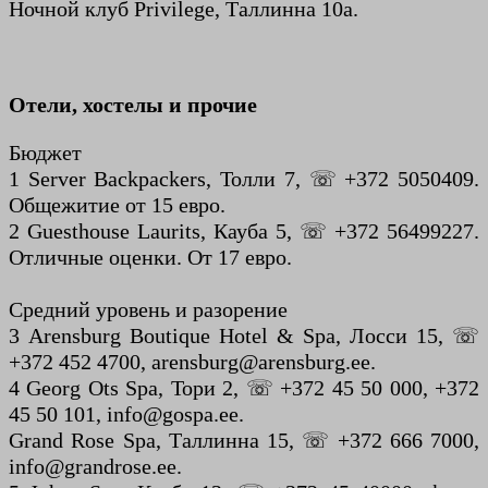
Ночной клуб Privilege, Таллинна 10а.
Отели, хостелы и прочие
Бюджет
1 Server Backpackers, Толли 7, ☏ +372 5050409.
Общежитие от 15 евро.
2 Guesthouse Laurits, Кауба 5, ☏ +372 56499227.
Отличные оценки. От 17 евро.
Средний уровень и разорение
3 Arensburg Boutique Hotel & Spa, Лосси 15, ☏
+372 452 4700, arensburg@arensburg.ee.
4 Georg Ots Spa, Тори 2, ☏ +372 45 50 000, +372
45 50 101, info@gospa.ee.
Grand Rose Spa, Таллинна 15, ☏ +372 666 7000,
info@grandrose.ee.