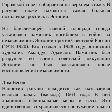
Городской совет собирается на верхнем этаже. В
ратуше также находится самая большая
потолочная роспись в Эстонии.
На близлежащей главной площади города
установлен памятник погибшим в войне за
независимость Эстонии против Советской России
(1918–1920). Его создал в 1928 году эстонский
художник Амандус Адамсон. Памятник был
разрушен во время советской оккупации
Эстонии, но был восстановлен после
восстановления независимости.
Дом Весов
Напротив ратуши находится так называемая
весовая палата (ваекода) 1663 года. В ней
хранились официальные меры и весы. Это
единственное сохранившееся сооружение такого