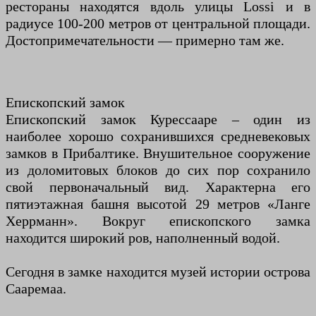
рестораны находятся вдоль улицы Lossi и в
радиусе 100-200 метров от центральной площади.
Достопримечательности — примерно там же.
Епископский замок
Епископский замок Курессааре – один из
наиболее хорошо сохранившихся средневековых
замков в Прибалтике. Внушительное сооружение
из доломитовых блоков до сих пор сохранило
свой первоначальный вид. Характерна его
пятиэтажная башня высотой 29 метров «Ланге
Херрманн». Вокруг епископского замка
находится широкий ров, наполненный водой.
Сегодня в замке находится музей истории острова
Сааремаа.