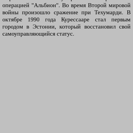
операцией "Альбион". Во время Второй мировой
войны произошло сражение при Техумарди. В
октябре 1990 года Курессааре стал первым
городом в Эстонии, который восстановил свой
самоуправляющийся статус.