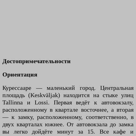
Достопримечательности
Ориентация
Курессааре — маленький город. Центральная
площадь (Keskväljak) находится на стыке улиц
Tallinna и Lossi. Первая ведёт к автовокзалу,
расположенному в квартале восточнее, а вторая
— к замку, расположенному, соответственно, в
двух кварталах южнее. От автовокзала до замка
вы легко дойдёте минут за 15. Все кафе и