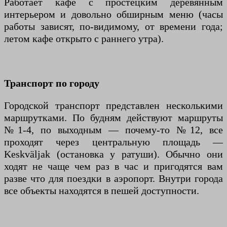
Работает кафе с простецким деревянным
интерьером и довольно обширным меню (часы
работы зависят, по-видимому, от времени года;
летом кафе открыто с раннего утра).
Транспорт по городу
Городской транспорт представлен несколькими
маршрутками. По будням действуют маршруты
№1-4, по выходным — почему-то №12, все
проходят через центральную площадь —
Keskväljak (остановка у ратуши). Обычно они
ходят не чаще чем раз в час и пригодятся вам
разве что для поездки в аэропорт. Внутри города
все объекты находятся в пешей доступности.