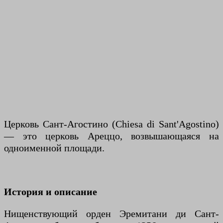
Церковь Сант-Агостино (Chiesa di Sant'Agostino)
— это церковь Ареццо, возвышающаяся на
одноименной площади.
История и описание
Нищенствующий орден Эремитани ди Сант-