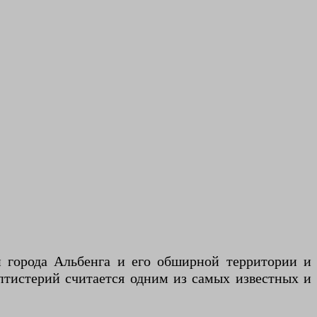
и города Альбенга и его обширной территории и
птистерий считается одним из самых известных и