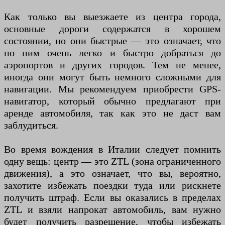
Как только вы выезжаете из центра города,
основные дороги содержатся в хорошем
состоянии, но они быстрые — это означает, что
по ним очень легко и быстро добраться до
аэропортов и других городов. Тем не менее,
иногда они могут быть немного сложными для
навигации. Мы рекомендуем приобрести GPS-
навигатор, который обычно предлагают при
аренде автомобиля, так как это не даст вам
заблудиться.
Во время вождения в Италии следует помнить
одну вещь: центр — это ZTL (зона ограниченного
движения), а это означает, что вы, вероятно,
захотите избежать поездки туда или рискнете
получить штраф. Если вы оказались в пределах
ZTL и взяли напрокат автомобиль, вам нужно
будет получить разрешение, чтобы избежать