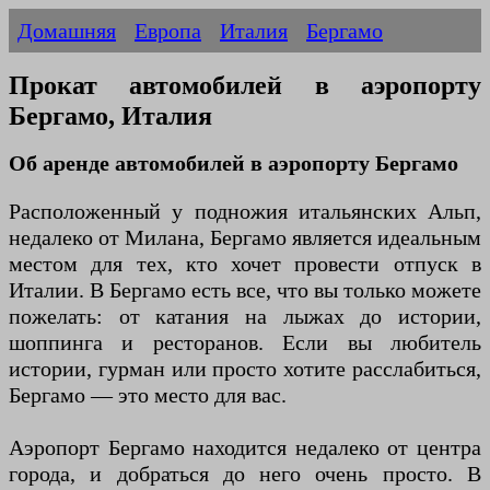
Домашняя
Европа
Италия
Бергамо
Прокат автомобилей в аэропорту
Бергамо, Италия
Об аренде автомобилей в аэропорту Бергамо
Расположенный у подножия итальянских Альп,
недалеко от Милана, Бергамо является идеальным
местом для тех, кто хочет провести отпуск в
Италии. В Бергамо есть все, что вы только можете
пожелать: от катания на лыжах до истории,
шоппинга и ресторанов. Если вы любитель
истории, гурман или просто хотите расслабиться,
Бергамо — это место для вас.
Аэропорт Бергамо находится недалеко от центра
города, и добраться до него очень просто. В