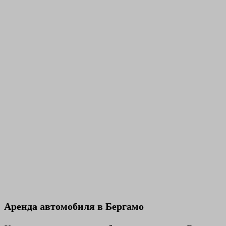
Аренда автомобиля в Бергамо