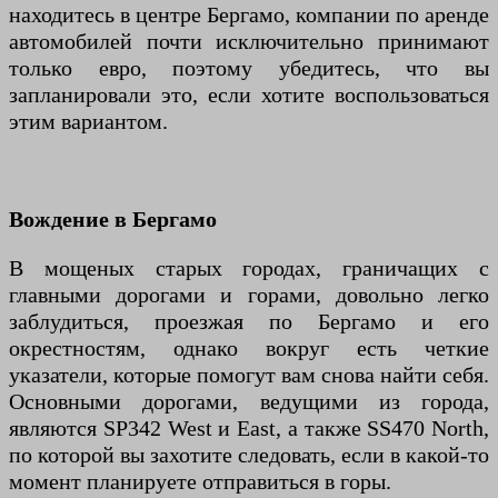
находитесь в центре Бергамо, компании по аренде
автомобилей почти исключительно принимают
только евро, поэтому убедитесь, что вы
запланировали это, если хотите воспользоваться
этим вариантом.
Вождение в Бергамо
В мощеных старых городах, граничащих с
главными дорогами и горами, довольно легко
заблудиться, проезжая по Бергамо и его
окрестностям, однако вокруг есть четкие
указатели, которые помогут вам снова найти себя.
Основными дорогами, ведущими из города,
являются SP342 West и East, а также SS470 North,
по которой вы захотите следовать, если в какой-то
момент планируете отправиться в горы.