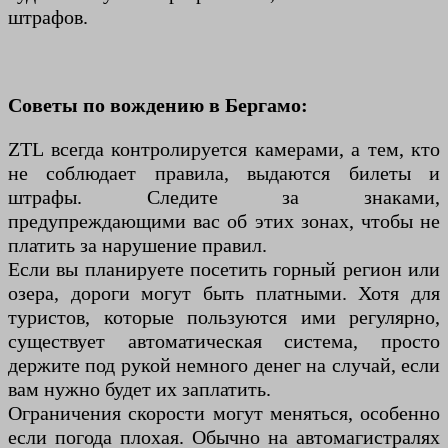
штрафов.
Советы по вождению в Бергамо:
ZTL всегда контролируется камерами, а тем, кто
не соблюдает правила, выдаются билеты и
штрафы. Следите за знаками,
предупреждающими вас об этих зонах, чтобы не
платить за нарушение правил.
Если вы планируете посетить горный регион или
озера, дороги могут быть платными. Хотя для
туристов, которые пользуются ими регулярно,
существует автоматическая система, просто
держите под рукой немного денег на случай, если
вам нужно будет их заплатить.
Ограничения скорости могут меняться, особенно
если погода плохая. Обычно на автомагистралях