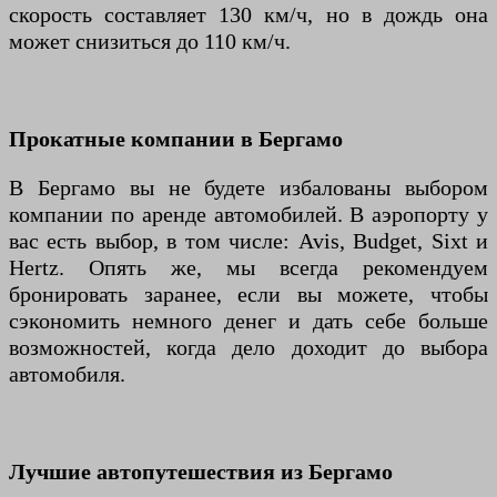
скорость составляет 130 км/ч, но в дождь она
может снизиться до 110 км/ч.
Прокатные компании в Бергамо
В Бергамо вы не будете избалованы выбором
компании по аренде автомобилей. В аэропорту у
вас есть выбор, в том числе: Avis, Budget, Sixt и
Hertz. Опять же, мы всегда рекомендуем
бронировать заранее, если вы можете, чтобы
сэкономить немного денег и дать себе больше
возможностей, когда дело доходит до выбора
автомобиля.
Лучшие автопутешествия из Бергамо