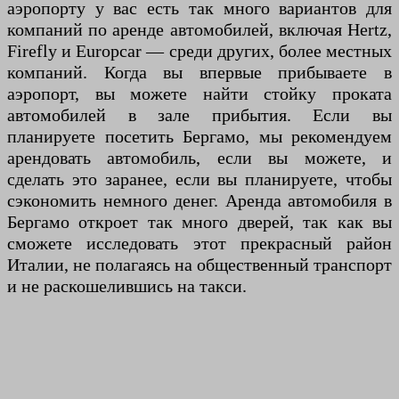
аэропорту у вас есть так много вариантов для
компаний по аренде автомобилей, включая Hertz,
Firefly и Europcar — среди других, более местных
компаний. Когда вы впервые прибываете в
аэропорт, вы можете найти стойку проката
автомобилей в зале прибытия. Если вы
планируете посетить Бергамо, мы рекомендуем
арендовать автомобиль, если вы можете, и
сделать это заранее, если вы планируете, чтобы
сэкономить немного денег. Аренда автомобиля в
Бергамо откроет так много дверей, так как вы
сможете исследовать этот прекрасный район
Италии, не полагаясь на общественный транспорт
и не раскошелившись на такси.