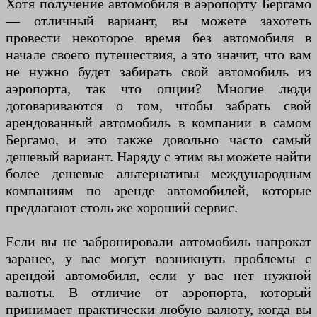
Хотя получение автомобиля в аэропорту Бергамо
— отличный вариант, вы можете захотеть
провести некоторое время без автомобиля в
начале своего путешествия, а это значит, что вам
не нужно будет забирать свой автомобиль из
аэропорта, так что опции? Многие люди
договариваются о том, чтобы забрать свой
арендованный автомобиль в компании в самом
Бергамо, и это также довольно часто самый
дешевый вариант. Наряду с этим вы можете найти
более дешевые альтернативы международным
компаниям по аренде автомобилей, которые
предлагают столь же хороший сервис.
Если вы не забронировали автомобиль напрокат
заранее, у вас могут возникнуть проблемы с
арендой автомобиля, если у вас нет нужной
валюты. В отличие от аэропорта, который
принимает практически любую валюту, когда вы