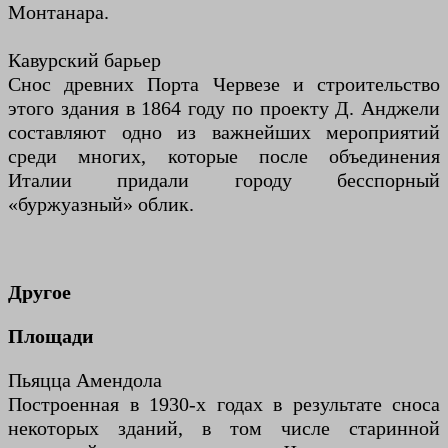
Монтанара.
Кавурский барьер
Снос древних Порта Червезе и строительство
этого здания в 1864 году по проекту Д. Анджели
составляют одно из важнейших мероприятий
среди многих, которые после объединения
Италии придали городу бесспорный
«буржуазный» облик.
Другое
Площади
Пьяцца Амендола
Построенная в 1930-х годах в результате сноса
некоторых зданий, в том числе старинной