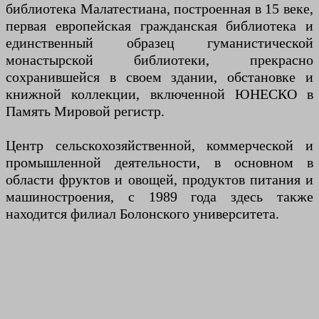
библиотека Малатестиана, построенная в 15 веке,
первая европейская гражданская библиотека и
единственный образец гуманистической
монастырской библиотеки, прекрасно
сохранившейся в своем здании, обстановке и
книжной коллекции, включенной ЮНЕСКО в
Память Мировой регистр.
Центр сельскохозяйственной, коммерческой и
промышленной деятельности, в основном в
области фруктов и овощей, продуктов питания и
машиностроения, с 1989 года здесь также
находится филиал Болонского университета.