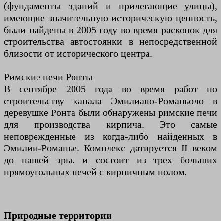
(фундаменты зданий и прилегающие улицы),
имеющие значительную историческую ценность,
были найдены в 2005 году во время раскопок для
строительства автостоянки в непосредственной
близости от исторического центра.
Римские печи Ронты
В сентябре 2005 года во время работ по
строительству канала Эмилиано-Романьоло в
деревушке Ронта были обнаружены римские печи
для производства кирпича. Это самые
неповрежденные из когда-либо найденных в
Эмилии-Романье. Комплекс датируется II веком
до нашей эры. и состоит из трех больших
прямоугольных печей с кирпичным полом.
Природные территории