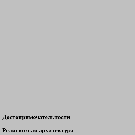
Достопримечательности
Религиозная архитектура