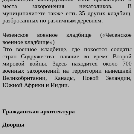
места захоронения некатоликов. В
муниципалитете также есть 35 других кладбищ,
разбросанных по различным деревням.
Чезенское военное кладбище («Чесенское
военное кладбище»)
Это военное кладбище, где покоятся солдаты
стран Содружества, павшие во время Второй
мировой войны. Здесь находится около 700
военных захоронений на территории нынешней
Великобритании, Канады, Новой Зеландии,
Южной Африки и Индии.
Гражданская архитектура
Дворцы