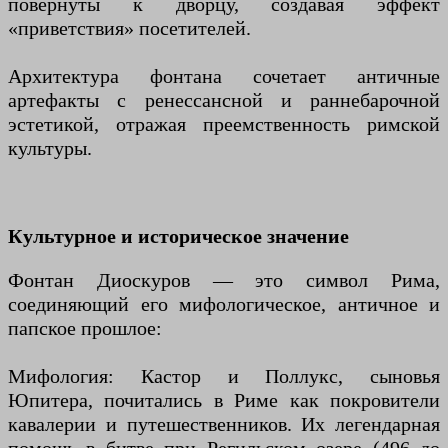
повёрнуты к дворцу, создавая эффект
«приветствия» посетителей.
Архитектура фонтана сочетает античные
артефакты с ренессансной и раннебарочной
эстетикой, отражая преемственность римской
культуры.
Культурное и историческое значение
Фонтан Диоскуров — это символ Рима,
соединяющий его мифологическое, античное и
папское прошлое:
Мифология: Кастор и Поллукс, сыновья
Юпитера, почитались в Риме как покровители
кавалерии и путешественников. Их легендарная