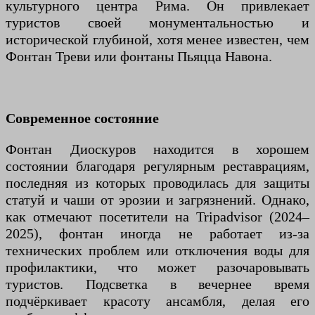
культурного центра Рима. Он привлекает
туристов своей монументальностью и
исторической глубиной, хотя менее известен, чем
Фонтан Треви или фонтаны Пьяцца Навона.
Современное состояние
Фонтан Диоскуров находится в хорошем
состоянии благодаря регулярным реставрациям,
последняя из которых проводилась для защиты
статуй и чаши от эрозии и загрязнений. Однако,
как отмечают посетители на Tripadvisor (2024–
2025), фонтан иногда не работает из-за
технических проблем или отключения воды для
профилактики, что может разочаровывать
туристов. Подсветка в вечернее время
подчёркивает красоту ансамбля, делая его