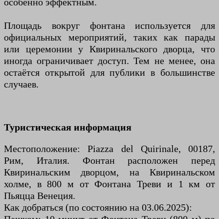
особенно эффектным.
Площадь вокруг фонтана используется для
официальных мероприятий, таких как парады
или церемонии у Квиринальского дворца, что
иногда ограничивает доступ. Тем не менее, она
остаётся открытой для публики в большинстве
случаев.
Туристическая информация
Местоположение: Piazza del Quirinale, 00187,
Рим, Италия. Фонтан расположен перед
Квиринальским дворцом, на Квиринальском
холме, в 800 м от Фонтана Треви и 1 км от
Пьяцца Венеция.
Как добраться (по состоянию на 03.06.2025):