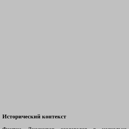
Исторический контекст