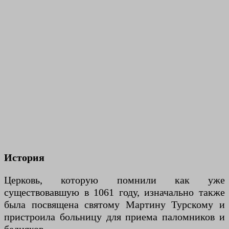
История
Церковь, которую помнили как уже
существовавшую в 1061 году, изначально также
была посвящена святому Мартину Турскому и
пристроила больницу для приема паломников и