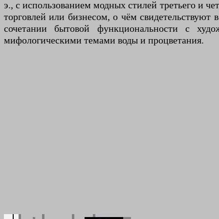
э., с использованием модных стилей третьего и ч
торговлей или бизнесом, о чём свидетельствуют в
сочетании бытовой функциональности с худо
мифологическими темами воды и процветания.