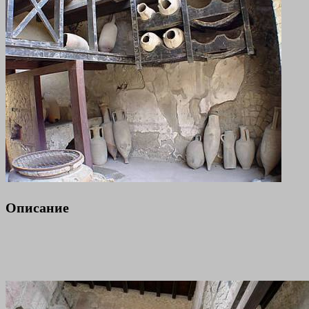
Описание