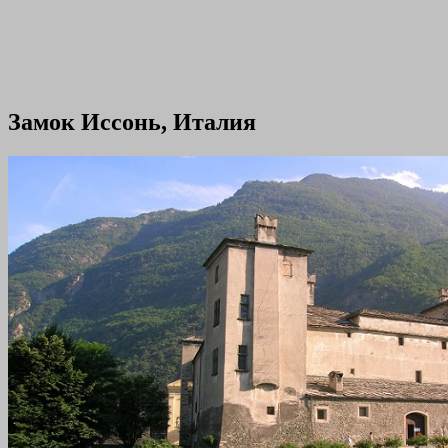
Замок Иссонь, Италия