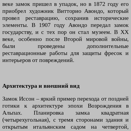
веке замок пришел в упадок, но в 1872 году его
приобрел художник Витторио Авондо, который
провел реставрацию, сохранив исторические
элементы. В 1907 году Авондо передал замок
государству, и с тех пор он стал музеем. В XX
веке, особенно после Второй мировой войны,
были проведены дополнительные
реставрационные работы для защиты фресок и
интерьеров от повреждений.
Архитектура и внешний вид
Замок Иссон – яркий пример перехода от поздней
готики к архитектуре эпохи Возрождения в
Альпах. Планировка замка квадратная
(четырехугольная), с тремя сторонами здания и
открытым итальянским садом на четвертой,