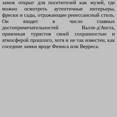
замок открыт для посетителей как музей, где
можно осмотреть аутентичные интерьеры,
фрески и сады, отражающие ренессансный стиль.
Он входит в число главных
достопримечательностей Валле-д'Аоста,
привлекая туристов своей сохранностью и
атмосферой прошлого, хотя и не так известен, как
соседние замки вроде Фениса или Верреса.