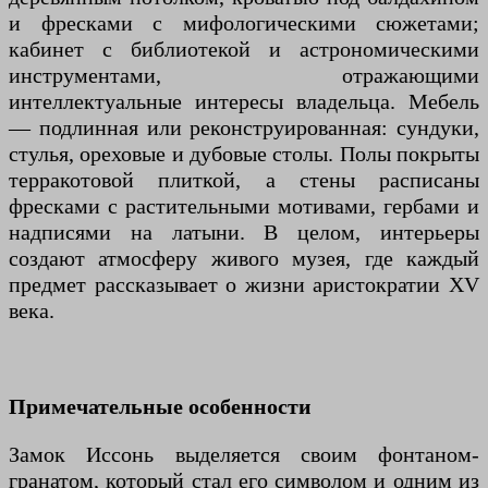
и фресками с мифологическими сюжетами;
кабинет с библиотекой и астрономическими
инструментами, отражающими
интеллектуальные интересы владельца. Мебель
— подлинная или реконструированная: сундуки,
стулья, ореховые и дубовые столы. Полы покрыты
терракотовой плиткой, а стены расписаны
фресками с растительными мотивами, гербами и
надписями на латыни. В целом, интерьеры
создают атмосферу живого музея, где каждый
предмет рассказывает о жизни аристократии XV
века.
Примечательные особенности
Замок Иссонь выделяется своим фонтаном-
гранатом, который стал его символом и одним из