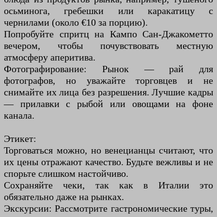
осьминога, гребешки или каракатицу с
чернилами (около €10 за порцию).
Попробуйте спритц на Кампо Сан-Джакометто
вечером, чтобы почувствовать местную
атмосферу аперитива.
Фотографирование: Рынок — рай для
фотографов, но уважайте торговцев и не
снимайте их лица без разрешения. Лучшие кадры
— прилавки с рыбой или овощами на фоне
канала.
Этикет:
Торговаться можно, но венецианцы считают, что
их цены отражают качество. Будьте вежливы и не
спорьте слишком настойчиво.
Сохраняйте чеки, так как в Италии это
обязательно даже на рынках.
Экскурсии: Рассмотрите гастрономические туры,