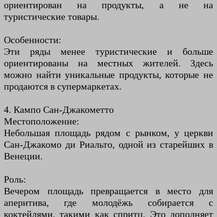
ориентирован на продукты, а не на
туристические товары.
Особенности:
Эти ряды менее туристические и больше
ориентированы на местных жителей. Здесь
можно найти уникальные продукты, которые не
продаются в супермаркетах.
4. Кампо Сан-Джакометто
Местоположение:
Небольшая площадь рядом с рынком, у церкви
Сан-Джакомо ди Риальто, одной из старейших в
Венеции.
Роль:
Вечером площадь превращается в место для
аперитива, где молодёжь собирается с
коктейлями, такими как спритц. Это дополняет