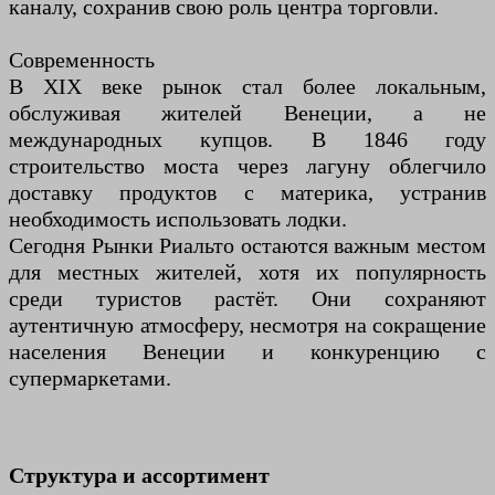
каналу, сохранив свою роль центра торговли.
Современность
В XIX веке рынок стал более локальным,
обслуживая жителей Венеции, а не
международных купцов. В 1846 году
строительство моста через лагуну облегчило
доставку продуктов с материка, устранив
необходимость использовать лодки.
Сегодня Рынки Риальто остаются важным местом
для местных жителей, хотя их популярность
среди туристов растёт. Они сохраняют
аутентичную атмосферу, несмотря на сокращение
населения Венеции и конкуренцию с
супермаркетами.
Структура и ассортимент