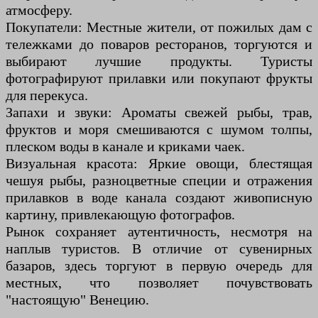
атмосферу.
Покупатели: Местные жители, от пожилых дам с
тележками до поваров ресторанов, торгуются и
выбирают лучшие продукты. Туристы
фотографируют прилавки или покупают фрукты
для перекуса.
Запахи и звуки: Ароматы свежей рыбы, трав,
фруктов и моря смешиваются с шумом толпы,
плеском воды в канале и криками чаек.
Визуальная красота: Яркие овощи, блестящая
чешуя рыбы, разноцветные специи и отражения
прилавков в воде канала создают живописную
картину, привлекающую фотографов.
Рынок сохраняет аутентичность, несмотря на
наплыв туристов. В отличие от сувенирных
базаров, здесь торгуют в первую очередь для
местных, что позволяет почувствовать
"настоящую" Венецию.