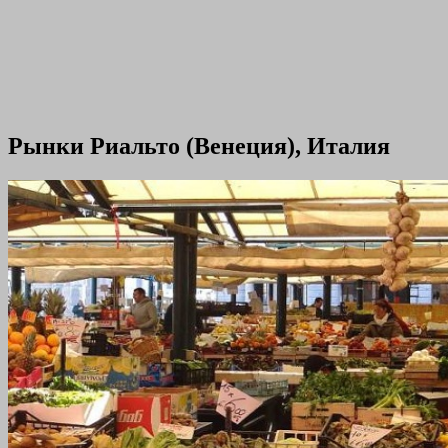
Рынки Риальто (Венеция), Италия