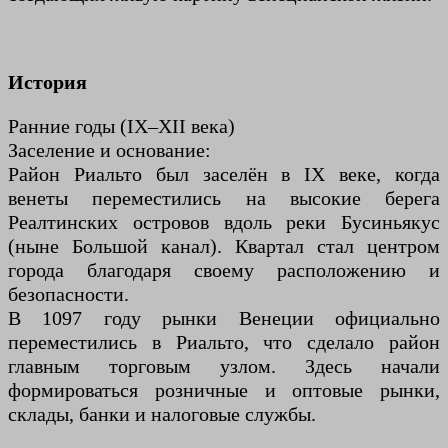
История
Ранние годы (IX–XII века)
Заселение и основание:
Район Риальто был заселён в IX веке, когда
венеты переместились на высокие берега
Реалтинских островов вдоль реки Бусиньякус
(ныне Большой канал). Квартал стал центром
города благодаря своему расположению и
безопасности.
В 1097 году рынки Венеции официально
переместились в Риальто, что сделало район
главным торговым узлом. Здесь начали
формироваться розничные и оптовые рынки,
склады, банки и налоговые службы.