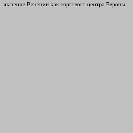
значение Венеции как торгового центра Европы.