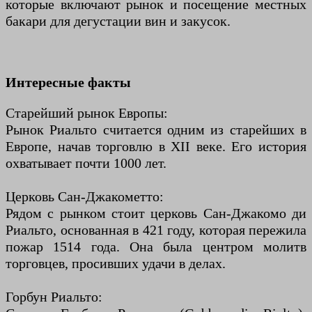
которые включают рынок и посещение местных
бакари для дегустации вин и закусок.
Интересные факты
Старейший рынок Европы:
Рынок Риальто считается одним из старейших в
Европе, начав торговлю в XII веке. Его история
охватывает почти 1000 лет.
Церковь Сан-Джакометто:
Рядом с рынком стоит церковь Сан-Джакомо ди
Риальто, основанная в 421 году, которая пережила
пожар 1514 года. Она была центром молитв
торговцев, просивших удачи в делах.
Горбун Риальто: