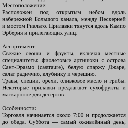
Местоположение:
Расположен под открытым небом вдоль
набережной Большого канала, между Пескерией
и мостом Риальто. Прилавки тянутся вдоль Кампо
Эрберия и прилегающих улиц.
Ассортимент:
Свежие овощи и фрукты, включая местные
специалитеты: фиолетовые артишоки с острова
Сант-Эразмо (castraure), белую спаржу Джаре,
салат радиччио, клубнику и черешню.
Травы, специи, орехи, оливковое масло и грибы.
Некоторые прилавки предлагают сухофрукты и
маскарпоне для десертов.
Особенности:
Торговля начинается около 7:00 и продолжается
до обеда. Суббота — самый оживлённый день,