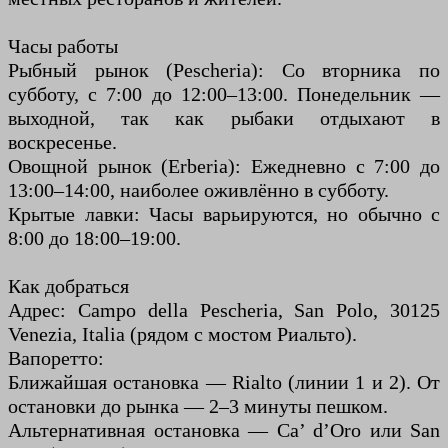
Часы работы
Рыбный рынок (Pescheria): Со вторника по
субботу, с 7:00 до 12:00–13:00. Понедельник —
выходной, так как рыбаки отдыхают в
воскресенье.
Овощной рынок (Erberia): Ежедневно с 7:00 до
13:00–14:00, наиболее оживлённо в субботу.
Крытые лавки: Часы варьируются, но обычно с
8:00 до 18:00–19:00.
Как добраться
Адрес: Campo della Pescheria, San Polo, 30125
Venezia, Italia (рядом с мостом Риальто).
Вапоретто:
Ближайшая остановка — Rialto (линии 1 и 2). От
остановки до рынка — 2–3 минуты пешком.
Альтернативная остановка — Ca’ d’Oro или San