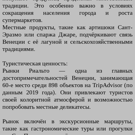
традиции. Это особенно важно в условиях
сокращения населения города и роста
супермаркетов.
Местные продукты, такие как артишоки Сант-
Эразмо или спаржа Джаре, подчёркивают связь
Венеции с её лагуной и сельскохозяйственными
традициями.
Туристическая ценность:
Рынки Риальто — одна из главных
достопримечательностей Венеции, занимающая
60-е место среди 898 объектов на TripAdvisor (по
данным 2019 года). Они привлекают туристов
своей колоритной атмосферой и возможностью
попробовать местные деликатесы.
Рынок включён в экскурсионные маршруты,
такие как гастрономические туры или прогулки