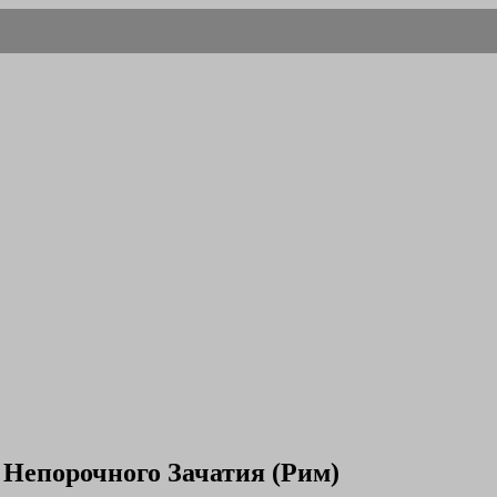
 Непорочного Зачатия (Рим)