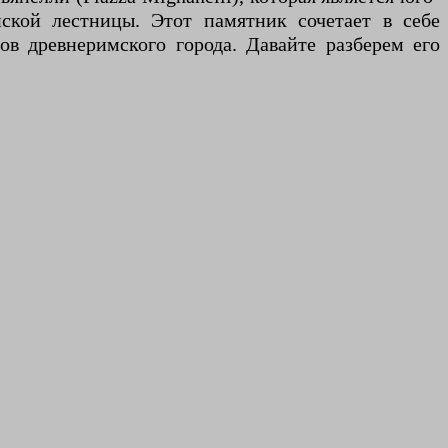
ской лестницы. Этот памятник сочетает в себе
в древнеримского города. Давайте разберем его