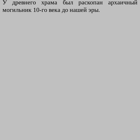
У древнего храма был раскопан архаичный
могильник 10-го века до нашей эры.