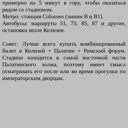
примерно на 5 минут в гору, чтобы оказаться
рядом со стадионом.
Метро: станция Colosseo (линии B и B1).
Автобусы: маршруты 51, 75, 85, 87 и другие,
остановки возле Колизеи.
Совет: Лучше всего купить комбинированный
билет в Колизей + Палатин + Римский форум.
Стадион находится в самой восточной части
Палатинского холма, поэтому имеет смысл
осматривать его после или во время прогулки по
императорским дворцам.