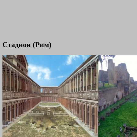
Стадион (Рим)