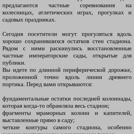
предлагаются частные соревнования на
колесницах, атлетических играх, прогулках и
садовых праздниках.
Сегодня посетители могут прогуляться вдоль
хорошо сохранившихся остатков стен стадиона.
Рядом с ними раскинулись восстановленные
частные императорские сады, открытые для
публики.
Вы идете по длинной периферической дорожке,
проложенной точно вдоль линии древнего
портика. Перед вами открываются:
фундаментальные остатки последней колоннады,
которая когда-то обрамляла весь стадион;
фрагменты мраморных колонн и капителей,
выставленные прямо в саду;
четкие контуры самого стадиона, особенно