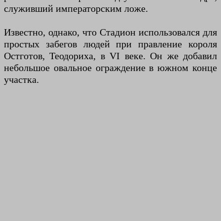
служивший императорским ложе.
Известно, однако, что Стадион использовался для
простых забегов людей при правление короля
Остготов, Теодориха, в VI веке. Он же добавил
небольшое овальное ограждение в южном конце
участка.